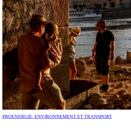
PRO
ENERGIE, ENVIRONNEMENT ET TRANSPORT