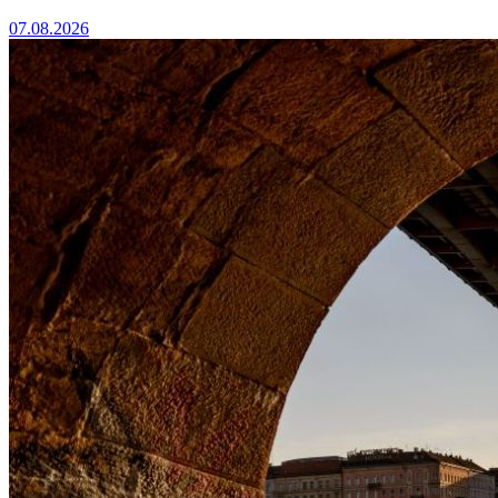
07.08.2026