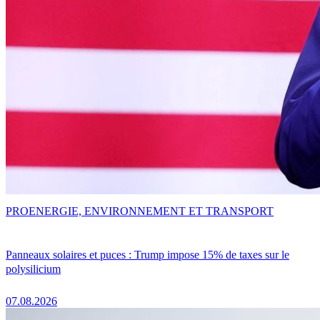
PRO
ENERGIE, ENVIRONNEMENT ET TRANSPORT
Panneaux solaires et puces : Trump impose 15% de taxes sur le
polysilicium
07.08.2026