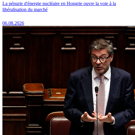
La pénurie d'énergie nucléaire en Hongrie ouvre la voie à la
libéralisation du marché
06.08.2026