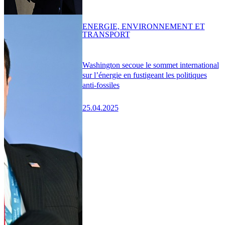
ENERGIE, ENVIRONNEMENT ET
TRANSPORT
Washington secoue le sommet international
sur l’énergie en fustigeant les politiques
anti-fossiles
25.04.2025