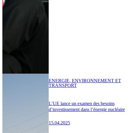
ENERGIE, ENVIRONNEMENT ET
TRANSPORT
L’UE lance un examen des besoins
d’investissement dans l’énergie nucléaire
15.04.2025