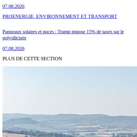
07.08.2026
PRO
ENERGIE, ENVIRONNEMENT ET TRANSPORT
Panneaux solaires et puces : Trump impose 15% de taxes sur le
polysilicium
07.08.2026
PLUS DE CETTE SECTION