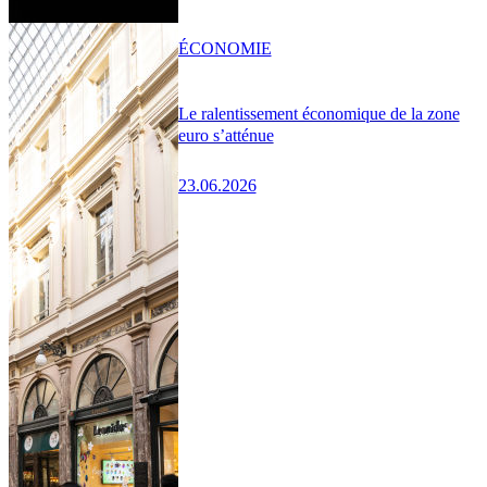
ÉCONOMIE
Le ralentissement économique de la zone
euro s’atténue
23.06.2026