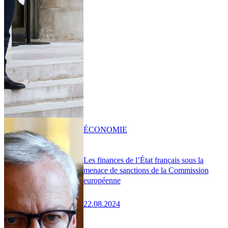
ÉCONOMIE
Les finances de l’État français sous la
menace de sanctions de la Commission
européenne
22.08.2024