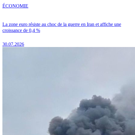
ÉCONOMIE
La zone euro résiste au choc de la guerre en Iran et affiche une
croissance de 0,4 %
30.07.2026