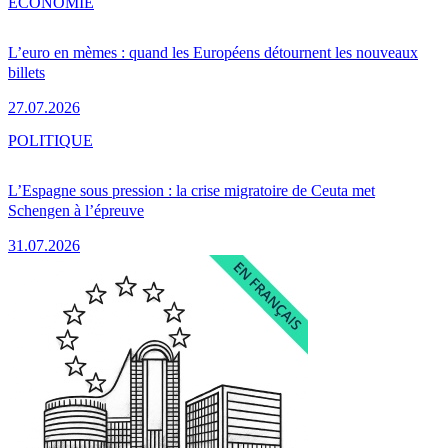
ÉCONOMIE
L’euro en mèmes : quand les Européens détournent les nouveaux
billets
27.07.2026
POLITIQUE
L’Espagne sous pression : la crise migratoire de Ceuta met
Schengen à l’épreuve
31.07.2026