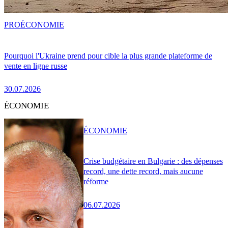
PRO
ÉCONOMIE
Pourquoi l'Ukraine prend pour cible la plus grande plateforme de
vente en ligne russe
30.07.2026
ÉCONOMIE
ÉCONOMIE
Crise budgétaire en Bulgarie : des dépenses
record, une dette record, mais aucune
réforme
06.07.2026