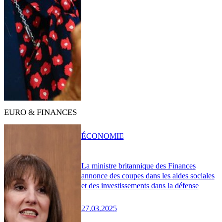
EURO & FINANCES
ÉCONOMIE
La ministre britannique des Finances
annonce des coupes dans les aides sociales
et des investissements dans la défense
27.03.2025