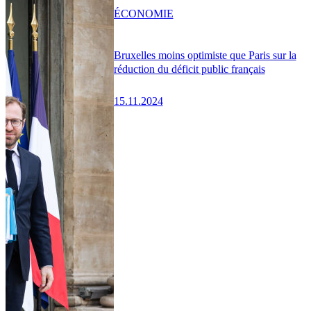
ÉCONOMIE
Bruxelles moins optimiste que Paris sur la
réduction du déficit public français
15.11.2024