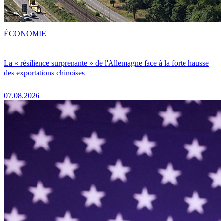
ÉCONOMIE
La « résilience surprenante » de l'Allemagne face à la forte hausse
des exportations chinoises
07.08.2026