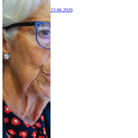
23.06.2026