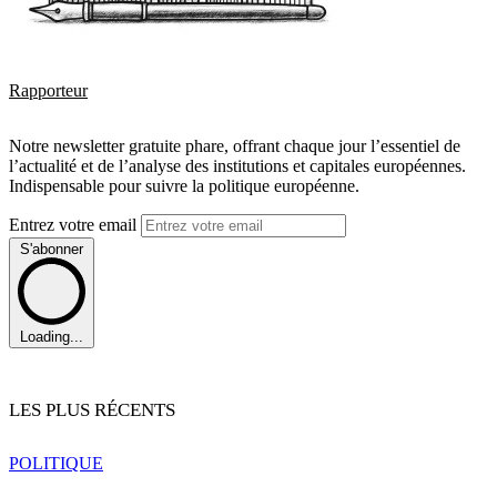
Rapporteur
Notre newsletter gratuite phare, offrant chaque jour l’essentiel de
l’actualité et de l’analyse des institutions et capitales européennes.
Indispensable pour suivre la politique européenne.
Entrez votre email
S'abonner
Loading...
LES PLUS RÉCENTS
POLITIQUE