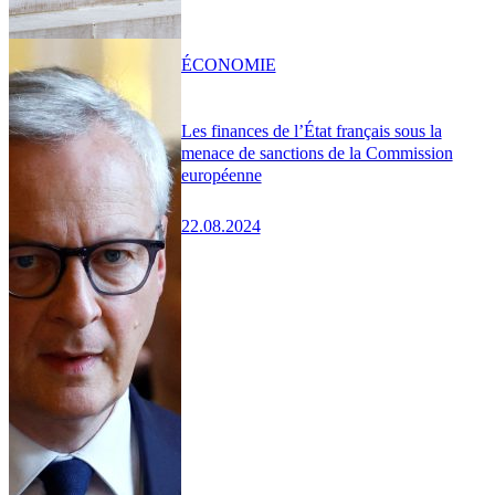
ÉCONOMIE
Les finances de l’État français sous la
menace de sanctions de la Commission
européenne
22.08.2024