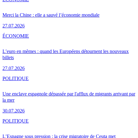
Merci la Chine : elle a sauvé l’économie mondiale
27.07.2026
ÉCONOMIE
L’euro en mèmes : quand les Européens détournent les nouveaux
billets
27.07.2026
POLITIQUE
Une enclave espagnole dépassée par l'afflux de migrants arrivant par
la mer
30.07.2026
POLITIQUE
L’Espagne sous pression : la crise migratoire de Ceuta met