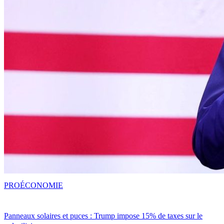
PRO
ÉCONOMIE
Panneaux solaires et puces : Trump impose 15% de taxes sur le