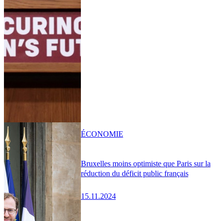
ÉCONOMIE
Bruxelles moins optimiste que Paris sur la
réduction du déficit public français
15.11.2024