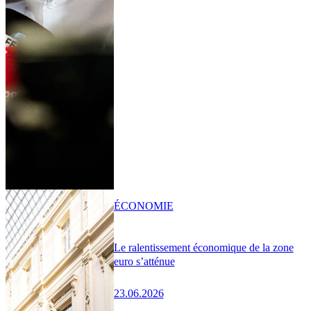
ÉCONOMIE
Le ralentissement économique de la zone
euro s’atténue
23.06.2026