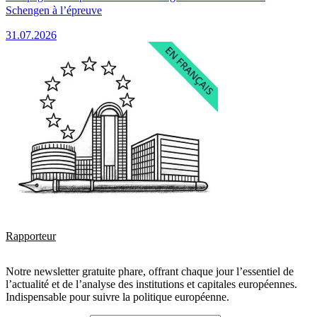
Schengen à l’épreuve
31.07.2026
Rapporteur
Notre newsletter gratuite phare, offrant chaque jour l’essentiel de
l’actualité et de l’analyse des institutions et capitales européennes.
Indispensable pour suivre la politique européenne.