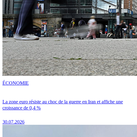
ÉCONOMIE
La zone euro résiste au choc de la guerre en Iran et affiche une
croissance de 0,4 %
30.07.2026