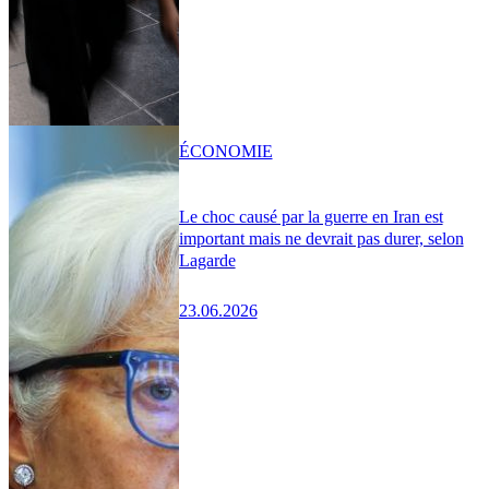
ÉCONOMIE
Le choc causé par la guerre en Iran est
important mais ne devrait pas durer, selon
Lagarde
23.06.2026