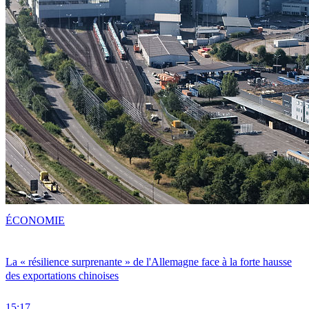
ÉCONOMIE
La « résilience surprenante » de l'Allemagne face à la forte hausse
des exportations chinoises
15:17