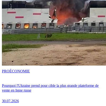
PRO
ÉCONOMIE
Pourquoi l'Ukraine prend pour cible la plus grande plateforme de
vente en ligne russe
30.07.2026