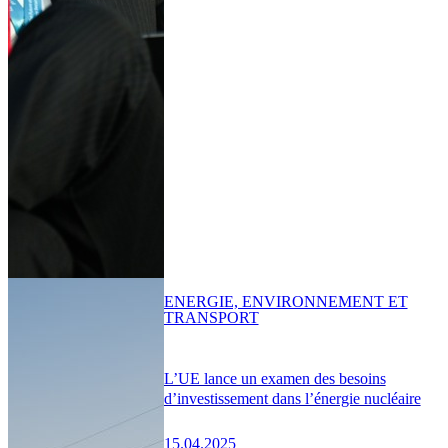
ENERGIE, ENVIRONNEMENT ET
TRANSPORT
L’UE lance un examen des besoins
d’investissement dans l’énergie nucléaire
15.04.2025