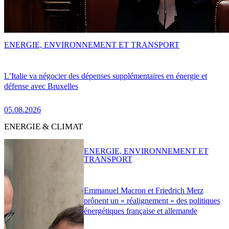
ENERGIE, ENVIRONNEMENT ET TRANSPORT
L’Italie va négocier des dépenses supplémentaires en énergie et
défense avec Bruxelles
05.08.2026
ENERGIE & CLIMAT
ENERGIE, ENVIRONNEMENT ET
TRANSPORT
Emmanuel Macron et Friedrich Merz
prônent un « réalignement » des politiques
énergétiques française et allemande