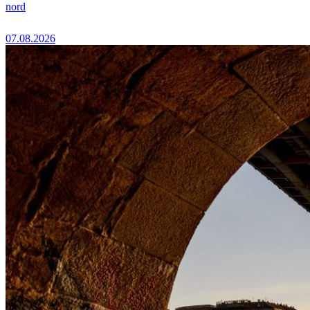
nord
07.08.2026