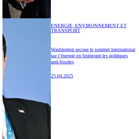
ENERGIE, ENVIRONNEMENT ET
TRANSPORT
Washington secoue le sommet international
sur l’énergie en fustigeant les politiques
anti-fossiles
25.04.2025