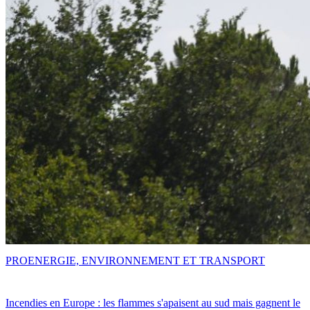
PRO
ENERGIE, ENVIRONNEMENT ET TRANSPORT
Incendies en Europe : les flammes s'apaisent au sud mais gagnent le