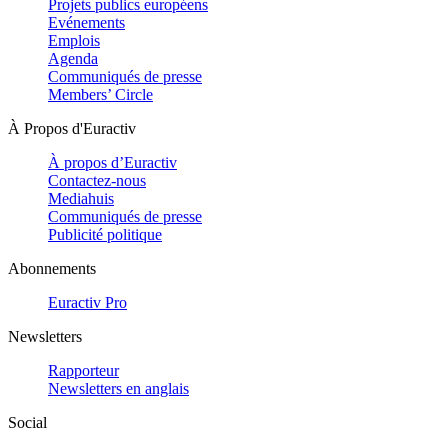
Projets publics européens
Evénements
Emplois
Agenda
Communiqués de presse
Members’ Circle
À Propos d'Euractiv
À propos d’Euractiv
Contactez-nous
Mediahuis
Communiqués de presse
Publicité politique
Abonnements
Euractiv Pro
Newsletters
Rapporteur
Newsletters en anglais
Social