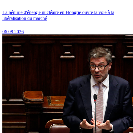
La pénurie d'énergie nucléaire en Hongrie ouvre la voie à la
libéralisation du marché
06.08.2026