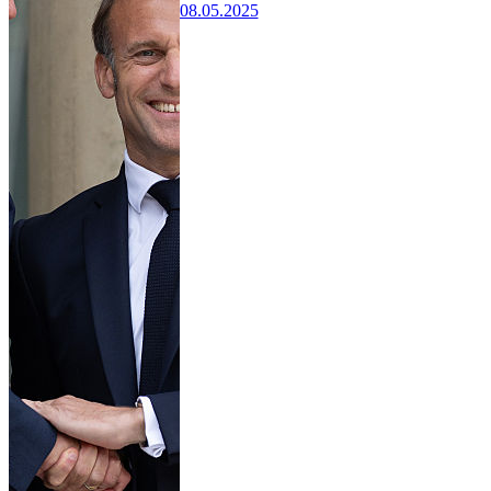
08.05.2025