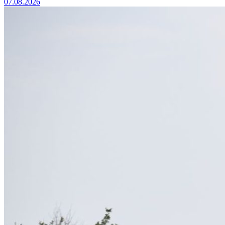
07.08.2026