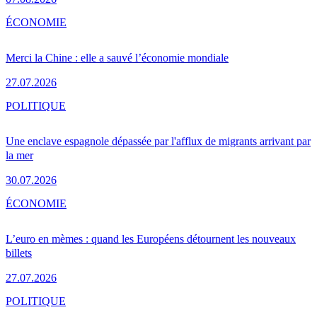
ÉCONOMIE
Merci la Chine : elle a sauvé l’économie mondiale
27.07.2026
POLITIQUE
Une enclave espagnole dépassée par l'afflux de migrants arrivant par
la mer
30.07.2026
ÉCONOMIE
L’euro en mèmes : quand les Européens détournent les nouveaux
billets
27.07.2026
POLITIQUE