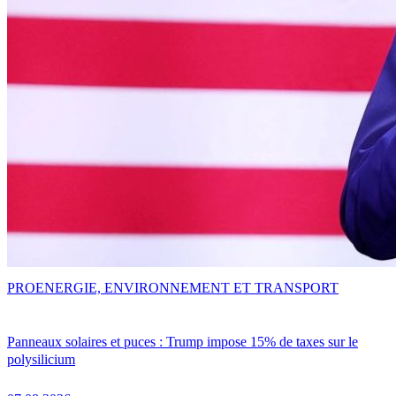
PRO
ENERGIE, ENVIRONNEMENT ET TRANSPORT
Panneaux solaires et puces : Trump impose 15% de taxes sur le
polysilicium