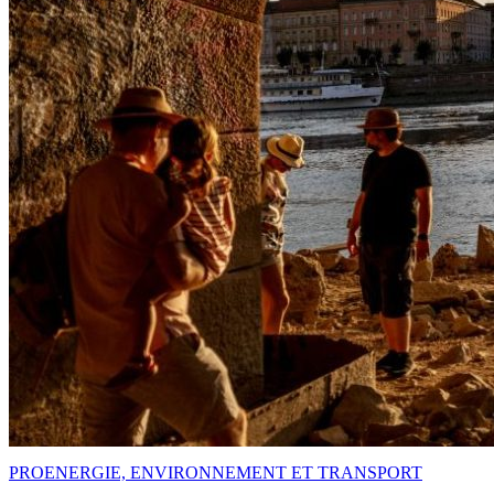
PRO
ENERGIE, ENVIRONNEMENT ET TRANSPORT