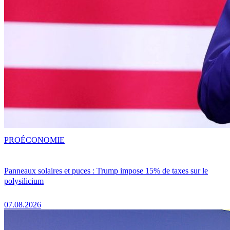
PRO
ÉCONOMIE
Panneaux solaires et puces : Trump impose 15% de taxes sur le
polysilicium
07.08.2026