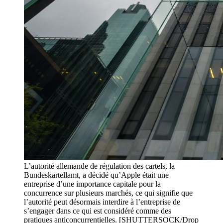
L’autorité allemande de régulation des cartels, la
Bundeskartellamt, a décidé qu’Apple était une
entreprise d’une importance capitale pour la
concurrence sur plusieurs marchés, ce qui signifie que
l’autorité peut désormais interdire à l’entreprise de
s’engager dans ce qui est considéré comme des
pratiques anticoncurrentielles. [SHUTTERSOCK/Drop