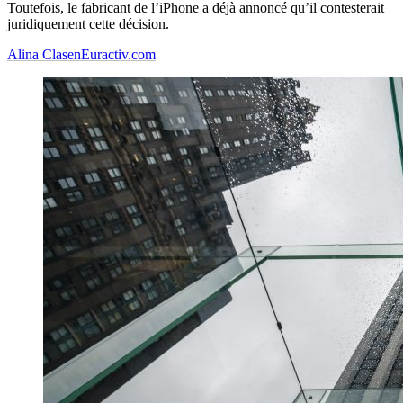
Toutefois, le fabricant de l’iPhone a déjà annoncé qu’il contesterait
juridiquement cette décision.
Alina Clasen
Euractiv.com