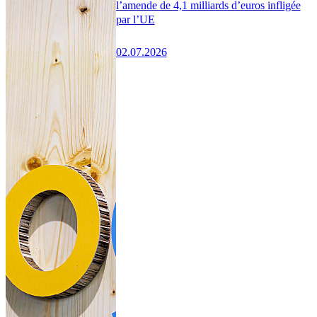
l’amende de 4,1 milliards d’euros infligée
par l’UE
02.07.2026