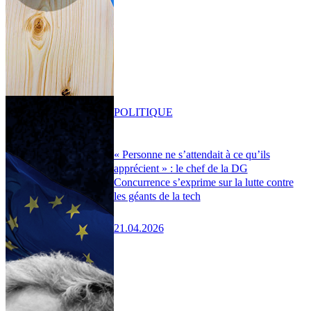
POLITIQUE
« Personne ne s’attendait à ce qu’ils
apprécient » : le chef de la DG
Concurrence s’exprime sur la lutte contre
les géants de la tech
21.04.2026