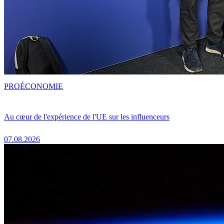
PRO
ÉCONOMIE
Au cœur de l'expérience de l'UE sur les influenceurs
07.08.2026