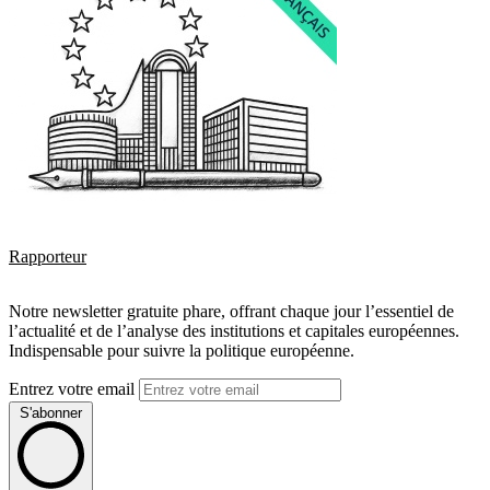
Rapporteur
Notre newsletter gratuite phare, offrant chaque jour l’essentiel de
l’actualité et de l’analyse des institutions et capitales européennes.
Indispensable pour suivre la politique européenne.
Entrez votre email
S'abonner