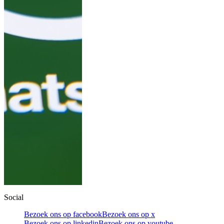
Social
Bezoek ons op facebook
Bezoek ons op x
Bezoek ons op linkedin
Bezoek ons op youtube