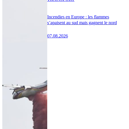
Incendies en Europe : les flammes
s’apaisent au sud mais gagnent le nord
07.08.2026