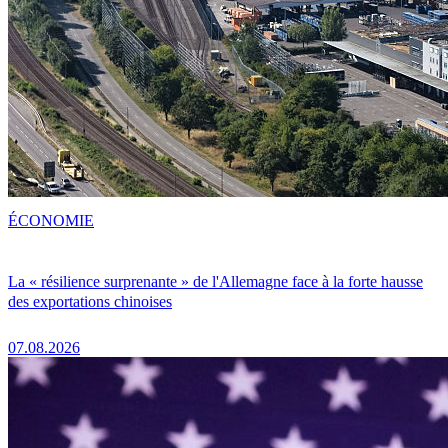
ÉCONOMIE
La « résilience surprenante » de l'Allemagne face à la forte hausse
des exportations chinoises
07.08.2026