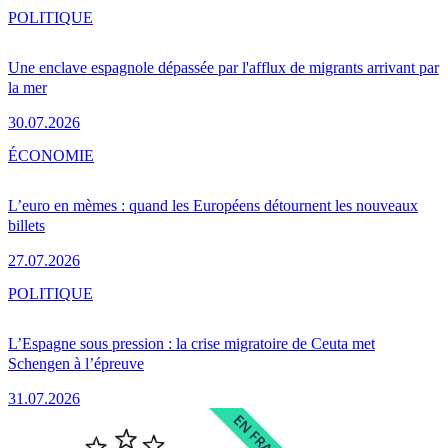
POLITIQUE
Une enclave espagnole dépassée par l'afflux de migrants arrivant par
la mer
30.07.2026
ÉCONOMIE
L’euro en mèmes : quand les Européens détournent les nouveaux
billets
27.07.2026
POLITIQUE
L’Espagne sous pression : la crise migratoire de Ceuta met
Schengen à l’épreuve
31.07.2026