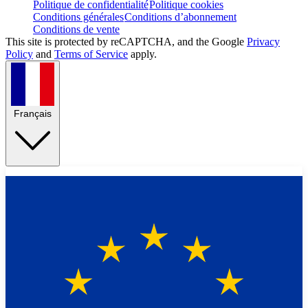
Politique de confidentialité
Politique cookies
Conditions générales
Conditions d’abonnement
Conditions de vente
This site is protected by reCAPTCHA, and the Google
Privacy
Policy
and
Terms of Service
apply.
Français