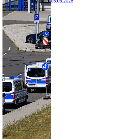
06.08.2026