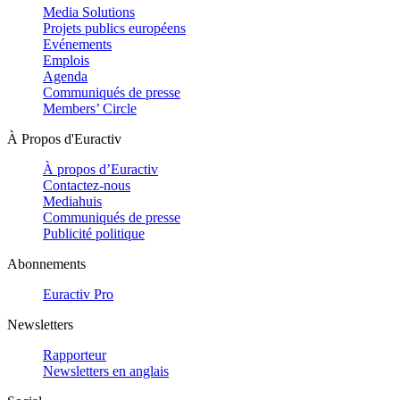
Media Solutions
Projets publics européens
Evénements
Emplois
Agenda
Communiqués de presse
Members’ Circle
À Propos d'Euractiv
À propos d’Euractiv
Contactez-nous
Mediahuis
Communiqués de presse
Publicité politique
Abonnements
Euractiv Pro
Newsletters
Rapporteur
Newsletters en anglais