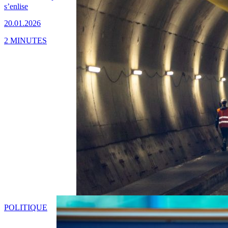
s’enlise
20.01.2026
2 MINUTES
POLITIQUE