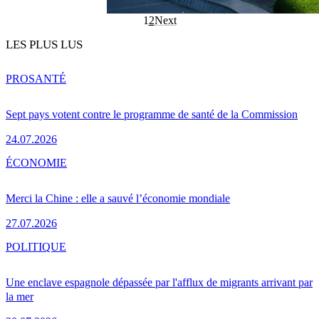
1
2
Next
LES PLUS LUS
PRO
SANTÉ
Sept pays votent contre le programme de santé de la Commission
24.07.2026
ÉCONOMIE
Merci la Chine : elle a sauvé l’économie mondiale
27.07.2026
POLITIQUE
Une enclave espagnole dépassée par l'afflux de migrants arrivant par
la mer