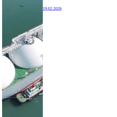
19.02.2026