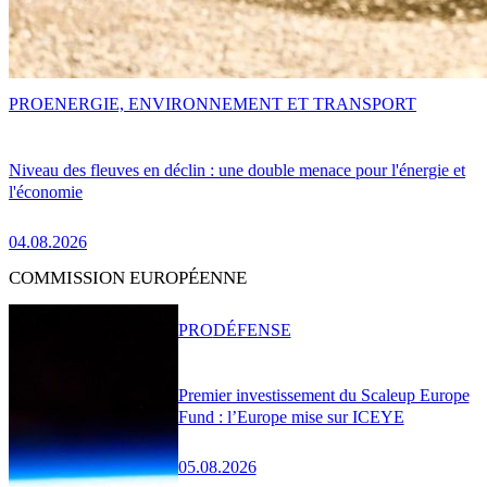
PRO
ENERGIE, ENVIRONNEMENT ET TRANSPORT
Niveau des fleuves en déclin : une double menace pour l'énergie et
l'économie
04.08.2026
COMMISSION EUROPÉENNE
PRO
DÉFENSE
Premier investissement du Scaleup Europe
Fund : l’Europe mise sur ICEYE
05.08.2026