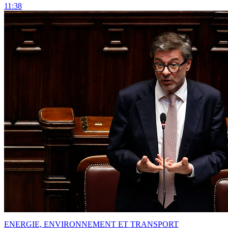
11:38
ENERGIE, ENVIRONNEMENT ET TRANSPORT