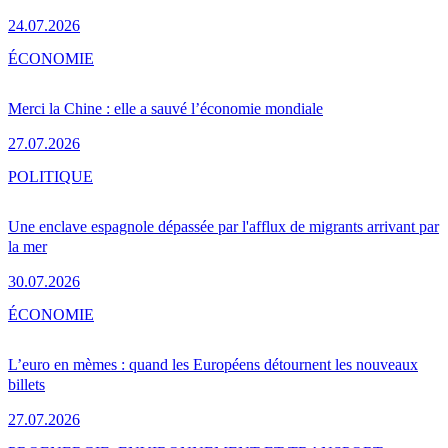
24.07.2026
ÉCONOMIE
Merci la Chine : elle a sauvé l’économie mondiale
27.07.2026
POLITIQUE
Une enclave espagnole dépassée par l'afflux de migrants arrivant par
la mer
30.07.2026
ÉCONOMIE
L’euro en mèmes : quand les Européens détournent les nouveaux
billets
27.07.2026