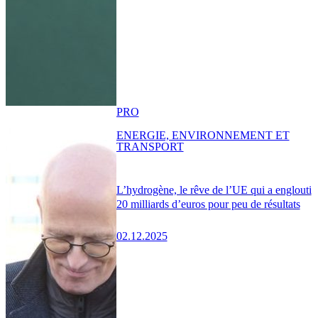
PRO
ENERGIE, ENVIRONNEMENT ET
TRANSPORT
L’hydrogène, le rêve de l’UE qui a englouti
20 milliards d’euros pour peu de résultats
02.12.2025