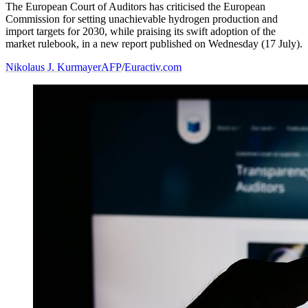
The European Court of Auditors has criticised the European
Commission for setting unachievable hydrogen production and
import targets for 2030, while praising its swift adoption of the
market rulebook, in a new report published on Wednesday (17 July).
Nikolaus J. Kurmayer
AFP
/
Euractiv.com