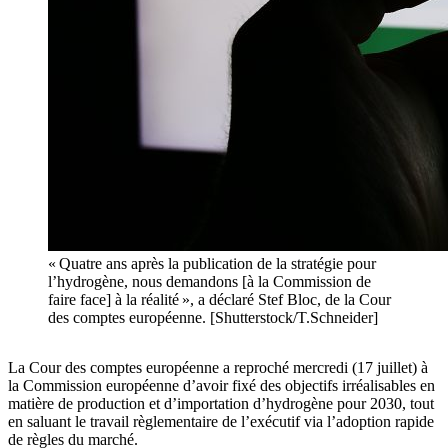
« Quatre ans après la publication de la stratégie pour
l’hydrogène, nous demandons [à la Commission de
faire face] à la réalité », a déclaré Stef Bloc, de la Cour
des comptes européenne. [Shutterstock/T.Schneider]
La Cour des comptes européenne a reproché mercredi (17 juillet) à
la Commission européenne d’avoir fixé des objectifs irréalisables en
matière de production et d’importation d’hydrogène pour 2030, tout
en saluant le travail règlementaire de l’exécutif via l’adoption rapide
de règles du marché.