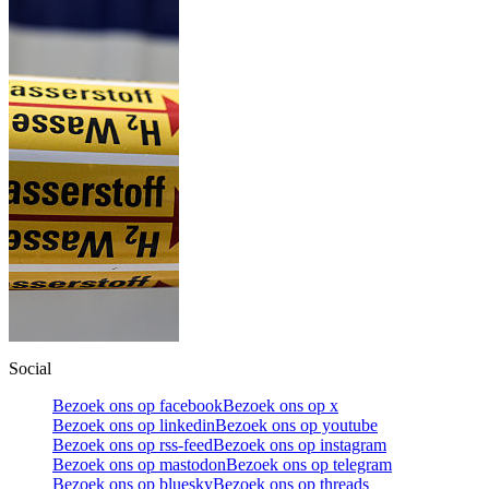
Social
Bezoek ons op facebook
Bezoek ons op x
Bezoek ons op linkedin
Bezoek ons op youtube
Bezoek ons op rss-feed
Bezoek ons op instagram
Bezoek ons op mastodon
Bezoek ons op telegram
Bezoek ons op bluesky
Bezoek ons op threads