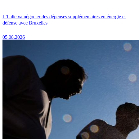
L’Italie va négocier des dépenses supplémentaires en énergie et
défense avec Bruxelles
05.08.2026