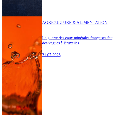
AGRICULTURE & ALIMENTATION
La guerre des eaux minérales françaises fait
des vagues à Bruxelles
31.07.2026