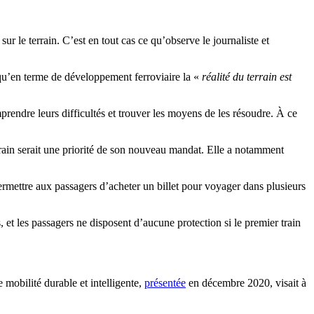
ur le terrain. C’est en tout cas ce qu’observe le journaliste et
 qu’en terme de développement ferroviaire la «
réalité du terrain est
prendre leurs difficultés et trouver les moyens de les résoudre. À ce
rain serait une priorité de son nouveau mandat. Elle a notamment
ermettre aux passagers d’acheter un billet pour voyager dans plusieurs
, et les passagers ne disposent d’aucune protection si le premier train
 mobilité durable et intelligente,
présentée
en décembre 2020, visait à