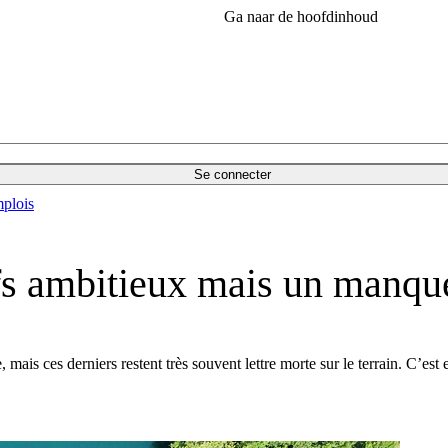
Ga naar de hoofdinhoud
Se connecter
plois
ifs ambitieux mais un manque
 mais ces derniers restent très souvent lettre morte sur le terrain. C’est