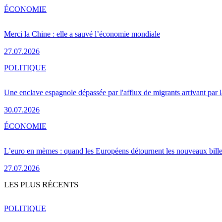
ÉCONOMIE
Merci la Chine : elle a sauvé l’économie mondiale
27.07.2026
POLITIQUE
Une enclave espagnole dépassée par l'afflux de migrants arrivant par 
30.07.2026
ÉCONOMIE
L’euro en mèmes : quand les Européens détournent les nouveaux bille
27.07.2026
LES PLUS RÉCENTS
POLITIQUE