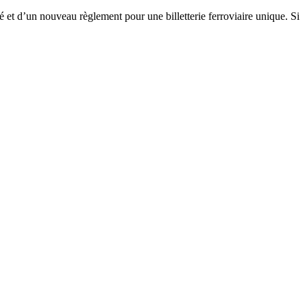
t d’un nouveau règlement pour une billetterie ferroviaire unique. Si