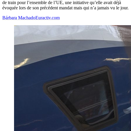
de train pour l’ensemble de l’UE, une initiative qu’elle avait déjà
évoquée lors de son précédent mandat mais qui n’a jamais vu le jour.
Bárbara Machado
Euractiv.com