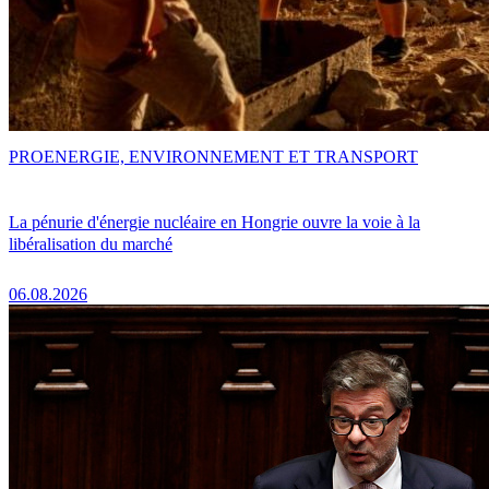
PRO
ENERGIE, ENVIRONNEMENT ET TRANSPORT
La pénurie d'énergie nucléaire en Hongrie ouvre la voie à la
libéralisation du marché
06.08.2026