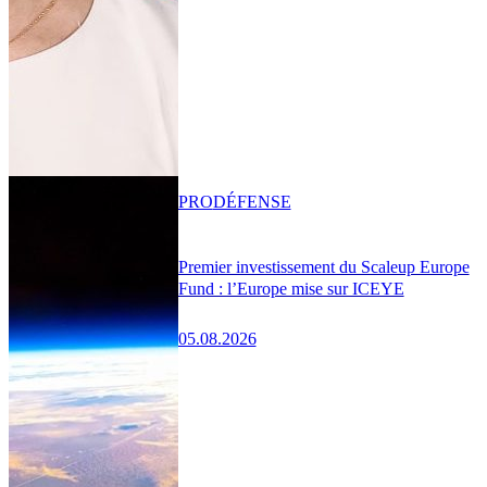
PRO
DÉFENSE
Premier investissement du Scaleup Europe
Fund : l’Europe mise sur ICEYE
05.08.2026