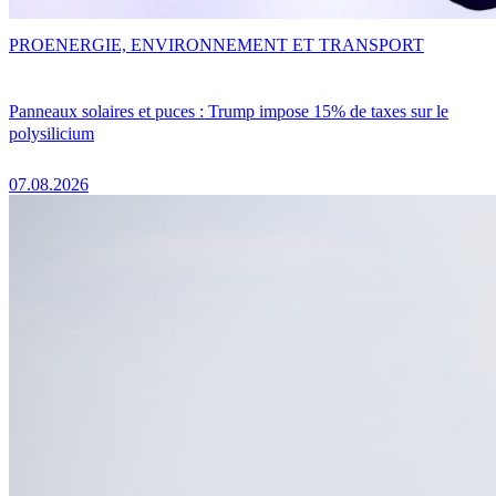
PRO
ENERGIE, ENVIRONNEMENT ET TRANSPORT
Panneaux solaires et puces : Trump impose 15% de taxes sur le
polysilicium
07.08.2026