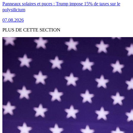
Panneaux solaires et puces : Trump impose 15% de taxes sur le
polysilicium
07.08.2026
PLUS DE CETTE SECTION