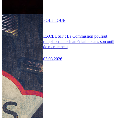
POLITIQUE
EXCLUSIF : La Commission pourrait
remplacer la tech américaine dans son outil
de recrutement
03.08.2026