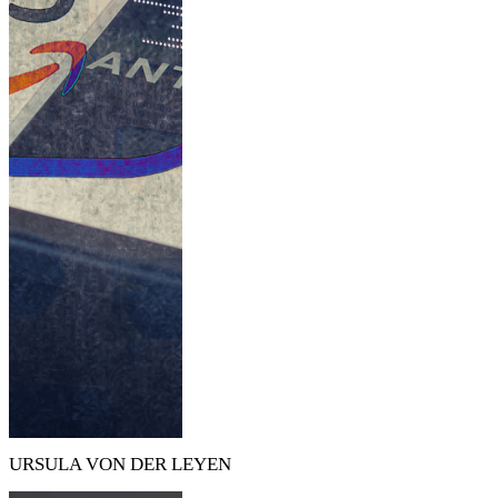
URSULA VON DER LEYEN