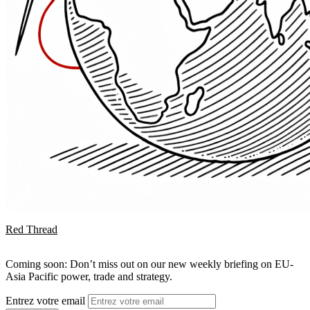
Red Thread
Coming soon: Don’t miss out on our new weekly briefing on EU-
Asia Pacific power, trade and strategy.
Entrez votre email