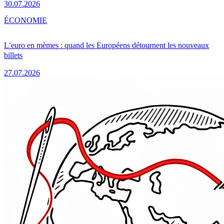
30.07.2026
ÉCONOMIE
L’euro en mèmes : quand les Européens détournent les nouveaux
billets
27.07.2026