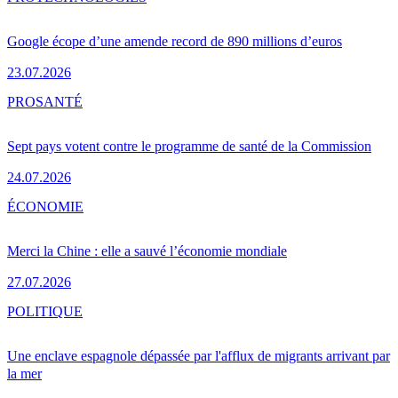
Google écope d’une amende record de 890 millions d’euros
23.07.2026
PRO
SANTÉ
Sept pays votent contre le programme de santé de la Commission
24.07.2026
ÉCONOMIE
Merci la Chine : elle a sauvé l’économie mondiale
27.07.2026
POLITIQUE
Une enclave espagnole dépassée par l'afflux de migrants arrivant par
la mer