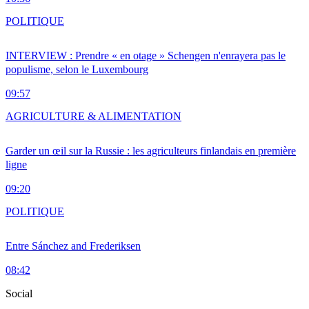
POLITIQUE
INTERVIEW : Prendre « en otage » Schengen n'enrayera pas le
populisme, selon le Luxembourg
09:57
AGRICULTURE & ALIMENTATION
Garder un œil sur la Russie : les agriculteurs finlandais en première
ligne
09:20
POLITIQUE
Entre Sánchez and Frederiksen
08:42
Social