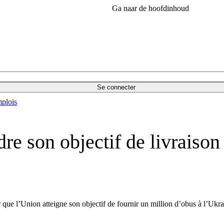
Ga naar de hoofdinhoud
Se connecter
plois
dre son objectif de livraison
 que l’Union atteigne son objectif de fournir un million d’obus à l’Ukrai