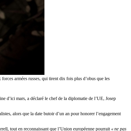
forces armées russes, qui tirent dix fois plus d’obus que les
ne d’ici mars, a déclaré le chef de la diplomatie de l’UE, Josep
alistes, alors que la date butoir d’un an pour honorer l’engagement
rrell, tout en reconnaissant que l’Union européenne pourrait
« ne pas