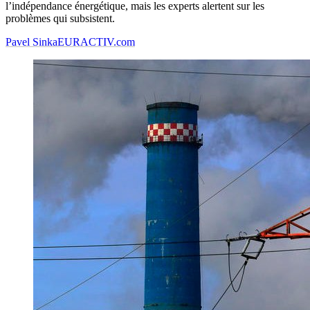
l’indépendance énergétique, mais les experts alertent sur les
problèmes qui subsistent.
Pavel Sinka
EURACTIV.com