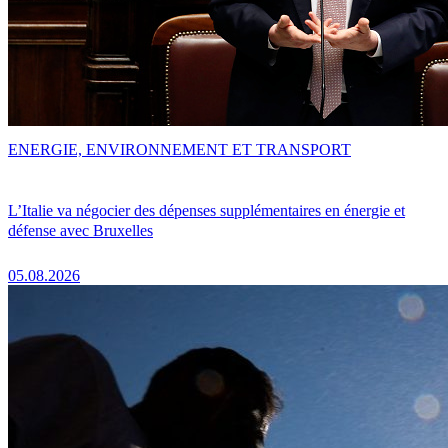
ENERGIE, ENVIRONNEMENT ET TRANSPORT
L’Italie va négocier des dépenses supplémentaires en énergie et
défense avec Bruxelles
05.08.2026