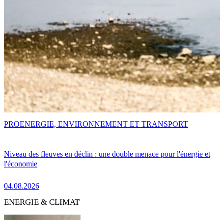
PRO
ENERGIE, ENVIRONNEMENT ET TRANSPORT
Niveau des fleuves en déclin : une double menace pour l'énergie et
l'économie
04.08.2026
ENERGIE & CLIMAT