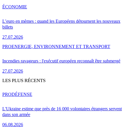
ÉCONOMIE
L’euro en mèmes : quand les Européens détournent les nouveaux
billets
27.07.2026
PRO
ENERGIE, ENVIRONNEMENT ET TRANSPORT
Incendies ravageurs : l'exécutif européen reconnaît être submergé
27.07.2026
LES PLUS RÉCENTS
PRO
DÉFENSE
L'Ukraine estime que près de 16 000 volontaires étrangers servent
dans son armée
06.08.2026