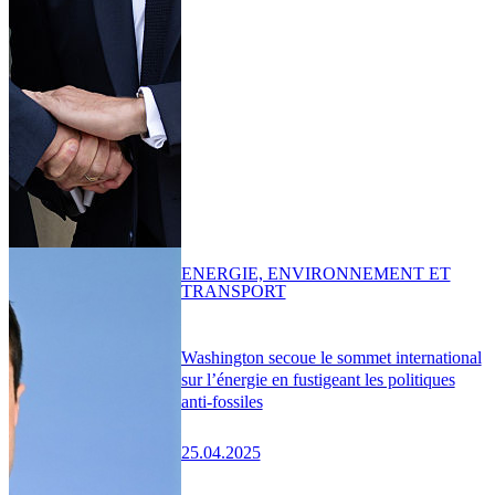
ENERGIE, ENVIRONNEMENT ET
TRANSPORT
Washington secoue le sommet international
sur l’énergie en fustigeant les politiques
anti-fossiles
25.04.2025