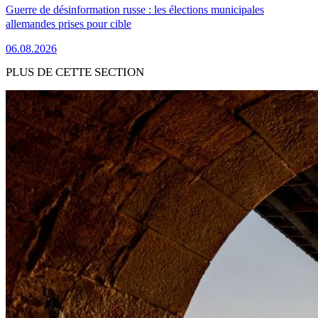
Guerre de désinformation russe : les élections municipales
allemandes prises pour cible
06.08.2026
PLUS DE CETTE SECTION