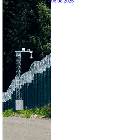
06.08.2026