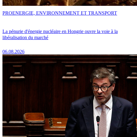
PRO
ENERGIE, ENVIRONNEMENT ET TRANSPORT
La pénurie d'énergie nucléaire en Hongrie ouvre la voie à la
libéralisation du marché
06.08.2026