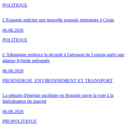
POLITIQUE
L'Espagne anticipe une nouvelle poussée migratoire à Ceuta
06.08.2026
POLITIQUE
L'Allemagne renforce la sécurité à l'aéroport de Leipzig après une
attaque hybride présumée
06.08.2026
PRO
ENERGIE, ENVIRONNEMENT ET TRANSPORT
La pénurie d'énergie nucléaire en Hongrie ouvre la voie à la
libéralisation du marché
06.08.2026
PRO
POLITIQUE