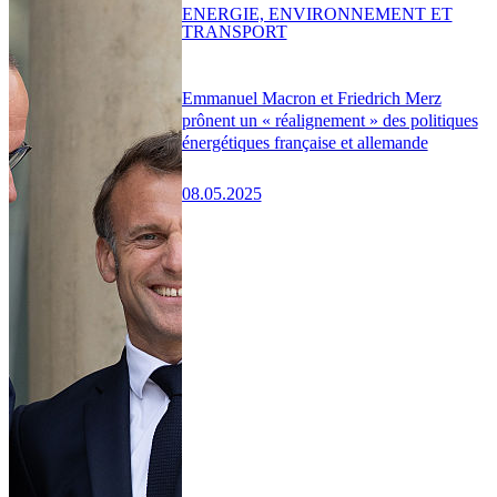
ENERGIE, ENVIRONNEMENT ET
TRANSPORT
Emmanuel Macron et Friedrich Merz
prônent un « réalignement » des politiques
énergétiques française et allemande
08.05.2025