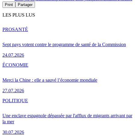
Print
Partager
LES PLUS LUS
PRO
SANTÉ
Sept pays votent contre le programme de santé de la Commission
24.07.2026
ÉCONOMIE
Merci la Chine : elle a sauvé l’économie mondiale
27.07.2026
POLITIQUE
Une enclave espagnole dépassée par l'afflux de migrants arrivant par
la mer
30.07.2026