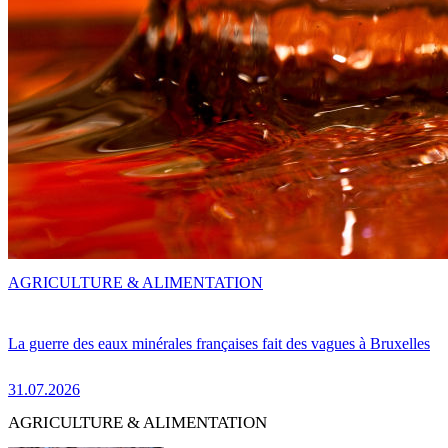
AGRICULTURE & ALIMENTATION
La guerre des eaux minérales françaises fait des vagues à Bruxelles
31.07.2026
AGRICULTURE & ALIMENTATION