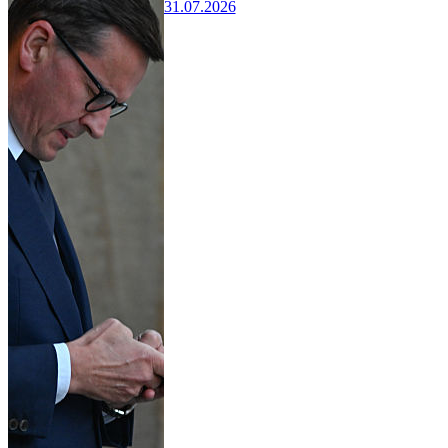
31.07.2026