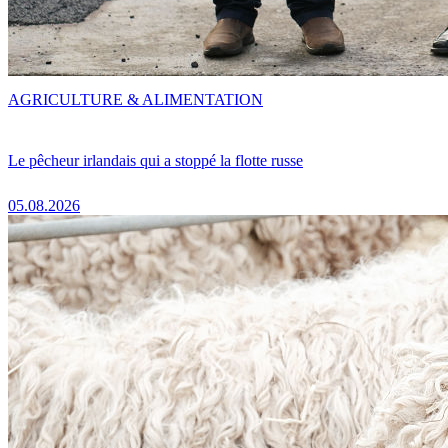
AGRICULTURE & ALIMENTATION
Le pêcheur irlandais qui a stoppé la flotte russe
05.08.2026