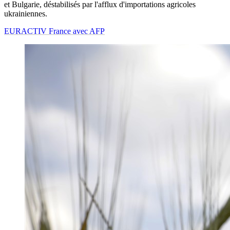
et Bulgarie, déstabilisés par l'afflux d'importations agricoles
ukrainiennes.
EURACTIV France avec AFP