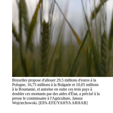
Bruxelles propose d'allouer 29,5 millions d'euros à la
Pologne, 16,75 millions à la Bulgarie et 10,05 millions
à la Roumanie, et autorise en outre ces trois pays à
doubler ces montants par des aides d'État, a précisé à la
presse le commissaire à l'Agriculture, Janusz
Wojciechowski. [EPA-EFE/YAHYA ARHAB]