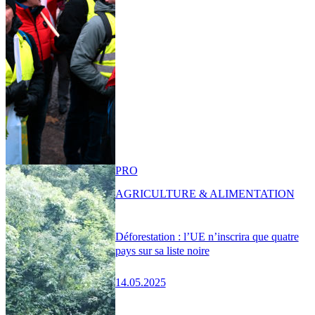
PRO
AGRICULTURE & ALIMENTATION
Déforestation : l’UE n’inscrira que quatre
pays sur sa liste noire
14.05.2025