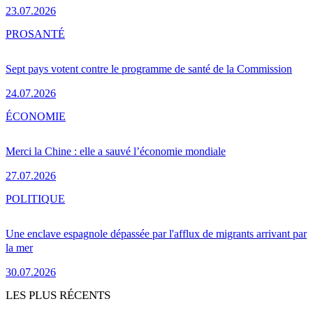
23.07.2026
PRO
SANTÉ
Sept pays votent contre le programme de santé de la Commission
24.07.2026
ÉCONOMIE
Merci la Chine : elle a sauvé l’économie mondiale
27.07.2026
POLITIQUE
Une enclave espagnole dépassée par l'afflux de migrants arrivant par
la mer
30.07.2026
LES PLUS RÉCENTS