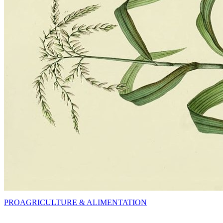
PRO
AGRICULTURE & ALIMENTATION