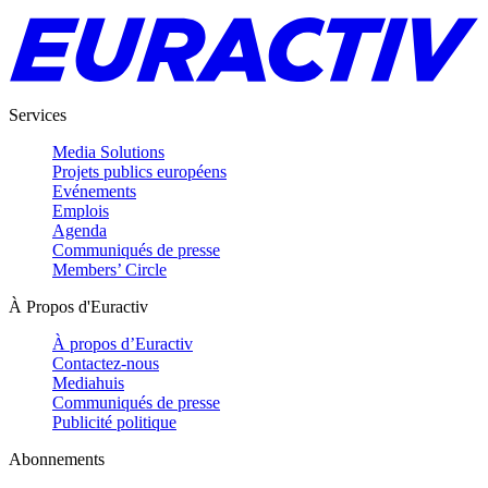
Services
Media Solutions
Projets publics européens
Evénements
Emplois
Agenda
Communiqués de presse
Members’ Circle
À Propos d'Euractiv
À propos d’Euractiv
Contactez-nous
Mediahuis
Communiqués de presse
Publicité politique
Abonnements