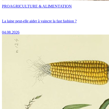
PRO
AGRICULTURE & ALIMENTATION
La laine peut-elle aider à vaincre la fast fashion ?
04.08.2026