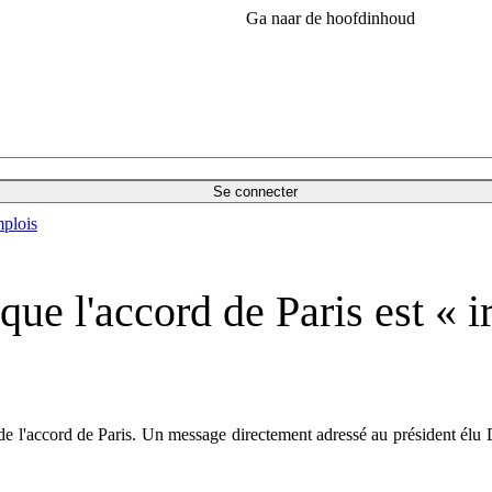
Ga naar de hoofdinhoud
Se connecter
plois
ue l'accord de Paris est « ir
tir de l'accord de Paris. Un message directement adressé au président 