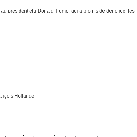
sé au président élu Donald Trump, qui a promis de dénoncer les
rançois Hollande.