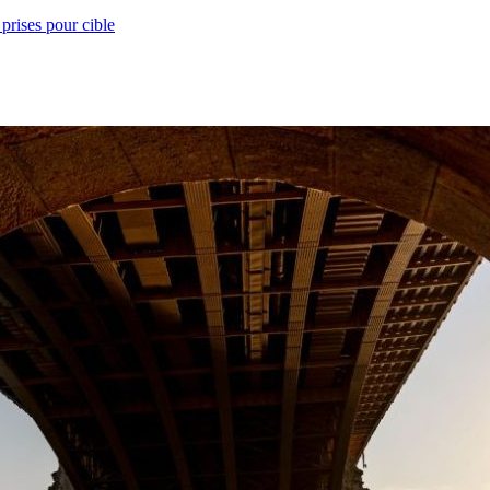
prises pour cible