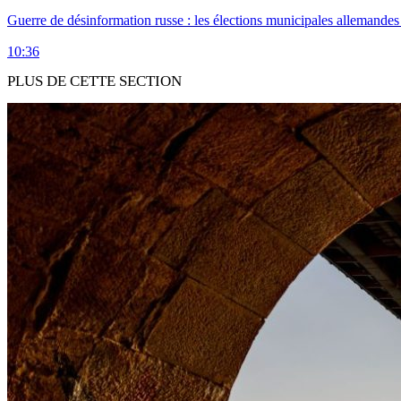
Guerre de désinformation russe : les élections municipales allemandes 
10:36
PLUS DE CETTE SECTION