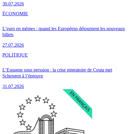
30.07.2026
ÉCONOMIE
L’euro en mèmes : quand les Européens détournent les nouveaux
billets
27.07.2026
POLITIQUE
L’Espagne sous pression : la crise migratoire de Ceuta met
Schengen à l’épreuve
31.07.2026