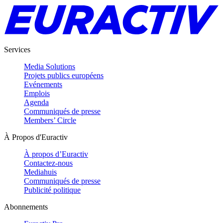
Services
Media Solutions
Projets publics européens
Evénements
Emplois
Agenda
Communiqués de presse
Members’ Circle
À Propos d'Euractiv
À propos d’Euractiv
Contactez-nous
Mediahuis
Communiqués de presse
Publicité politique
Abonnements