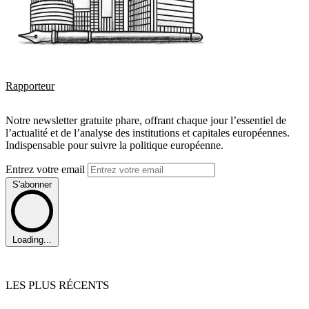
Rapporteur
Notre newsletter gratuite phare, offrant chaque jour l’essentiel de
l’actualité et de l’analyse des institutions et capitales européennes.
Indispensable pour suivre la politique européenne.
Entrez votre email
S'abonner
Loading...
LES PLUS RÉCENTS