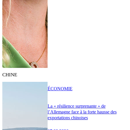
CHINE
ÉCONOMIE
La « résilience surprenante » de
l’Allemagne face à la forte hausse des
exportations chinoises