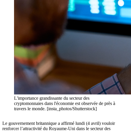
L'importance grandissante du secteur des
cryptomonnaies dans l'économie est observée de près à
travers le monde. [insta_photos/Shutterstock]
Le gouvernement britannique a affirmé lundi (4 avril) vouloir
renforcer l’attractivité du Royaume-Uni dans le secteur des