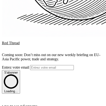
Red Thread
Coming soon: Don’t miss out on our new weekly briefing on EU-
Asia Pacific power, trade and strategy.
Entrez votre email
S'abonner
Loading...