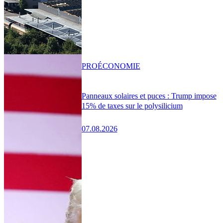
PRO
ÉCONOMIE
Panneaux solaires et puces : Trump impose
15% de taxes sur le polysilicium
07.08.2026