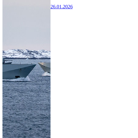
26.01.2026