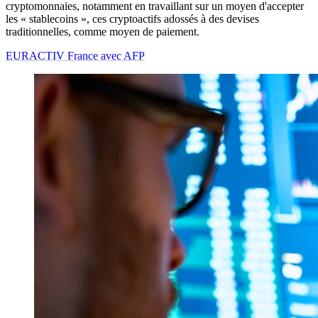
cryptomonnaies, notamment en travaillant sur un moyen d'accepter
les « stablecoins », ces cryptoactifs adossés à des devises
traditionnelles, comme moyen de paiement.
EURACTIV France avec AFP