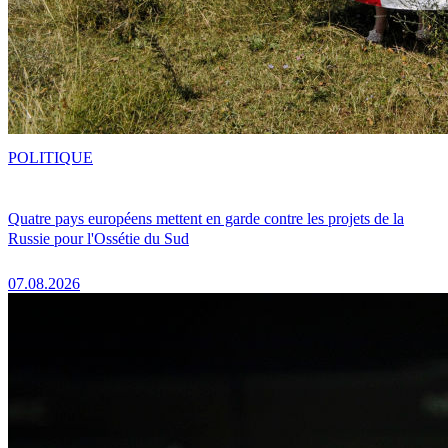
POLITIQUE
Quatre pays européens mettent en garde contre les projets de la
Russie pour l'Ossétie du Sud
07.08.2026