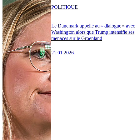
POLITIQUE
Le Danemark appelle au « dialogue » avec
Washington alors que Trump intensifie ses
menaces sur le Groenland
21.01.2026