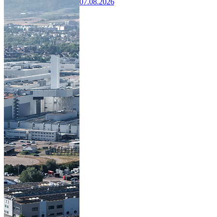
07.08.2026