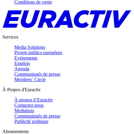
Conditions de vente
Services
Media Solutions
Projets publics européens
Evénements
Emplois
Agenda
Communiqués de presse
Members’ Circle
À Propos d'Euractiv
À propos d’Euractiv
Contactez-nous
Mediahuis
Communiqués de presse
Publicité politique
Abonnements