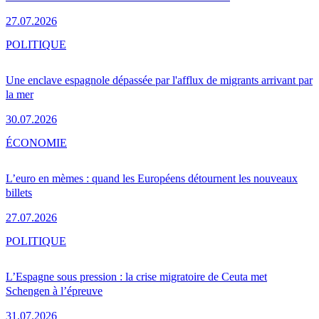
27.07.2026
POLITIQUE
Une enclave espagnole dépassée par l'afflux de migrants arrivant par
la mer
30.07.2026
ÉCONOMIE
L’euro en mèmes : quand les Européens détournent les nouveaux
billets
27.07.2026
POLITIQUE
L’Espagne sous pression : la crise migratoire de Ceuta met
Schengen à l’épreuve
31.07.2026