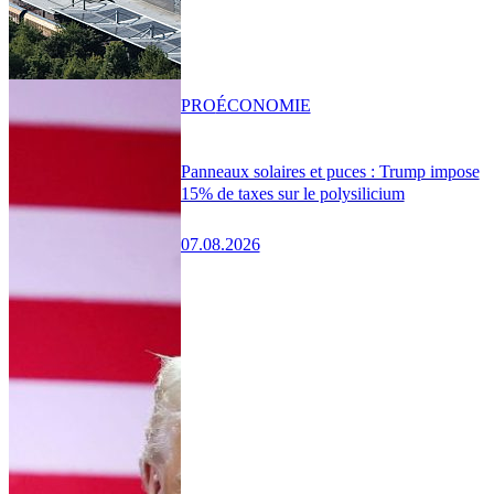
PRO
ÉCONOMIE
Panneaux solaires et puces : Trump impose
15% de taxes sur le polysilicium
07.08.2026