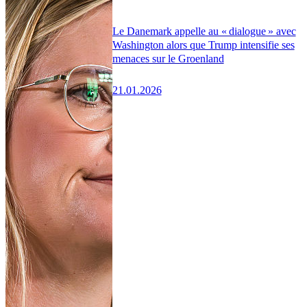
Le Danemark appelle au « dialogue » avec
Washington alors que Trump intensifie ses
menaces sur le Groenland
21.01.2026