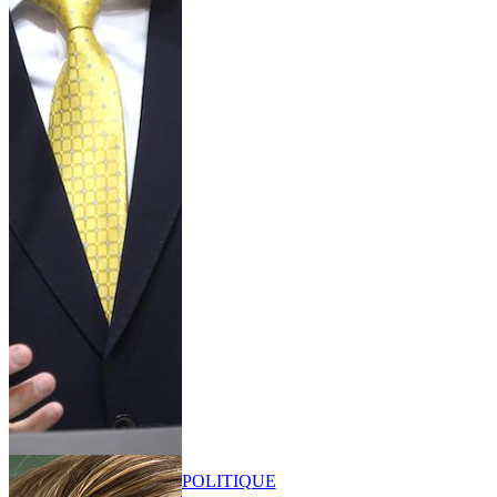
POLITIQUE