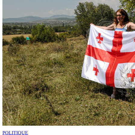
POLITIQUE