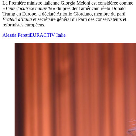
La Première ministre italienne Giorgia Meloni est considérée comme
« l’interlocutrice naturelle »
du président américain réélu Donald
Trump en Europe, a déclaré Antonio Giordano, membre du parti
Fratelli d’Italia
et secrétaire général du Parti des conservateurs et
réformistes européens.
Alessia Peretti
EURACTIV Italie