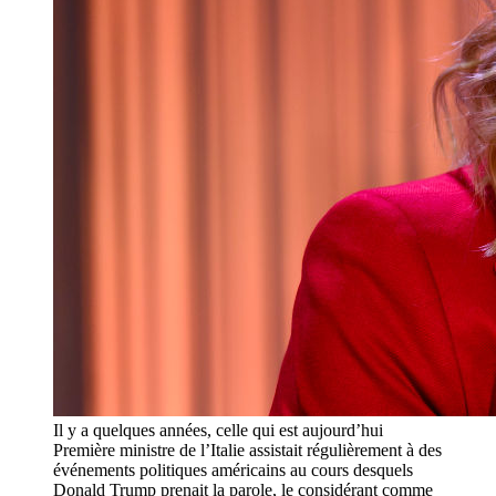
Il y a quelques années, celle qui est aujourd’hui
Première ministre de l’Italie assistait régulièrement à des
événements politiques américains au cours desquels
Donald Trump prenait la parole, le considérant comme