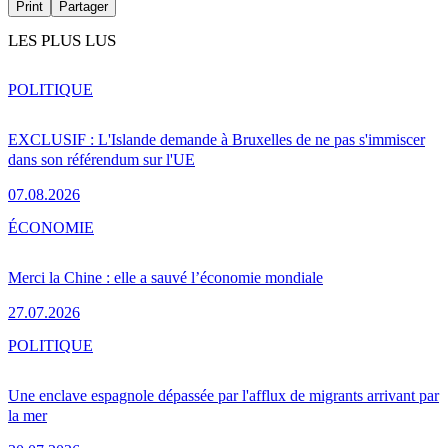
Print
Partager
LES PLUS LUS
POLITIQUE
EXCLUSIF : L'Islande demande à Bruxelles de ne pas s'immiscer
dans son référendum sur l'UE
07.08.2026
ÉCONOMIE
Merci la Chine : elle a sauvé l’économie mondiale
27.07.2026
POLITIQUE
Une enclave espagnole dépassée par l'afflux de migrants arrivant par
la mer