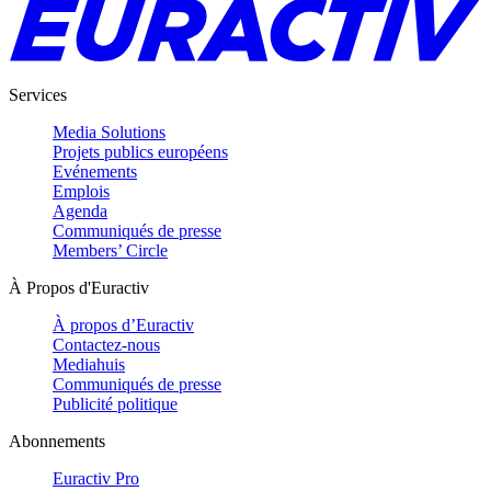
Services
Media Solutions
Projets publics européens
Evénements
Emplois
Agenda
Communiqués de presse
Members’ Circle
À Propos d'Euractiv
À propos d’Euractiv
Contactez-nous
Mediahuis
Communiqués de presse
Publicité politique
Abonnements
Euractiv Pro