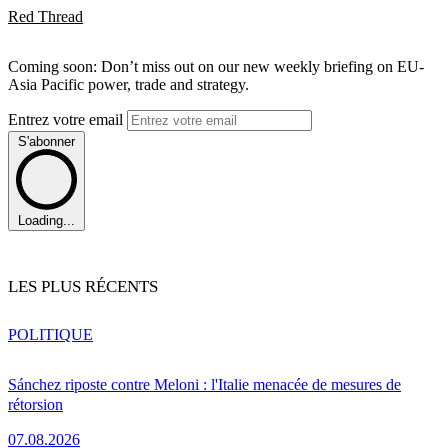
Red Thread
Coming soon: Don’t miss out on our new weekly briefing on EU-
Asia Pacific power, trade and strategy.
Entrez votre email
S'abonner
Loading...
LES PLUS RÉCENTS
POLITIQUE
Sánchez riposte contre Meloni : l'Italie menacée de mesures de
rétorsion
07.08.2026