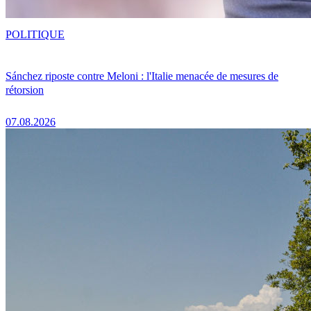
POLITIQUE
Sánchez riposte contre Meloni : l'Italie menacée de mesures de
rétorsion
07.08.2026