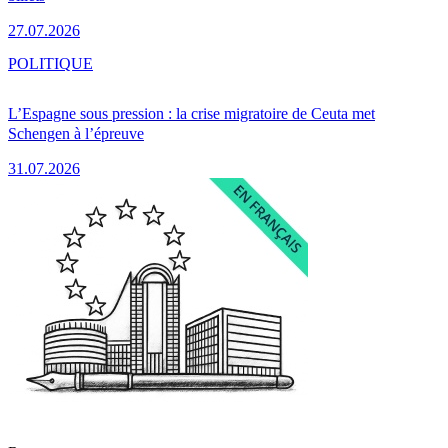
27.07.2026
POLITIQUE
L’Espagne sous pression : la crise migratoire de Ceuta met
Schengen à l’épreuve
31.07.2026