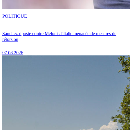
POLITIQUE
Sánchez riposte contre Meloni : l'Italie menacée de mesures de
rétorsion
07.08.2026