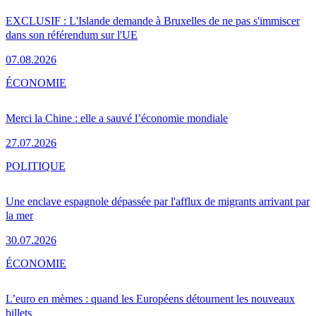
EXCLUSIF : L'Islande demande à Bruxelles de ne pas s'immiscer
dans son référendum sur l'UE
07.08.2026
ÉCONOMIE
Merci la Chine : elle a sauvé l’économie mondiale
27.07.2026
POLITIQUE
Une enclave espagnole dépassée par l'afflux de migrants arrivant par
la mer
30.07.2026
ÉCONOMIE
L’euro en mèmes : quand les Européens détournent les nouveaux
billets