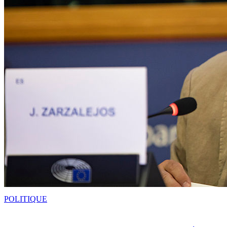
POLITIQUE