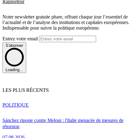
Rapporteur
Notre newsletter gratuite phare, offrant chaque jour l’essentiel de
l’actualité et de l’analyse des institutions et capitales européennes.
Indispensable pour suivre la politique européenne.
Entrez votre email
S'abonner
Loading...
LES PLUS RÉCENTS
POLITIQUE
Sánchez riposte contre Meloni : l'Italie menacée de mesures de
rétorsion
07.08.2026