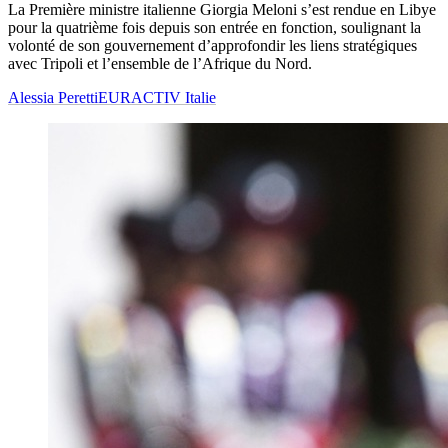
La Première ministre italienne Giorgia Meloni s’est rendue en Libye
pour la quatrième fois depuis son entrée en fonction, soulignant la
volonté de son gouvernement d’approfondir les liens stratégiques
avec Tripoli et l’ensemble de l’Afrique du Nord.
Alessia Peretti
EURACTIV Italie