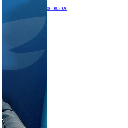
06.08.2026