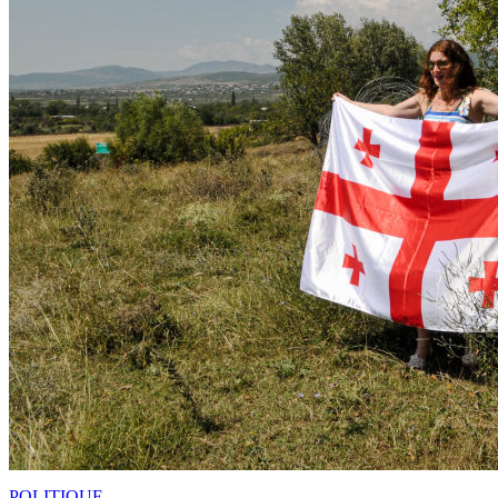
POLITIQUE