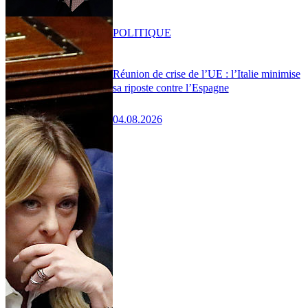
POLITIQUE
Réunion de crise de l’UE : l’Italie minimise
sa riposte contre l’Espagne
04.08.2026