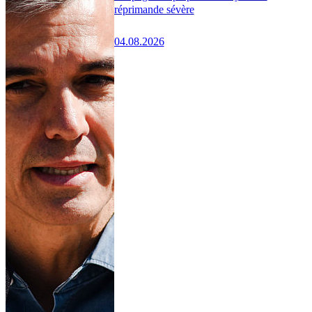
réprimande sévère
04.08.2026