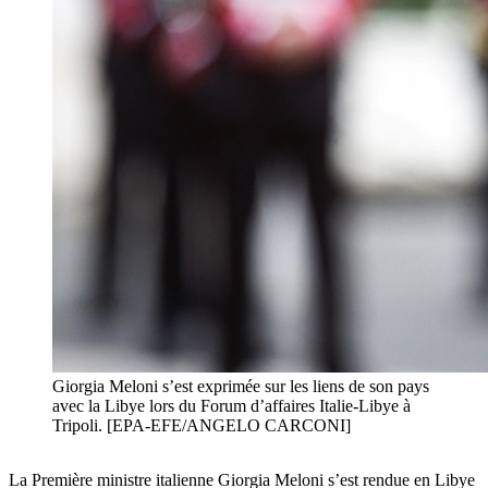
Giorgia Meloni s’est exprimée sur les liens de son pays
avec la Libye lors du Forum d’affaires Italie-Libye à
Tripoli. [EPA-EFE/ANGELO CARCONI]
La Première ministre italienne Giorgia Meloni s’est rendue en Libye