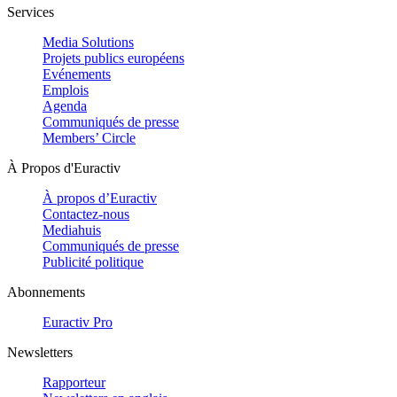
Services
Media Solutions
Projets publics européens
Evénements
Emplois
Agenda
Communiqués de presse
Members’ Circle
À Propos d'Euractiv
À propos d’Euractiv
Contactez-nous
Mediahuis
Communiqués de presse
Publicité politique
Abonnements
Euractiv Pro
Newsletters
Rapporteur