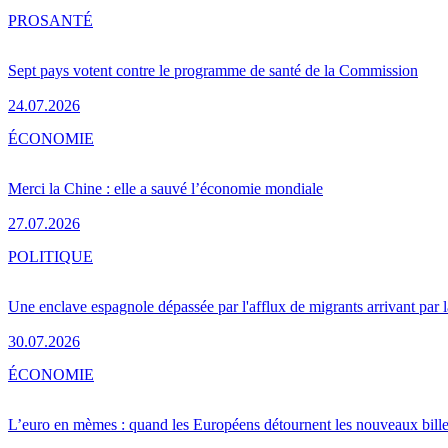
PRO
SANTÉ
Sept pays votent contre le programme de santé de la Commission
24.07.2026
ÉCONOMIE
Merci la Chine : elle a sauvé l’économie mondiale
27.07.2026
POLITIQUE
Une enclave espagnole dépassée par l'afflux de migrants arrivant par 
30.07.2026
ÉCONOMIE
L’euro en mèmes : quand les Européens détournent les nouveaux bille