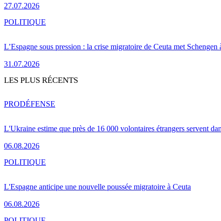
27.07.2026
POLITIQUE
L’Espagne sous pression : la crise migratoire de Ceuta met Schengen 
31.07.2026
LES PLUS RÉCENTS
PRO
DÉFENSE
L'Ukraine estime que près de 16 000 volontaires étrangers servent da
06.08.2026
POLITIQUE
L'Espagne anticipe une nouvelle poussée migratoire à Ceuta
06.08.2026
POLITIQUE