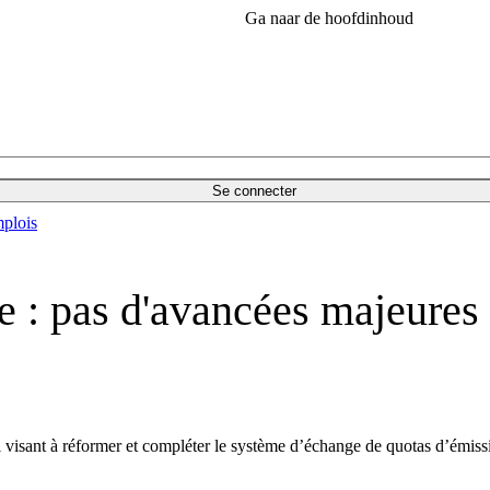
Ga naar de hoofdinhoud
Se connecter
plois
: pas d'avancées majeures 
 visant à réformer et compléter le système d’échange de quotas d’émiss