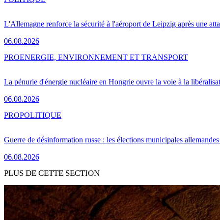
L'Allemagne renforce la sécurité à l'aéroport de Leipzig après une at
06.08.2026
PRO
ENERGIE, ENVIRONNEMENT ET TRANSPORT
La pénurie d'énergie nucléaire en Hongrie ouvre la voie à la libéralis
06.08.2026
PRO
POLITIQUE
Guerre de désinformation russe : les élections municipales allemandes 
06.08.2026
PLUS DE CETTE SECTION