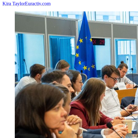
Kira Taylor
Euractiv.com