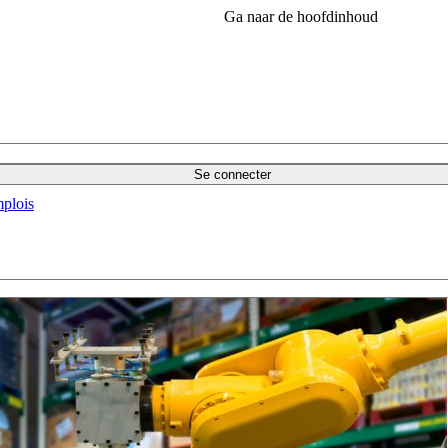
Ga naar de hoofdinhoud
Se connecter
plois