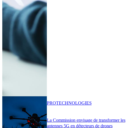
PRO
TECHNOLOGIES
La Commission envisage de transformer les
antennes 5G en détecteurs de drones