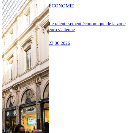
ÉCONOMIE
Le ralentissement économique de la zone
euro s’atténue
23.06.2026