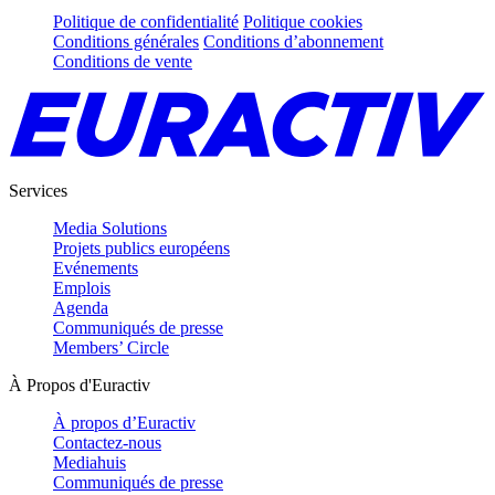
Politique de confidentialité
Politique cookies
Conditions générales
Conditions d’abonnement
Conditions de vente
Services
Media Solutions
Projets publics européens
Evénements
Emplois
Agenda
Communiqués de presse
Members’ Circle
À Propos d'Euractiv
À propos d’Euractiv
Contactez-nous
Mediahuis
Communiqués de presse