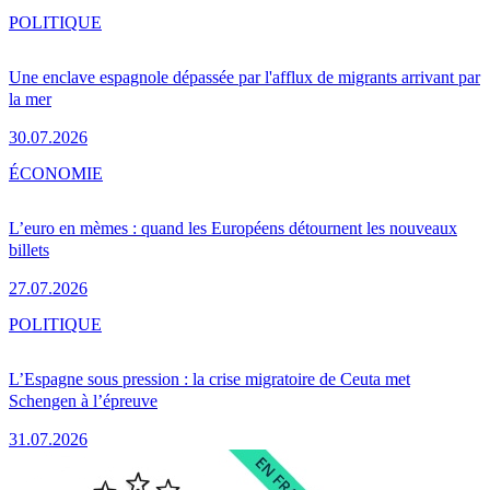
POLITIQUE
Une enclave espagnole dépassée par l'afflux de migrants arrivant par
la mer
30.07.2026
ÉCONOMIE
L’euro en mèmes : quand les Européens détournent les nouveaux
billets
27.07.2026
POLITIQUE
L’Espagne sous pression : la crise migratoire de Ceuta met
Schengen à l’épreuve
31.07.2026