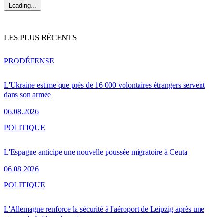
Loading...
LES PLUS RÉCENTS
PRO
DÉFENSE
L'Ukraine estime que près de 16 000 volontaires étrangers servent
dans son armée
06.08.2026
POLITIQUE
L'Espagne anticipe une nouvelle poussée migratoire à Ceuta
06.08.2026
POLITIQUE
L'Allemagne renforce la sécurité à l'aéroport de Leipzig après une