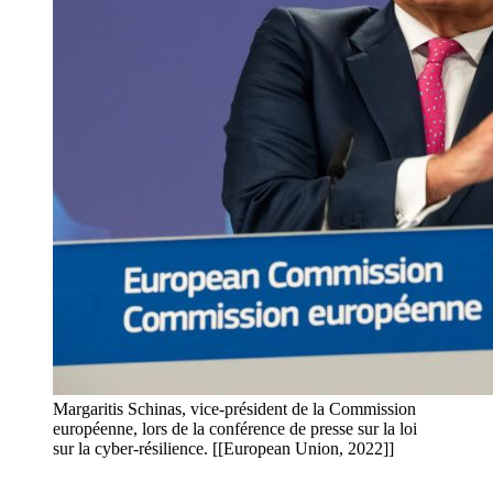
Margaritis Schinas, vice-président de la Commission
européenne, lors de la conférence de presse sur la loi
sur la cyber-résilience. [[European Union, 2022]]