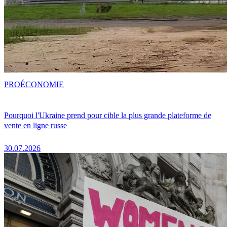
PRO
ÉCONOMIE
Pourquoi l'Ukraine prend pour cible la plus grande plateforme de
vente en ligne russe
30.07.2026