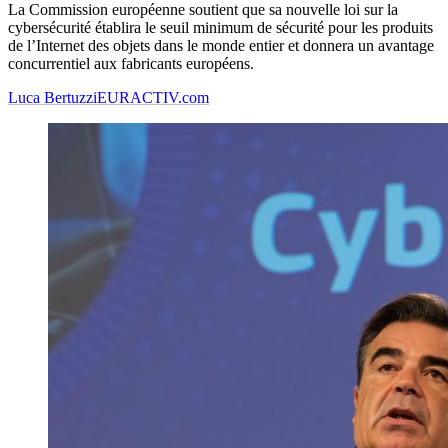
La Commission européenne soutient que sa nouvelle loi sur la
cybersécurité établira le seuil minimum de sécurité pour les produits
de l’Internet des objets dans le monde entier et donnera un avantage
concurrentiel aux fabricants européens.
Luca Bertuzzi
EURACTIV.com