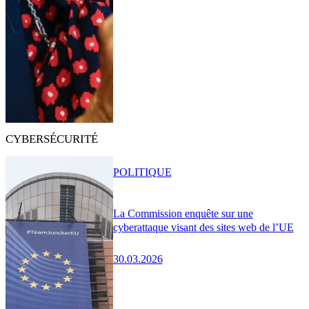
CYBERSÉCURITÉ
POLITIQUE
La Commission enquête sur une
cyberattaque visant des sites web de l’UE
30.03.2026