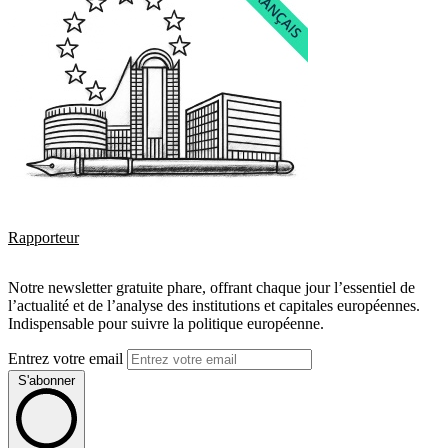
Rapporteur
Notre newsletter gratuite phare, offrant chaque jour l’essentiel de
l’actualité et de l’analyse des institutions et capitales européennes.
Indispensable pour suivre la politique européenne.
Entrez votre email
S'abonner