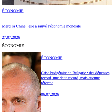
ÉCONOMIE
Merci la Chine : elle a sauvé l’économie mondiale
27.07.2026
ÉCONOMIE
ÉCONOMIE
Crise budgétaire en Bulgarie : des dépenses
record, une dette record, mais aucune
réforme
06.07.2026