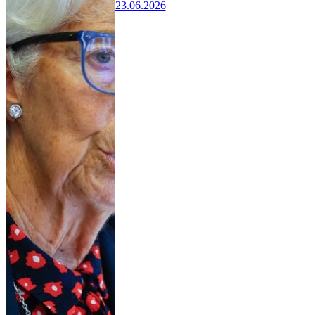
23.06.2026