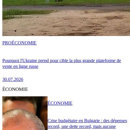
PRO
ÉCONOMIE
Pourquoi l'Ukraine prend pour cible la plus grande plateforme de
vente en ligne russe
30.07.2026
ÉCONOMIE
ÉCONOMIE
Crise budgétaire en Bulgarie : des dépenses
record, une dette record, mais aucune