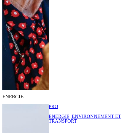
ENERGIE
PRO
ENERGIE, ENVIRONNEMENT ET
TRANSPORT