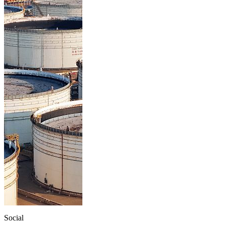
Social