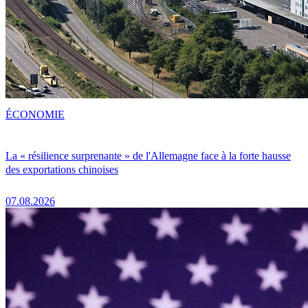
ÉCONOMIE
La « résilience surprenante » de l'Allemagne face à la forte hausse
des exportations chinoises
07.08.2026