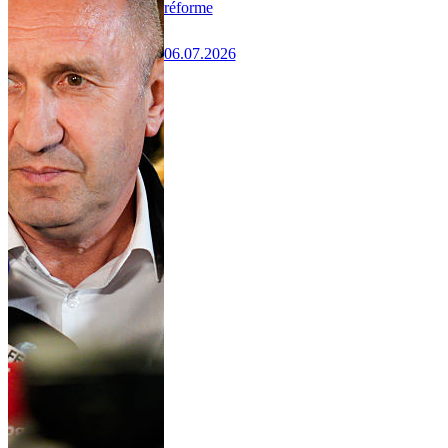
réforme
06.07.2026