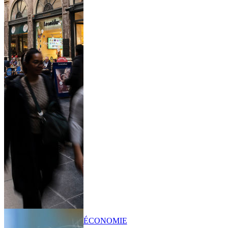
ÉCONOMIE