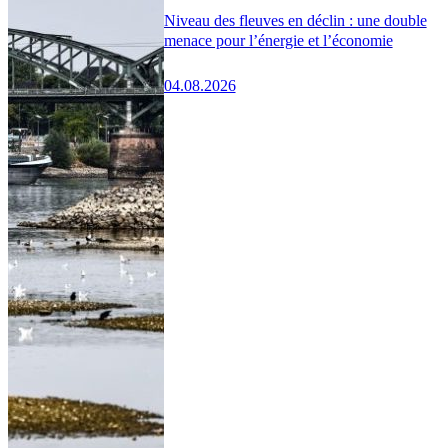
Niveau des fleuves en déclin : une double
menace pour l’énergie et l’économie
04.08.2026