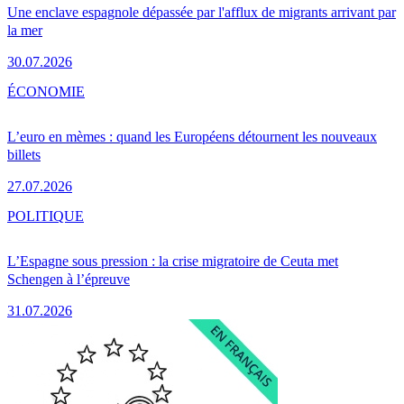
Une enclave espagnole dépassée par l'afflux de migrants arrivant par
la mer
30.07.2026
ÉCONOMIE
L’euro en mèmes : quand les Européens détournent les nouveaux
billets
27.07.2026
POLITIQUE
L’Espagne sous pression : la crise migratoire de Ceuta met
Schengen à l’épreuve
31.07.2026