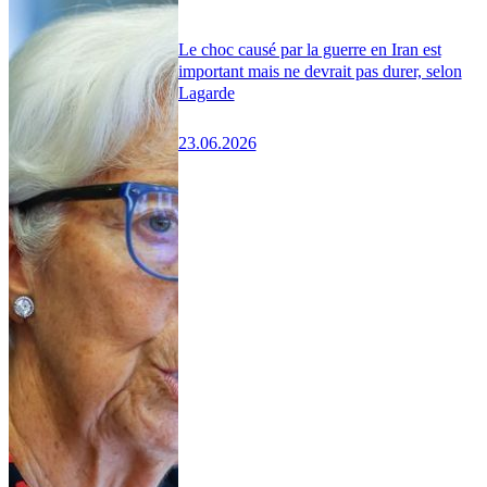
Le choc causé par la guerre en Iran est
important mais ne devrait pas durer, selon
Lagarde
23.06.2026