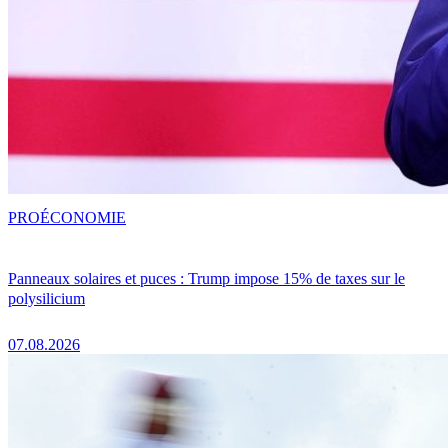
PRO
ÉCONOMIE
Panneaux solaires et puces : Trump impose 15% de taxes sur le
polysilicium
07.08.2026