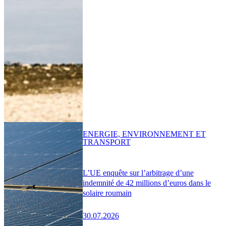
ENERGIE, ENVIRONNEMENT ET
TRANSPORT
L’UE enquête sur l’arbitrage d’une
indemnité de 42 millions d’euros dans le
solaire roumain
30.07.2026