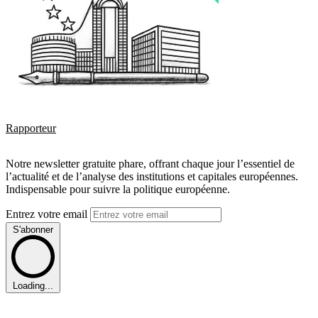
Rapporteur
Notre newsletter gratuite phare, offrant chaque jour l’essentiel de
l’actualité et de l’analyse des institutions et capitales européennes.
Indispensable pour suivre la politique européenne.
Entrez votre email
S'abonner
Loading...