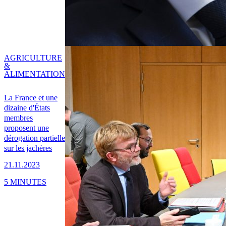
AGRICULTURE
&
ALIMENTATION
La France et une
dizaine d'États
membres
proposent une
dérogation partielle
sur les jachères
21.11.2023
5 MINUTES