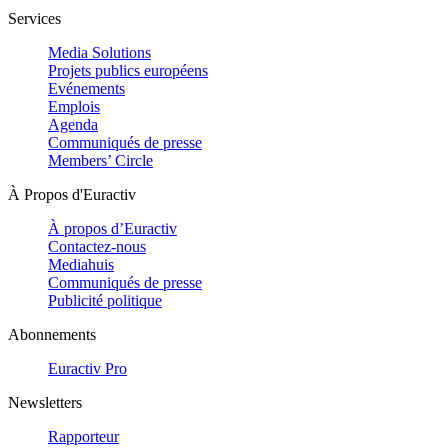
Services
Media Solutions
Projets publics européens
Evénements
Emplois
Agenda
Communiqués de presse
Members’ Circle
À Propos d'Euractiv
À propos d’Euractiv
Contactez-nous
Mediahuis
Communiqués de presse
Publicité politique
Abonnements
Euractiv Pro
Newsletters
Rapporteur