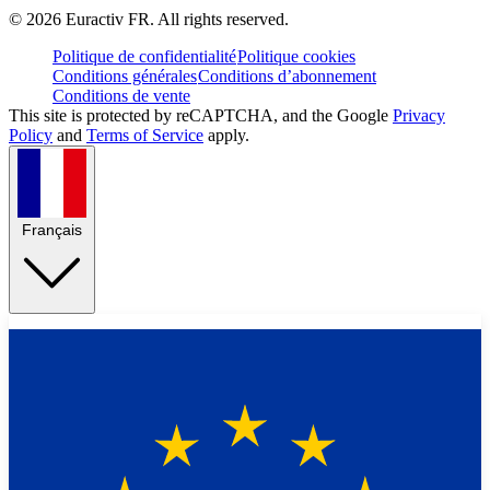
©
2026
Euractiv FR. All rights reserved.
Politique de confidentialité
Politique cookies
Conditions générales
Conditions d’abonnement
Conditions de vente
This site is protected by reCAPTCHA, and the Google
Privacy
Policy
and
Terms of Service
apply.
Français