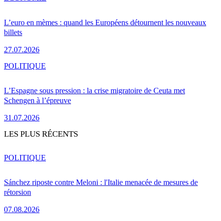
L’euro en mèmes : quand les Européens détournent les nouveaux
billets
27.07.2026
POLITIQUE
L’Espagne sous pression : la crise migratoire de Ceuta met
Schengen à l’épreuve
31.07.2026
LES PLUS RÉCENTS
POLITIQUE
Sánchez riposte contre Meloni : l'Italie menacée de mesures de
rétorsion
07.08.2026