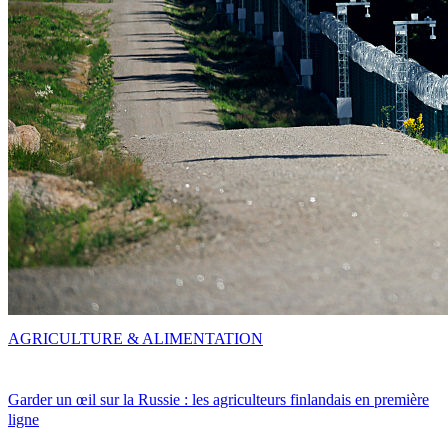
AGRICULTURE & ALIMENTATION
Garder un œil sur la Russie : les agriculteurs finlandais en première
ligne