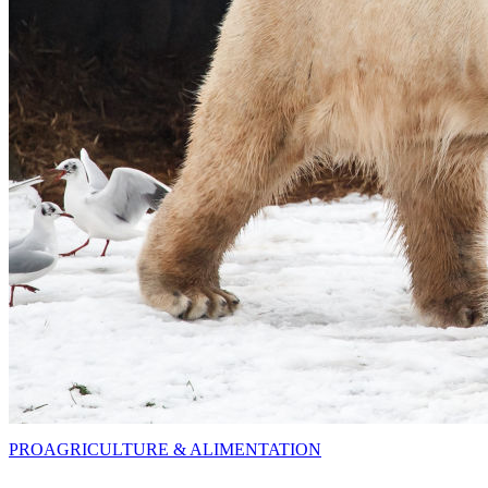
PRO
AGRICULTURE & ALIMENTATION