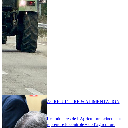
AGRICULTURE & ALIMENTATION
Les ministres de l’Agriculture peinent à «
reprendre le contrôle » de l’agriculture