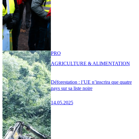
PRO
AGRICULTURE & ALIMENTATION
Déforestation : l’UE n’inscrira que quatre
pays sur sa liste noire
14.05.2025