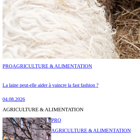
PRO
AGRICULTURE & ALIMENTATION
La laine peut-elle aider à vaincre la fast fashion ?
04.08.2026
AGRICULTURE & ALIMENTATION
PRO
AGRICULTURE & ALIMENTATION