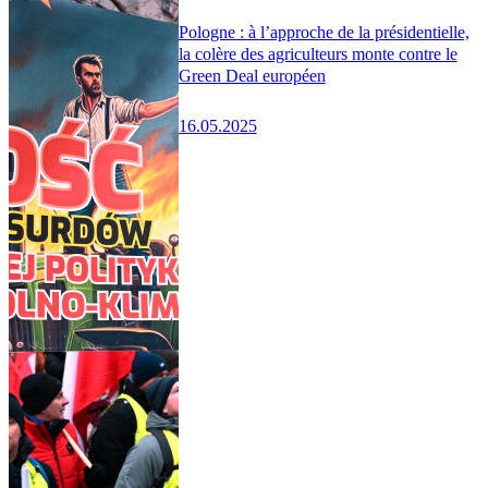
Pologne : à l’approche de la présidentielle,
la colère des agriculteurs monte contre le
Green Deal européen
16.05.2025