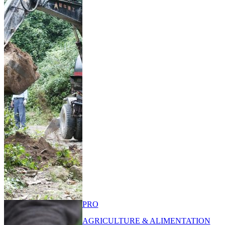
PRO
AGRICULTURE & ALIMENTATION