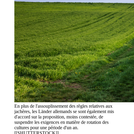
En plus de l'assouplissement des règles relatives aux
jachères, les Länder allemands se sont également mis
d'accord sur la proposition, moins contestée, de
suspendre les exigences en matière de rotation des
cultures pour une période d'un an.
[[SHUTTERSTOCK]]