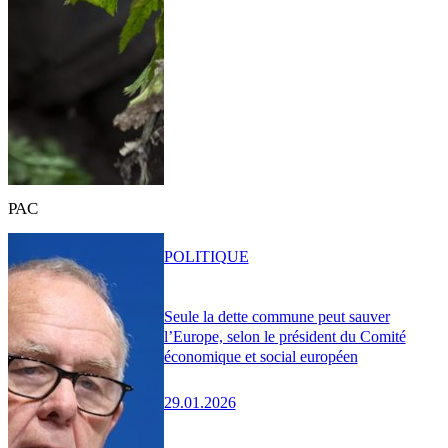
PAC
POLITIQUE
Seule la dette commune peut sauver
l’Europe, selon le président du Comité
économique et social européen
29.01.2026