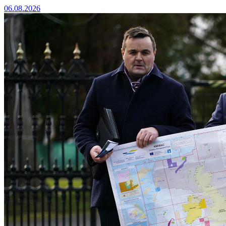
06.08.2026