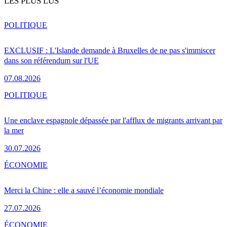
LES PLUS LUS
POLITIQUE
EXCLUSIF : L'Islande demande à Bruxelles de ne pas s'immiscer
dans son référendum sur l'UE
07.08.2026
POLITIQUE
Une enclave espagnole dépassée par l'afflux de migrants arrivant par
la mer
30.07.2026
ÉCONOMIE
Merci la Chine : elle a sauvé l’économie mondiale
27.07.2026
ÉCONOMIE