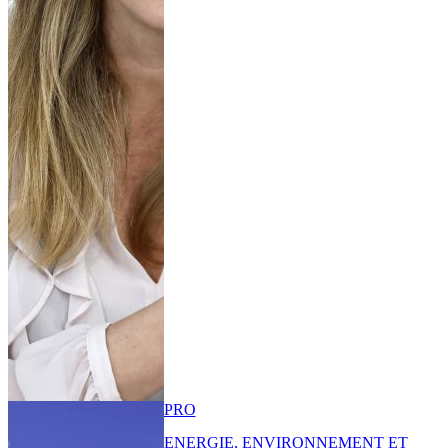
PRO
ENERGIE, ENVIRONNEMENT ET