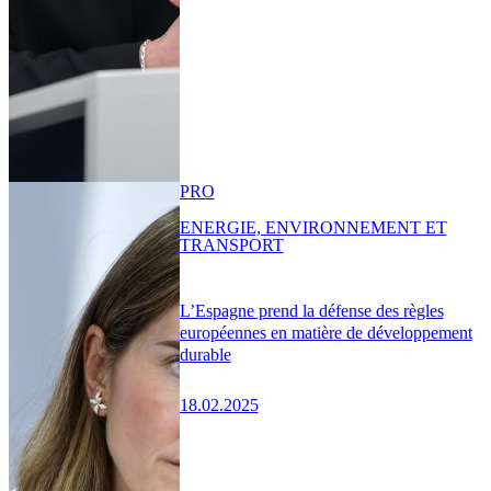
PRO
ENERGIE, ENVIRONNEMENT ET
TRANSPORT
L’Espagne prend la défense des règles
européennes en matière de développement
durable
18.02.2025