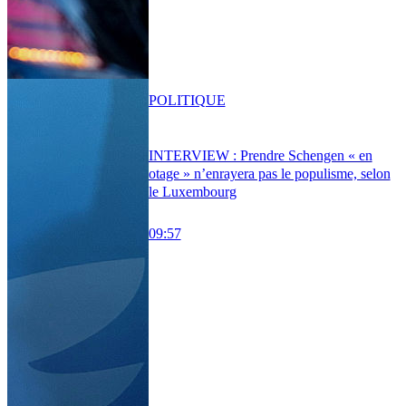
POLITIQUE
INTERVIEW : Prendre Schengen « en
otage » n’enrayera pas le populisme, selon
le Luxembourg
09:57