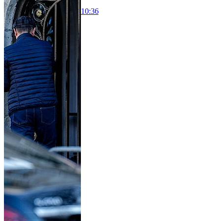
10:36