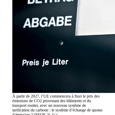
À partir de 2027, l’UE commencera à fixer le prix des
émissions de CO2 provenant des bâtiments et du
transport routier, avec un nouveau système de
tarification du carbone : le système d’échange de quotas
d’émission 2 (SEQE 2). [<a