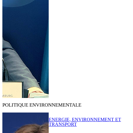
POLITIQUE ENVIRONNEMENTALE
ENERGIE, ENVIRONNEMENT ET
TRANSPORT