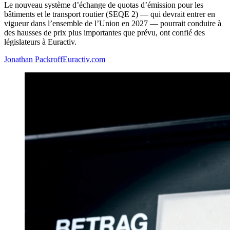
Le nouveau système d’échange de quotas d’émission pour les
bâtiments et le transport routier (SEQE 2) — qui devrait entrer en
vigueur dans l’ensemble de l’Union en 2027 — pourrait conduire à
des hausses de prix plus importantes que prévu, ont confié des
législateurs à Euractiv.
Jonathan Packroff
Euractiv.com