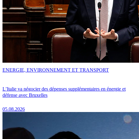
ENERGIE, ENVIRONNEMENT ET TRANSPORT
L’Italie va négocier des dépenses supplémentaires en énergie et
défense avec Bruxelles
05.08.2026