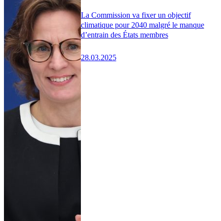
La Commission va fixer un objectif
climatique pour 2040 malgré le manque
d’entrain des États membres
28.03.2025