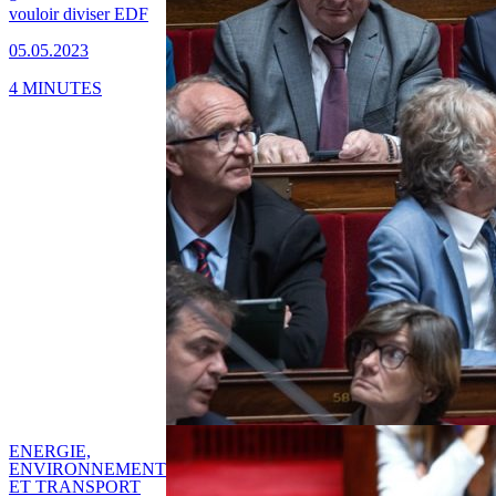
vouloir diviser EDF
05.05.2023
4 MINUTES
ENERGIE,
ENVIRONNEMENT
ET TRANSPORT