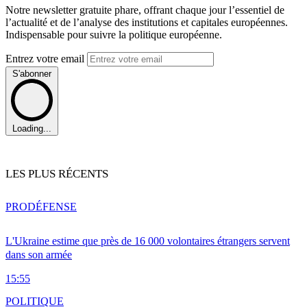
Notre newsletter gratuite phare, offrant chaque jour l’essentiel de
l’actualité et de l’analyse des institutions et capitales européennes.
Indispensable pour suivre la politique européenne.
Entrez votre email
S'abonner
Loading...
LES PLUS RÉCENTS
PRO
DÉFENSE
L'Ukraine estime que près de 16 000 volontaires étrangers servent
dans son armée
15:55
POLITIQUE