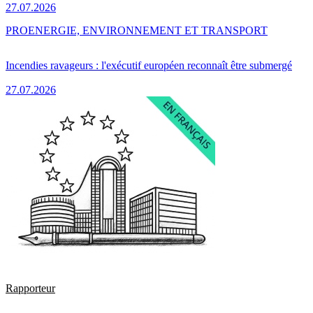
27.07.2026
PRO
ENERGIE, ENVIRONNEMENT ET TRANSPORT
Incendies ravageurs : l'exécutif européen reconnaît être submergé
27.07.2026
Rapporteur