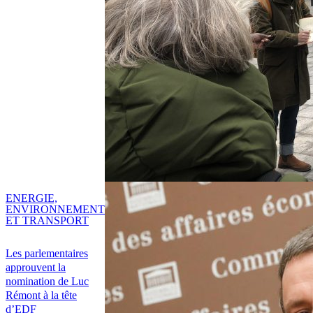
ENERGIE,
ENVIRONNEMENT
ET TRANSPORT
Les parlementaires
approuvent la
nomination de Luc
Rémont à la tête
d’EDF