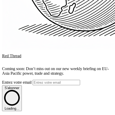
Red Thread
Coming soon: Don’t miss out on our new weekly briefing on EU-
Asia Pacific power, trade and strategy.
Entrez votre email
S'abonner
Loading...