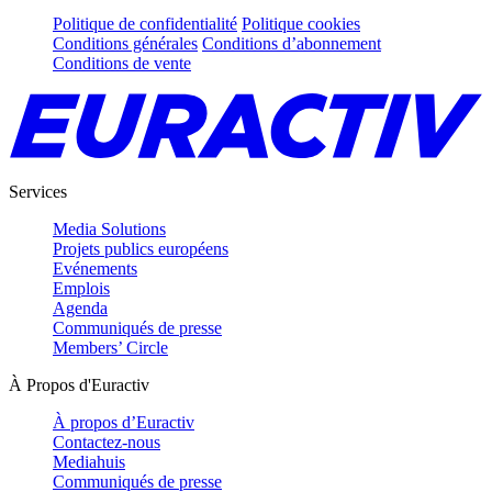
Politique de confidentialité
Politique cookies
Conditions générales
Conditions d’abonnement
Conditions de vente
Services
Media Solutions
Projets publics européens
Evénements
Emplois
Agenda
Communiqués de presse
Members’ Circle
À Propos d'Euractiv
À propos d’Euractiv
Contactez-nous
Mediahuis
Communiqués de presse