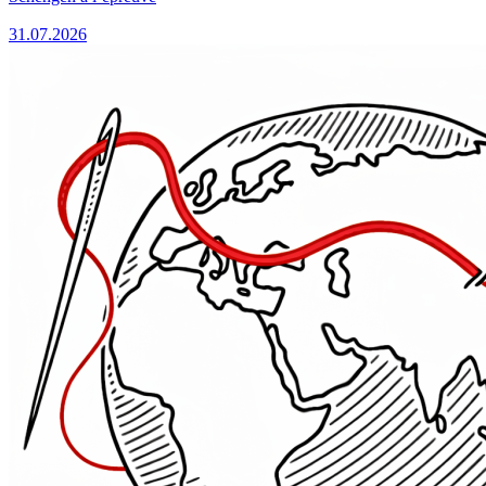
31.07.2026