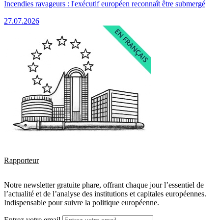
Incendies ravageurs : l'exécutif européen reconnaît être submergé
27.07.2026
Rapporteur
Notre newsletter gratuite phare, offrant chaque jour l’essentiel de
l’actualité et de l’analyse des institutions et capitales européennes.
Indispensable pour suivre la politique européenne.
Entrez votre email