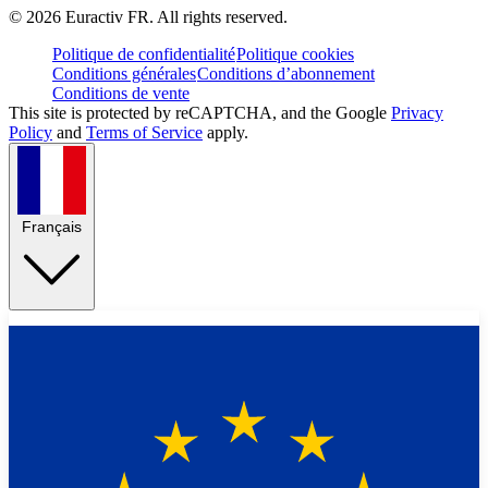
©
2026
Euractiv FR. All rights reserved.
Politique de confidentialité
Politique cookies
Conditions générales
Conditions d’abonnement
Conditions de vente
This site is protected by reCAPTCHA, and the Google
Privacy
Policy
and
Terms of Service
apply.
Français