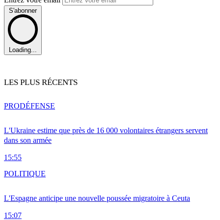
S'abonner
Loading...
LES PLUS RÉCENTS
PRO
DÉFENSE
L'Ukraine estime que près de 16 000 volontaires étrangers servent
dans son armée
15:55
POLITIQUE
L'Espagne anticipe une nouvelle poussée migratoire à Ceuta
15:07