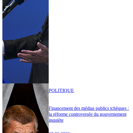
POLITIQUE
Financement des médias publics tchèques :
la réforme controversée du gouvernement
inquiète