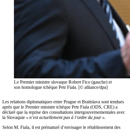
Le Premier ministre slovaque Robert Fico (gauche) et
son homologue tchèque Petr Fiala. [© alliance/dpa]
Les relations diplomatiques entre Prague et Bratislava sont tendues
après que le Premier ministre tchèque Petr Fiala (ODS, CRE) a
déclaré que la reprise des consultations intergouvernementales avec
la Slovaquie
« n’est actuellement pas à l’ordre du jour ».
Selon M. Fiala, il est prématuré d’envisager le rétablissement des