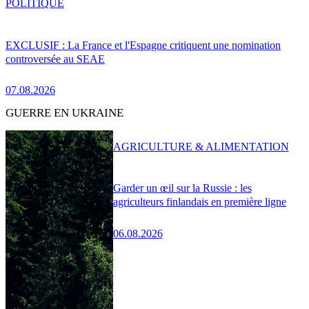
POLITIQUE
EXCLUSIF : La France et l'Espagne critiquent une nomination
controversée au SEAE
07.08.2026
GUERRE EN UKRAINE
AGRICULTURE & ALIMENTATION
Garder un œil sur la Russie : les
agriculteurs finlandais en première ligne
06.08.2026