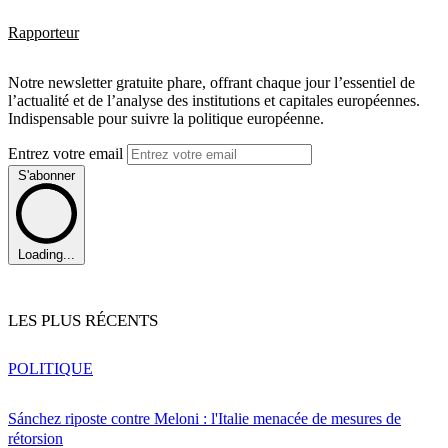
Rapporteur
Notre newsletter gratuite phare, offrant chaque jour l’essentiel de
l’actualité et de l’analyse des institutions et capitales européennes.
Indispensable pour suivre la politique européenne.
Entrez votre email
S'abonner
Loading...
LES PLUS RÉCENTS
POLITIQUE
Sánchez riposte contre Meloni : l'Italie menacée de mesures de
rétorsion