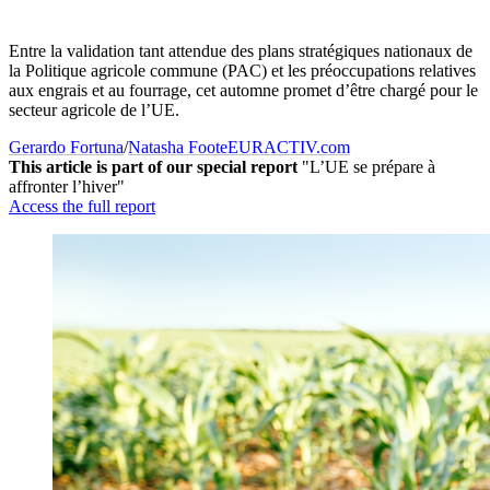
Entre la validation tant attendue des plans stratégiques nationaux de
la Politique agricole commune (PAC) et les préoccupations relatives
aux engrais et au fourrage, cet automne promet d’être chargé pour le
secteur agricole de l’UE.
Gerardo Fortuna
/
Natasha Foote
EURACTIV.com
This article is part of our special report
"L’UE se prépare à
affronter l’hiver"
Access the full report