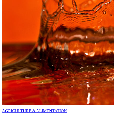
AGRICULTURE & ALIMENTATION