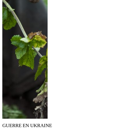
GUERRE EN UKRAINE