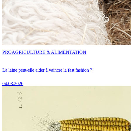
PRO
AGRICULTURE & ALIMENTATION
La laine peut-elle aider à vaincre la fast fashion ?
04.08.2026