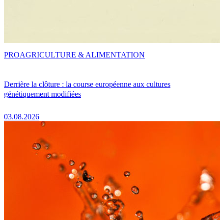
PRO
AGRICULTURE & ALIMENTATION
Derrière la clôture : la course européenne aux cultures
génétiquement modifiées
03.08.2026