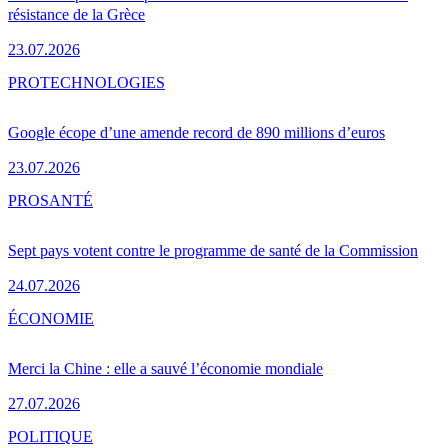
résistance de la Grèce
23.07.2026
PRO
TECHNOLOGIES
Google écope d’une amende record de 890 millions d’euros
23.07.2026
PRO
SANTÉ
Sept pays votent contre le programme de santé de la Commission
24.07.2026
ÉCONOMIE
Merci la Chine : elle a sauvé l’économie mondiale
27.07.2026
POLITIQUE