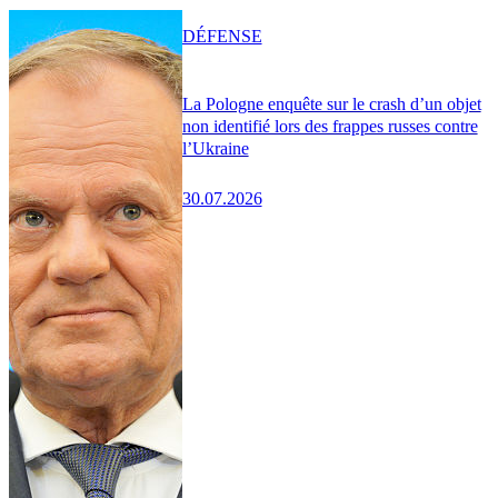
DÉFENSE
La Pologne enquête sur le crash d’un objet
non identifié lors des frappes russes contre
l’Ukraine
30.07.2026