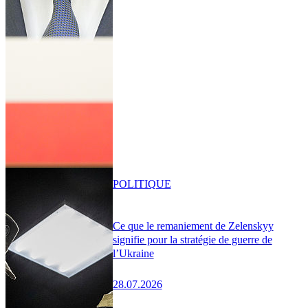
POLITIQUE
Ce que le remaniement de Zelenskyy
signifie pour la stratégie de guerre de
l’Ukraine
28.07.2026