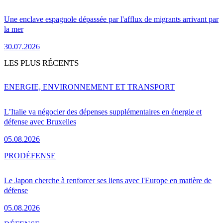
Une enclave espagnole dépassée par l'afflux de migrants arrivant par
la mer
30.07.2026
LES PLUS RÉCENTS
ENERGIE, ENVIRONNEMENT ET TRANSPORT
L’Italie va négocier des dépenses supplémentaires en énergie et
défense avec Bruxelles
05.08.2026
PRO
DÉFENSE
Le Japon cherche à renforcer ses liens avec l'Europe en matière de
défense
05.08.2026