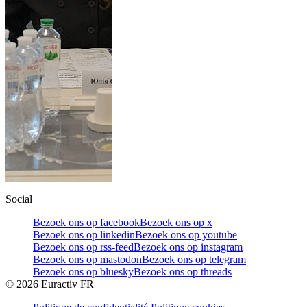
Social
Bezoek ons op facebook
Bezoek ons op x
Bezoek ons op linkedin
Bezoek ons op youtube
Bezoek ons op rss-feed
Bezoek ons op instagram
Bezoek ons op mastodon
Bezoek ons op telegram
Bezoek ons op bluesky
Bezoek ons op threads
©
2026
Euractiv FR