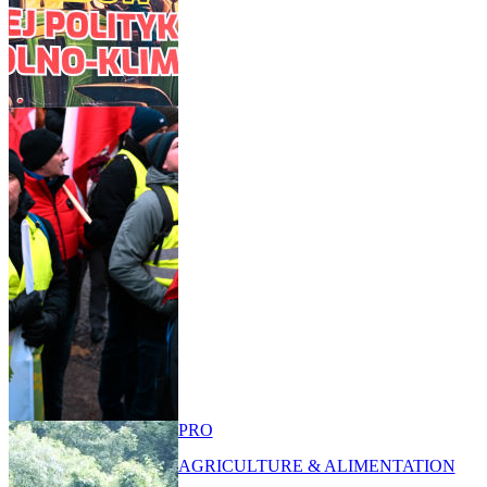
PRO
AGRICULTURE & ALIMENTATION