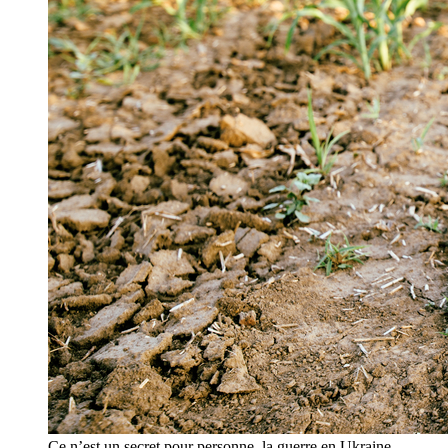
Ce n’est un secret pour personne, la guerre en Ukraine