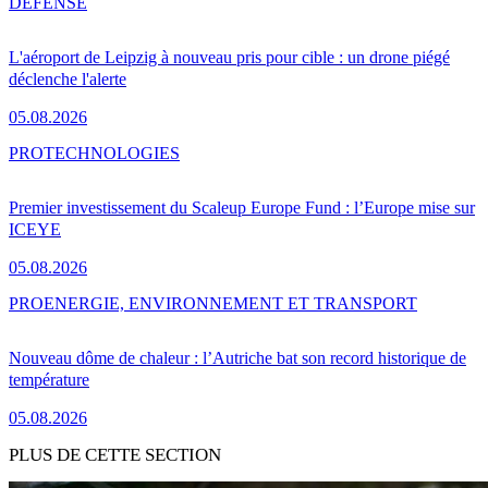
DÉFENSE
L'aéroport de Leipzig à nouveau pris pour cible : un drone piégé
déclenche l'alerte
05.08.2026
PRO
TECHNOLOGIES
Premier investissement du Scaleup Europe Fund : l’Europe mise sur
ICEYE
05.08.2026
PRO
ENERGIE, ENVIRONNEMENT ET TRANSPORT
Nouveau dôme de chaleur : l’Autriche bat son record historique de
température
05.08.2026
PLUS DE CETTE SECTION