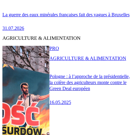
La guerre des eaux minérales françaises fait des vagues à Bruxelles
31.07.2026
AGRICULTURE & ALIMENTATION
PRO
AGRICULTURE & ALIMENTATION
Pologne : à l’approche de la présidentielle,
la colère des agriculteurs monte contre le
Green Deal européen
16.05.2025