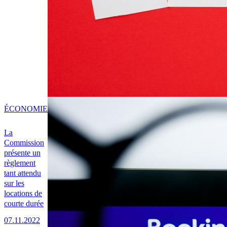
ÉCONOMIE
La
Commission
présente un
règlement
tant attendu
sur les
locations de
courte durée
07.11.2022