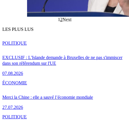
1
2
Next
LES PLUS LUS
POLITIQUE
EXCLUSIF : L'Islande demande à Bruxelles de ne pas s'immiscer
dans son référendum sur l'UE
07.08.2026
ÉCONOMIE
Merci la Chine : elle a sauvé l’économie mondiale
27.07.2026
POLITIQUE