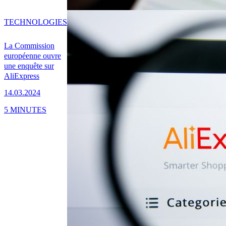
TECHNOLOGIES
La Commission
européenne ouvre
une enquête sur
AliExpress
14.03.2024
5 MINUTES