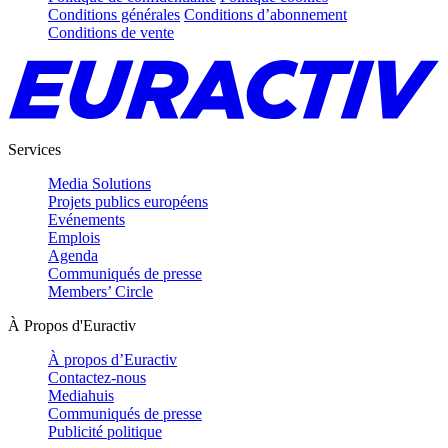
Conditions générales
Conditions d’abonnement
Conditions de vente
Services
Media Solutions
Projets publics européens
Evénements
Emplois
Agenda
Communiqués de presse
Members’ Circle
À Propos d'Euractiv
À propos d’Euractiv
Contactez-nous
Mediahuis
Communiqués de presse
Publicité politique