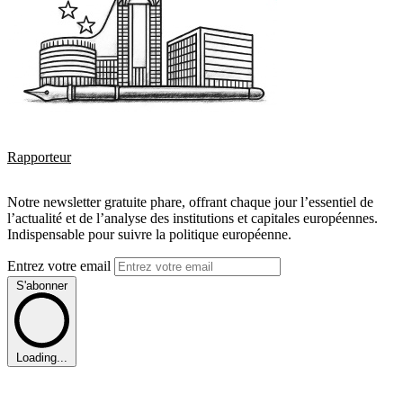
Rapporteur
Notre newsletter gratuite phare, offrant chaque jour l’essentiel de
l’actualité et de l’analyse des institutions et capitales européennes.
Indispensable pour suivre la politique européenne.
Entrez votre email
S'abonner
Loading...