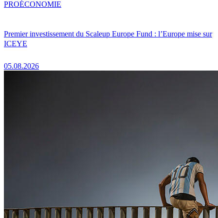
PRO
ÉCONOMIE
Premier investissement du Scaleup Europe Fund : l’Europe mise sur
ICEYE
05.08.2026