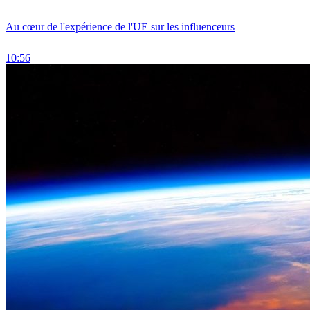
Au cœur de l'expérience de l'UE sur les influenceurs
10:56