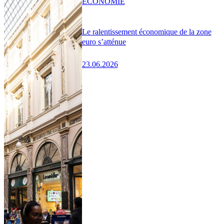
ÉCONOMIE
Le ralentissement économique de la zone
euro s’atténue
23.06.2026