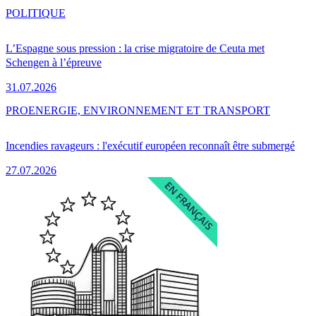
POLITIQUE
L’Espagne sous pression : la crise migratoire de Ceuta met
Schengen à l’épreuve
31.07.2026
PRO
ENERGIE, ENVIRONNEMENT ET TRANSPORT
Incendies ravageurs : l'exécutif européen reconnaît être submergé
27.07.2026