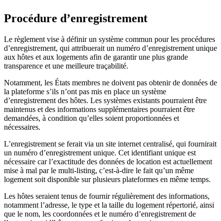
Procédure d’enregistrement
Le règlement vise à définir un système commun pour les procédures
d’enregistrement, qui attribuerait un numéro d’enregistrement unique
aux hôtes et aux logements afin de garantir une plus grande
transparence et une meilleure traçabilité.
Notamment, les États membres ne doivent pas obtenir de données de
la plateforme s’ils n’ont pas mis en place un système
d’enregistrement des hôtes. Les systèmes existants pourraient être
maintenus et des informations supplémentaires pourraient être
demandées, à condition qu’elles soient proportionnées et
nécessaires.
L’enregistrement se ferait via un site internet centralisé, qui fournirait
un numéro d’enregistrement unique. Cet identifiant unique est
nécessaire car l’exactitude des données de location est actuellement
mise à mal par le multi-listing, c’est-à-dire le fait qu’un même
logement soit disponible sur plusieurs plateformes en même temps.
Les hôtes seraient tenus de fournir régulièrement des informations,
notamment l’adresse, le type et la taille du logement répertorié, ainsi
que le nom, les coordonnées et le numéro d’enregistrement de