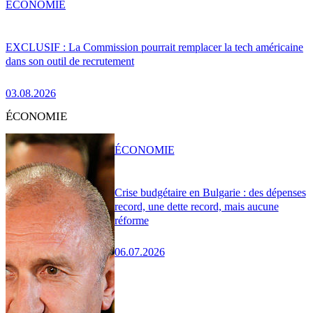
ÉCONOMIE
EXCLUSIF : La Commission pourrait remplacer la tech américaine
dans son outil de recrutement
03.08.2026
ÉCONOMIE
ÉCONOMIE
Crise budgétaire en Bulgarie : des dépenses
record, une dette record, mais aucune
réforme
06.07.2026