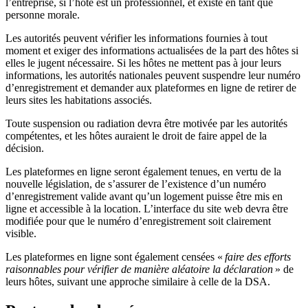
l’entreprise, si l’hôte est un professionnel, et existe en tant que
personne morale.
Les autorités peuvent vérifier les informations fournies à tout
moment et exiger des informations actualisées de la part des hôtes si
elles le jugent nécessaire. Si les hôtes ne mettent pas à jour leurs
informations, les autorités nationales peuvent suspendre leur numéro
d’enregistrement et demander aux plateformes en ligne de retirer de
leurs sites les habitations associés.
Toute suspension ou radiation devra être motivée par les autorités
compétentes, et les hôtes auraient le droit de faire appel de la
décision.
Les plateformes en ligne seront également tenues, en vertu de la
nouvelle législation, de s’assurer de l’existence d’un numéro
d’enregistrement valide avant qu’un logement puisse être mis en
ligne et accessible à la location. L’interface du site web devra être
modifiée pour que le numéro d’enregistrement soit clairement
visible.
Les plateformes en ligne sont également censées «
faire des efforts
raisonnables pour vérifier de manière aléatoire la déclaration
» de
leurs hôtes, suivant une approche similaire à celle de la DSA.