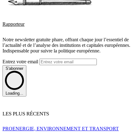
Rapporteur
Notre newsletter gratuite phare, offrant chaque jour l’essentiel de
l’actualité et de l’analyse des institutions et capitales européennes.
Indispensable pour suivre la politique européenne.
Entrez votre email
S'abonner
Loading...
LES PLUS RÉCENTS
PRO
ENERGIE, ENVIRONNEMENT ET TRANSPORT