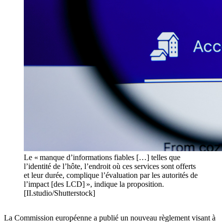
Le « manque d’informations fiables […] telles que
l’identité de l’hôte, l’endroit où ces services sont offerts
et leur durée, complique l’évaluation par les autorités de
l’impact [des LCD] », indique la proposition.
[II.studio/Shutterstock]
La Commission européenne a publié un nouveau règlement visant à