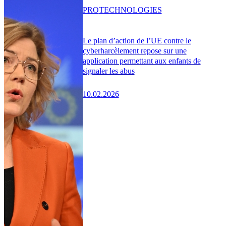
PRO
TECHNOLOGIES
Le plan d’action de l’UE contre le
cyberharcèlement repose sur une
application permettant aux enfants de
signaler les abus
10.02.2026