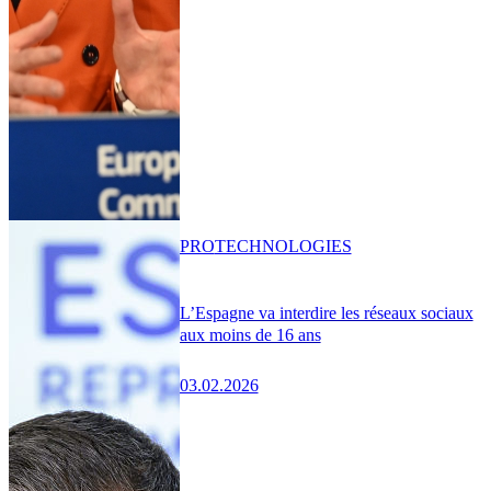
PRO
TECHNOLOGIES
L’Espagne va interdire les réseaux sociaux
aux moins de 16 ans
03.02.2026