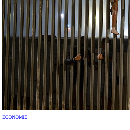
ÉCONOMIE