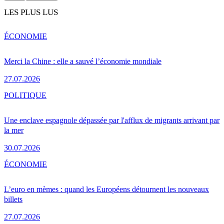
LES PLUS LUS
ÉCONOMIE
Merci la Chine : elle a sauvé l’économie mondiale
27.07.2026
POLITIQUE
Une enclave espagnole dépassée par l'afflux de migrants arrivant par
la mer
30.07.2026
ÉCONOMIE
L’euro en mèmes : quand les Européens détournent les nouveaux
billets
27.07.2026