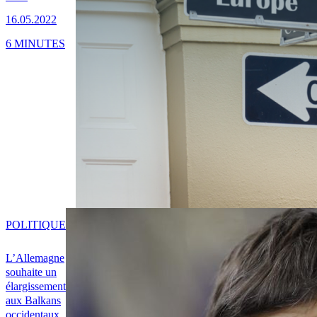
16.05.2022
6 MINUTES
POLITIQUE
L’Allemagne
souhaite un
élargissement
aux Balkans
occidentaux