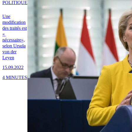
POLITIQUE
Une
modification
des traités est
«
nécessaire»,
selon Ursula
von der
Leyen
15.09.2022
4 MINUTES