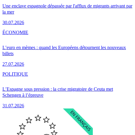
Une enclave espagnole dépassée par l'afflux de migrants arrivant par
la mer
30.07.2026
ÉCONOMIE
L’euro en mèmes : quand les Européens détournent les nouveaux
billets
27.07.2026
POLITIQUE
L’Espagne sous pression : la crise migratoire de Ceuta met
Schengen à l’épreuve
31.07.2026