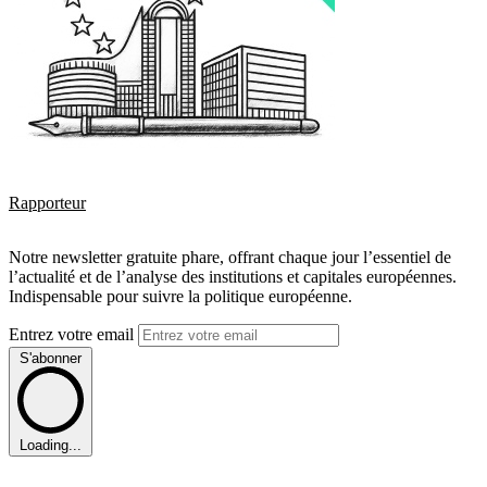
Rapporteur
Notre newsletter gratuite phare, offrant chaque jour l’essentiel de
l’actualité et de l’analyse des institutions et capitales européennes.
Indispensable pour suivre la politique européenne.
Entrez votre email
S'abonner
Loading...