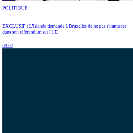
POLITIQUE
EXCLUSIF : L'Islande demande à Bruxelles de ne pas s'immiscer
dans son référendum sur l'UE
09:07