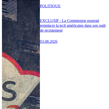
POLITIQUE
EXCLUSIF : La Commission pourrait
remplacer la tech américaine dans son outil
de recrutement
03.08.2026