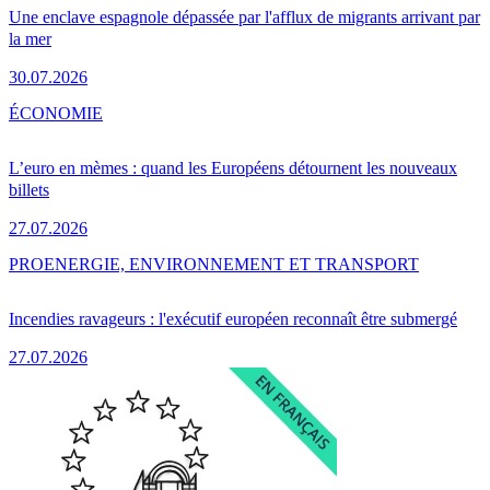
Une enclave espagnole dépassée par l'afflux de migrants arrivant par
la mer
30.07.2026
ÉCONOMIE
L’euro en mèmes : quand les Européens détournent les nouveaux
billets
27.07.2026
PRO
ENERGIE, ENVIRONNEMENT ET TRANSPORT
Incendies ravageurs : l'exécutif européen reconnaît être submergé
27.07.2026