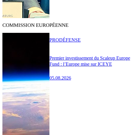
COMMISSION EUROPÉENNE
PRO
DÉFENSE
Premier investissement du Scaleup Europe
Fund : l’Europe mise sur ICEYE
05.08.2026