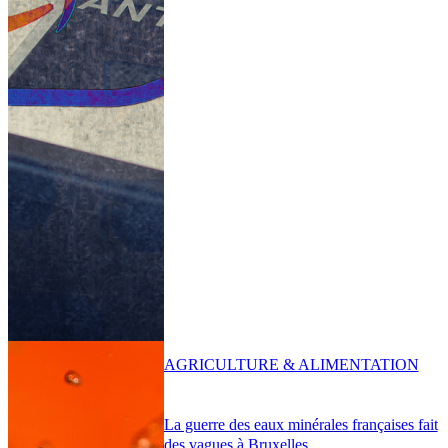
AGRICULTURE & ALIMENTATION
La guerre des eaux minérales françaises fait
des vagues à Bruxelles