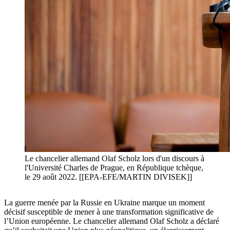
Le chancelier allemand Olaf Scholz lors d'un discours à
l'Université Charles de Prague, en République tchèque,
le 29 août 2022. [[EPA-EFE/MARTIN DIVISEK]]
La guerre menée par la Russie en Ukraine marque un moment
décisif susceptible de mener à une transformation significative de
l’Union européenne. Le chancelier allemand Olaf Scholz a déclaré