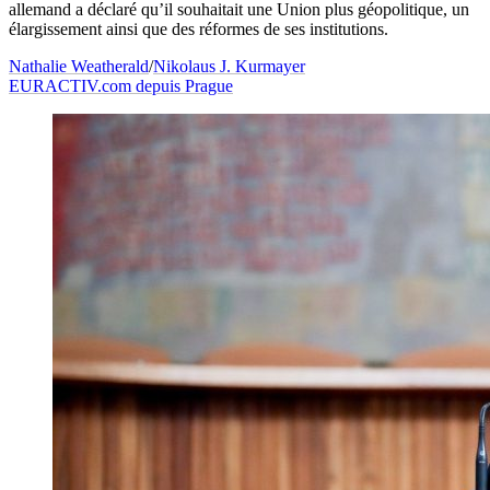
allemand a déclaré qu’il souhaitait une Union plus géopolitique, un
élargissement ainsi que des réformes de ses institutions.
Nathalie Weatherald
/
Nikolaus J. Kurmayer
EURACTIV.com depuis Prague