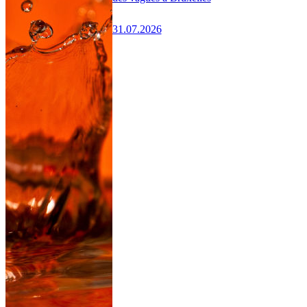
31.07.2026