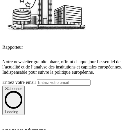
Rapporteur
Notre newsletter gratuite phare, offrant chaque jour l’essentiel de
l’actualité et de l’analyse des institutions et capitales européennes.
Indispensable pour suivre la politique européenne.
Entrez votre email
S'abonner
Loading...