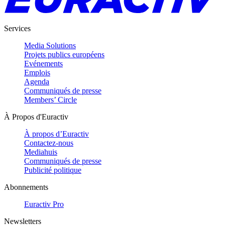
Services
Media Solutions
Projets publics européens
Evénements
Emplois
Agenda
Communiqués de presse
Members’ Circle
À Propos d'Euractiv
À propos d’Euractiv
Contactez-nous
Mediahuis
Communiqués de presse
Publicité politique
Abonnements
Euractiv Pro
Newsletters