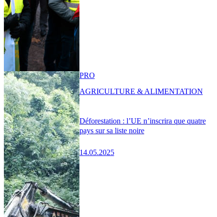
PRO
AGRICULTURE & ALIMENTATION
Déforestation : l’UE n’inscrira que quatre
pays sur sa liste noire
14.05.2025