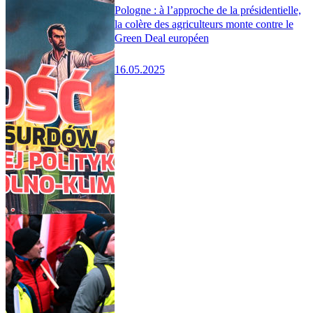
Pologne : à l’approche de la présidentielle,
la colère des agriculteurs monte contre le
Green Deal européen
16.05.2025