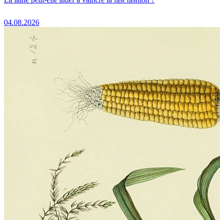
04.08.2026