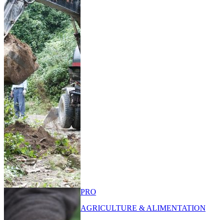
PRO
AGRICULTURE & ALIMENTATION