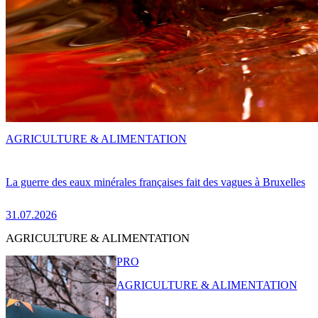
AGRICULTURE & ALIMENTATION
La guerre des eaux minérales françaises fait des vagues à Bruxelles
31.07.2026
AGRICULTURE & ALIMENTATION
PRO
AGRICULTURE & ALIMENTATION