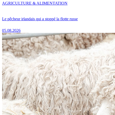
AGRICULTURE & ALIMENTATION
Le pêcheur irlandais qui a stoppé la flotte russe
05.08.2026