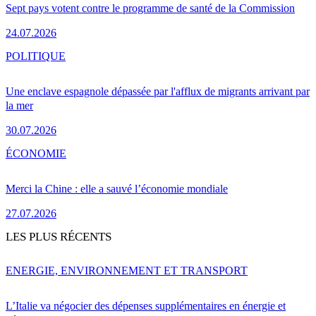
Sept pays votent contre le programme de santé de la Commission
24.07.2026
POLITIQUE
Une enclave espagnole dépassée par l'afflux de migrants arrivant par
la mer
30.07.2026
ÉCONOMIE
Merci la Chine : elle a sauvé l’économie mondiale
27.07.2026
LES PLUS RÉCENTS
ENERGIE, ENVIRONNEMENT ET TRANSPORT
L’Italie va négocier des dépenses supplémentaires en énergie et