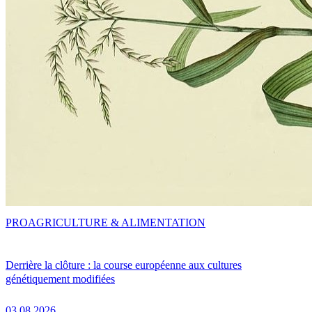
PRO
AGRICULTURE & ALIMENTATION
Derrière la clôture : la course européenne aux cultures
génétiquement modifiées
03.08.2026