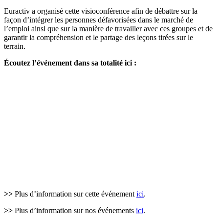
Euractiv a organisé cette visioconférence afin de débattre sur la
façon d’intégrer les personnes défavorisées dans le marché de
l’emploi ainsi que sur la manière de travailler avec ces groupes et de
garantir la compréhension et le partage des leçons tirées sur le
terrain.
Écoutez l’événement dans sa totalité ici :
>>
Plus d’information sur cette événement
ici
.
>>
Plus d’information sur nos événements
ici
.