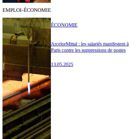
EMPLOI-ÉCONOMIE
ÉCONOMIE
ArcelorMittal : les salariés manifestent à
Paris contre les suppressions de postes
13.05.2025