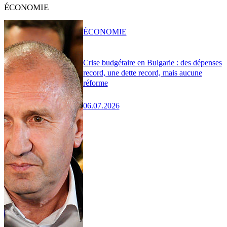
ÉCONOMIE
ÉCONOMIE
Crise budgétaire en Bulgarie : des dépenses
record, une dette record, mais aucune
réforme
06.07.2026