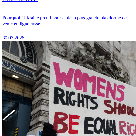
Pourquoi l'Ukraine prend pour cible la plus grande plateforme de
vente en ligne russe
30.07.2026