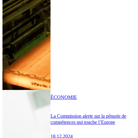
ÉCONOMIE
La Commission alerte sur la pénurie de
compétences qui touche l’Europe
18.12.2024