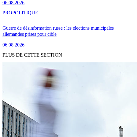
06.08.2026
PRO
POLITIQUE
Guerre de désinformation russe : les élections municipales
allemandes prises pour cible
06.08.2026
PLUS DE CETTE SECTION