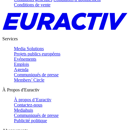
Conditions de vente
Services
Media Solutions
Projets publics européens
Evénements
Emplois
Agenda
Communiqués de presse
Members’ Circle
À Propos d'Euractiv
À propos d’Euractiv
Contactez-nous
Mediahuis
Communiqués de presse
Publicité politique