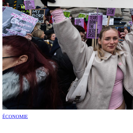
ÉCONOMIE