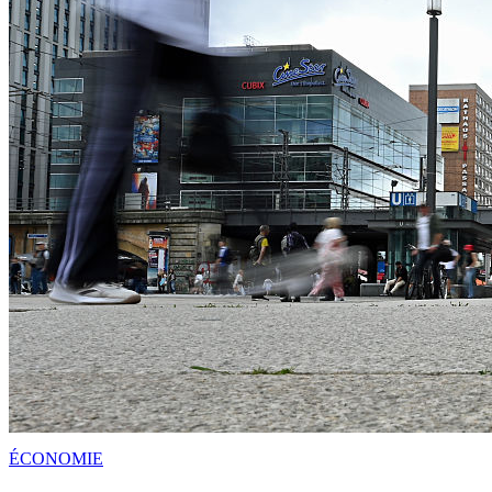
ÉCONOMIE