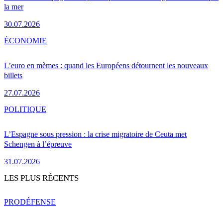
la mer
30.07.2026
ÉCONOMIE
L’euro en mèmes : quand les Européens détournent les nouveaux
billets
27.07.2026
POLITIQUE
L’Espagne sous pression : la crise migratoire de Ceuta met
Schengen à l’épreuve
31.07.2026
LES PLUS RÉCENTS
PRO
DÉFENSE