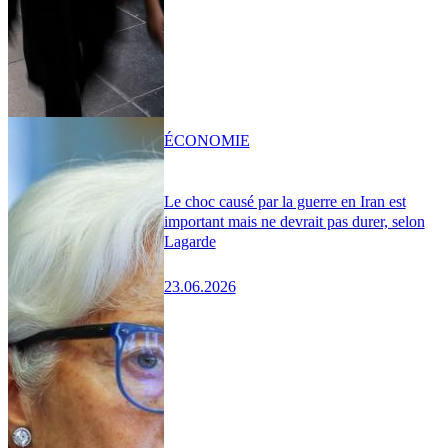
ÉCONOMIE
Le choc causé par la guerre en Iran est
important mais ne devrait pas durer, selon
Lagarde
23.06.2026