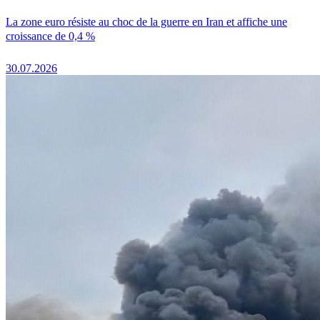
La zone euro résiste au choc de la guerre en Iran et affiche une
croissance de 0,4 %
30.07.2026