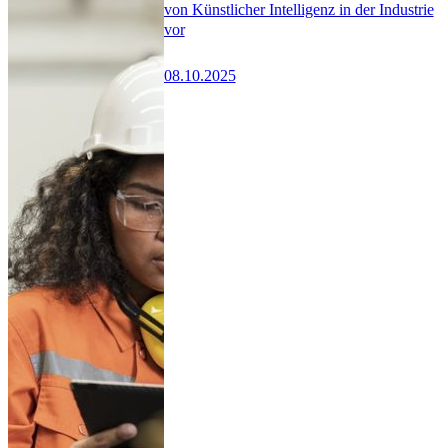
von Künstlicher Intelligenz in der Industrie
vor
08.10.2025