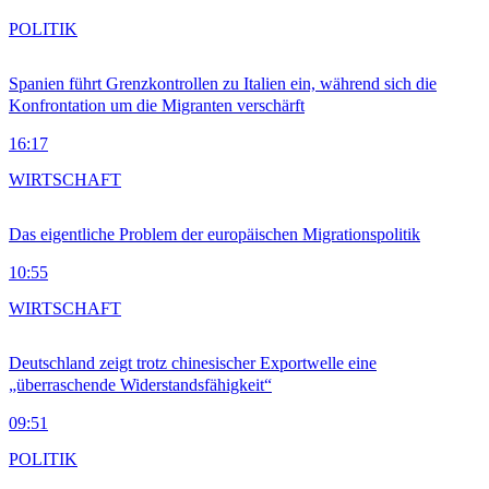
POLITIK
Spanien führt Grenzkontrollen zu Italien ein, während sich die
Konfrontation um die Migranten verschärft
16:17
WIRTSCHAFT
Das eigentliche Problem der europäischen Migrationspolitik
10:55
WIRTSCHAFT
Deutschland zeigt trotz chinesischer Exportwelle eine
„überraschende Widerstandsfähigkeit“
09:51
POLITIK