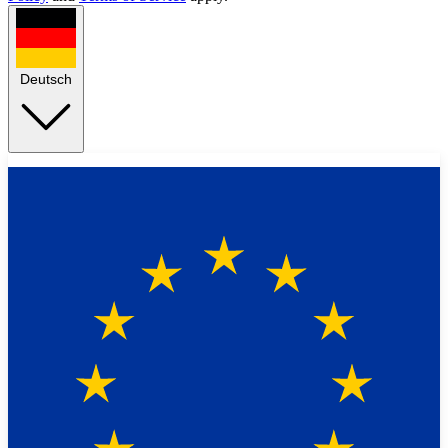
Deutsch