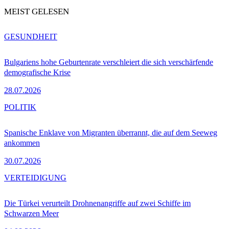
MEIST GELESEN
GESUNDHEIT
Bulgariens hohe Geburtenrate verschleiert die sich verschärfende
demografische Krise
28.07.2026
POLITIK
Spanische Enklave von Migranten überrannt, die auf dem Seeweg
ankommen
30.07.2026
VERTEIDIGUNG
Die Türkei verurteilt Drohnenangriffe auf zwei Schiffe im
Schwarzen Meer