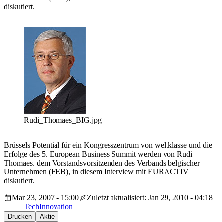
diskutiert.
Rudi_Thomaes_BIG.jpg
Brüssels Potential für ein Kongresszentrum von weltklasse und die
Erfolge des 5. European Business Summit werden von Rudi
Thomaes, dem Vorstandsvorsitzenden des Verbands belgischer
Unternehmen (FEB), in diesem Interview mit EURACTIV
diskutiert.
Mar 23, 2007 - 15:00
Zuletzt aktualisiert: Jan 29, 2010 - 04:18
Tech
Innovation
Drucken
Aktie