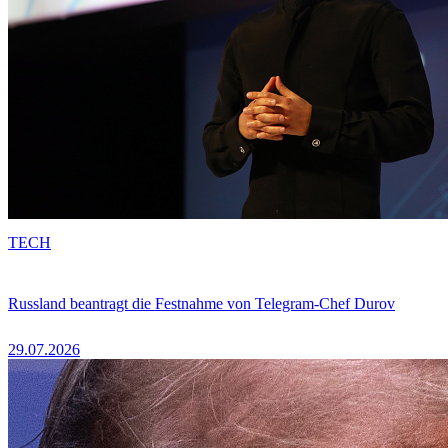
TECH
Russland beantragt die Festnahme von Telegram-Chef Durov
29.07.2026