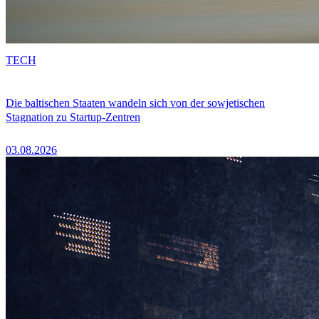
TECH
Die baltischen Staaten wandeln sich von der sowjetischen
Stagnation zu Startup-Zentren
03.08.2026