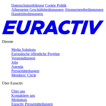
Datenschutzerklärung
Cookie Politik
Allgemeine Geschäftsbedingungen
Abonnementbedingungen
Handelsbedingungen
Dienste
Media Solutions
Europäische öffentliche Projekte
Veranstaltungen
Jobs
Agenda
Pressemitteilungen
Members’ Circle
Über Euractiv
Über uns
Kontaktiere uns
Mediahuis
Euractiv Pressemitteilungen