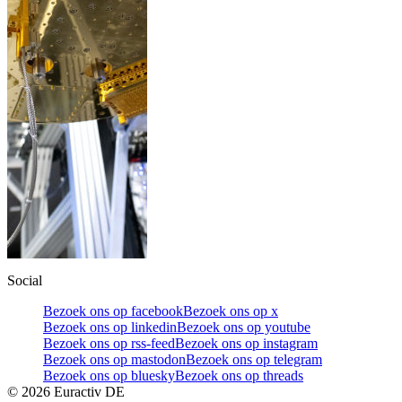
Social
Bezoek ons op facebook
Bezoek ons op x
Bezoek ons op linkedin
Bezoek ons op youtube
Bezoek ons op rss-feed
Bezoek ons op instagram
Bezoek ons op mastodon
Bezoek ons op telegram
Bezoek ons op bluesky
Bezoek ons op threads
©
2026
Euractiv DE