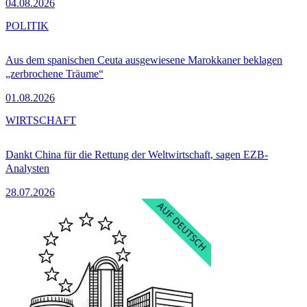
04.08.2026
POLITIK
Aus dem spanischen Ceuta ausgewiesene Marokkaner beklagen
„zerbrochene Träume“
01.08.2026
WIRTSCHAFT
Dankt China für die Rettung der Weltwirtschaft, sagen EZB-
Analysten
28.07.2026