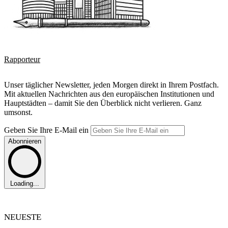
Rapporteur
Unser täglicher Newsletter, jeden Morgen direkt in Ihrem Postfach.
Mit aktuellen Nachrichten aus den europäischen Institutionen und
Hauptstädten – damit Sie den Überblick nicht verlieren. Ganz
umsonst.
Geben Sie Ihre E-Mail ein
Abonnieren
Loading...
NEUESTE