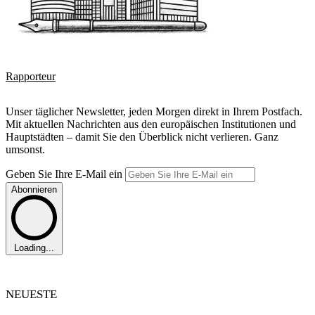
Rapporteur
Unser täglicher Newsletter, jeden Morgen direkt in Ihrem Postfach.
Mit aktuellen Nachrichten aus den europäischen Institutionen und
Hauptstädten – damit Sie den Überblick nicht verlieren. Ganz
umsonst.
Geben Sie Ihre E-Mail ein
Abonnieren
Loading...
NEUESTE