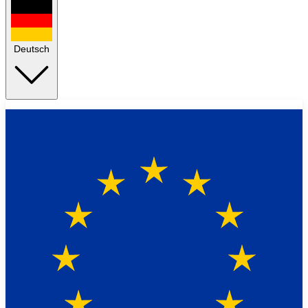
Deutsch