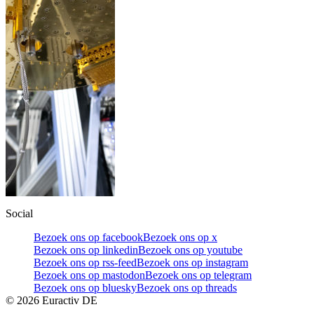
Social
Bezoek ons op facebook
Bezoek ons op x
Bezoek ons op linkedin
Bezoek ons op youtube
Bezoek ons op rss-feed
Bezoek ons op instagram
Bezoek ons op mastodon
Bezoek ons op telegram
Bezoek ons op bluesky
Bezoek ons op threads
©
2026
Euractiv DE