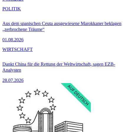
POLITIK
Aus dem spanischen Ceuta ausgewiesene Marokkaner beklagen
„zerbrochene Träume“
01.08.2026
WIRTSCHAFT
Dankt China für die Rettung der Weltwirtschaft, sagen EZB-
Analysten
28.07.2026