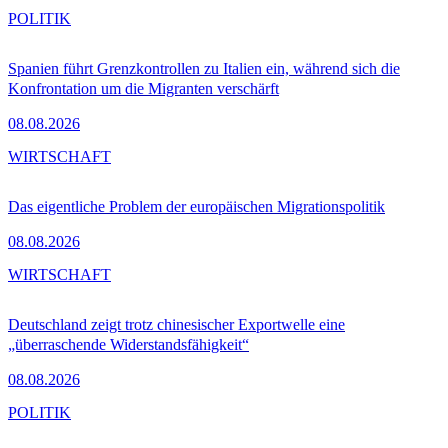
POLITIK
Spanien führt Grenzkontrollen zu Italien ein, während sich die
Konfrontation um die Migranten verschärft
08.08.2026
WIRTSCHAFT
Das eigentliche Problem der europäischen Migrationspolitik
08.08.2026
WIRTSCHAFT
Deutschland zeigt trotz chinesischer Exportwelle eine
„überraschende Widerstandsfähigkeit“
08.08.2026
POLITIK