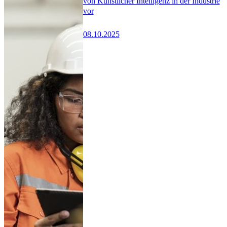
von Künstlicher Intelligenz in der Industrie
vor
08.10.2025