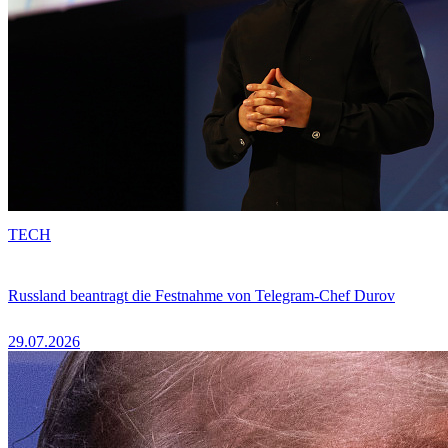
TECH
Russland beantragt die Festnahme von Telegram-Chef Durov
29.07.2026