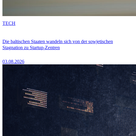
TECH
Die baltischen Staaten wandeln sich von der sowjetischen
Stagnation zu Startup-Zentren
03.08.2026