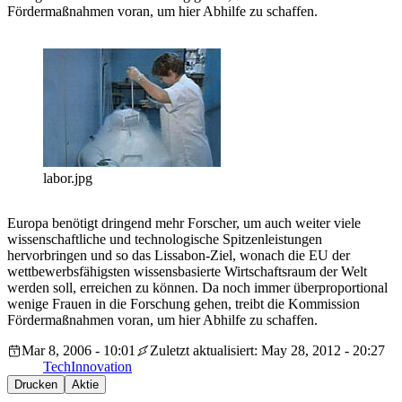
Fördermaßnahmen voran, um hier Abhilfe zu schaffen.
labor.jpg
Europa benötigt dringend mehr Forscher, um auch weiter viele
wissenschaftliche und technologische Spitzenleistungen
hervorbringen und so das Lissabon-Ziel, wonach die EU der
wettbewerbsfähigsten wissensbasierte Wirtschaftsraum der Welt
werden soll, erreichen zu können. Da noch immer überproportional
wenige Frauen in die Forschung gehen, treibt die Kommission
Fördermaßnahmen voran, um hier Abhilfe zu schaffen.
Mar 8, 2006 - 10:01
Zuletzt aktualisiert: May 28, 2012 - 20:27
Tech
Innovation
Drucken
Aktie