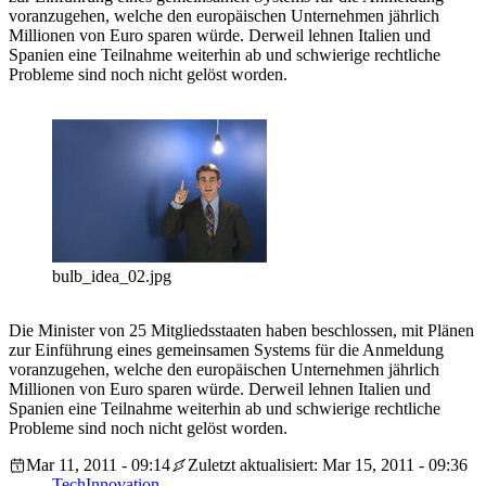
voranzugehen, welche den europäischen Unternehmen jährlich
Millionen von Euro sparen würde. Derweil lehnen Italien und
Spanien eine Teilnahme weiterhin ab und schwierige rechtliche
Probleme sind noch nicht gelöst worden.
bulb_idea_02.jpg
Die Minister von 25 Mitgliedsstaaten haben beschlossen, mit Plänen
zur Einführung eines gemeinsamen Systems für die Anmeldung
voranzugehen, welche den europäischen Unternehmen jährlich
Millionen von Euro sparen würde. Derweil lehnen Italien und
Spanien eine Teilnahme weiterhin ab und schwierige rechtliche
Probleme sind noch nicht gelöst worden.
Mar 11, 2011 - 09:14
Zuletzt aktualisiert: Mar 15, 2011 - 09:36
Tech
Innovation