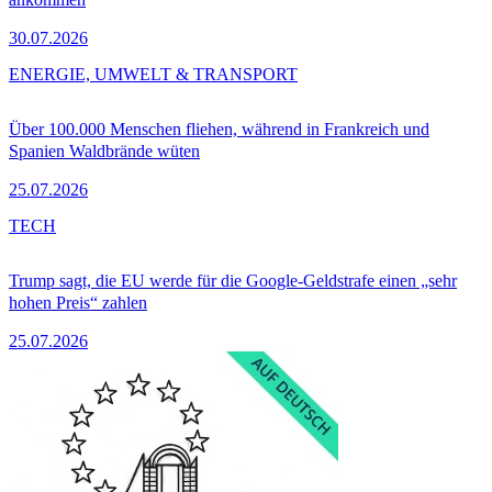
30.07.2026
ENERGIE, UMWELT & TRANSPORT
Über 100.000 Menschen fliehen, während in Frankreich und
Spanien Waldbrände wüten
25.07.2026
TECH
Trump sagt, die EU werde für die Google-Geldstrafe einen „sehr
hohen Preis“ zahlen
25.07.2026