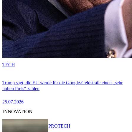
TECH
Trump sagt, die EU werde für die Google-Geldstrafe einen „sehr
hohen Preis“ zahlen
25.07.2026
INNOVATION
PRO
TECH