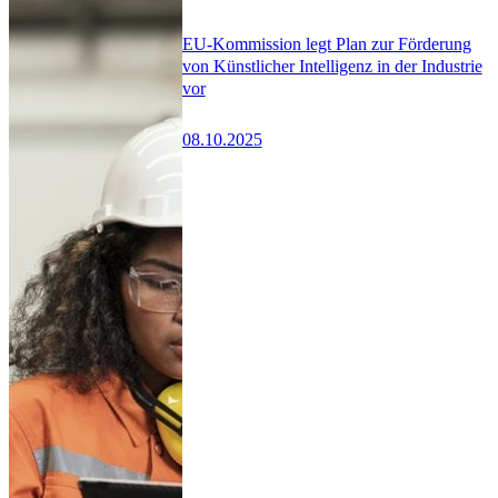
EU-Kommission legt Plan zur Förderung
von Künstlicher Intelligenz in der Industrie
vor
08.10.2025