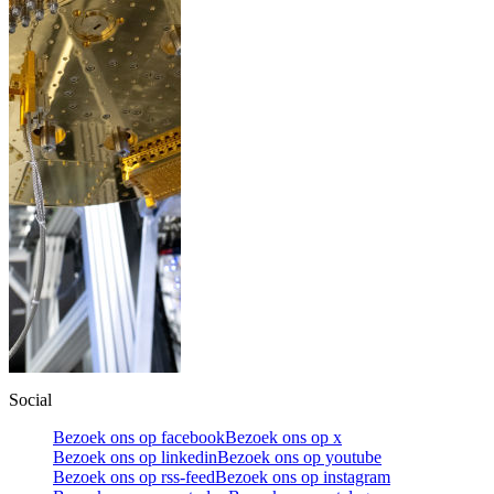
Social
Bezoek ons op facebook
Bezoek ons op x
Bezoek ons op linkedin
Bezoek ons op youtube
Bezoek ons op rss-feed
Bezoek ons op instagram