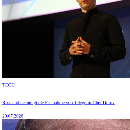
TECH
Russland beantragt die Festnahme von Telegram-Chef Durov
29.07.2026