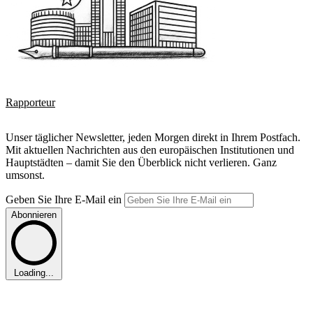
Rapporteur
Unser täglicher Newsletter, jeden Morgen direkt in Ihrem Postfach.
Mit aktuellen Nachrichten aus den europäischen Institutionen und
Hauptstädten – damit Sie den Überblick nicht verlieren. Ganz
umsonst.
Geben Sie Ihre E-Mail ein
Abonnieren
Loading...