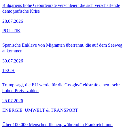
Bulgariens hohe Geburtenrate verschleiert die sich verschärfende
demografische Krise
28.07.2026
POLITIK
Spanische Enklave von Migranten überrannt, die auf dem Seeweg
ankommen
30.07.2026
TECH
Trump sagt, die EU werde für die Google-Geldstrafe einen „sehr
hohen Preis“ zahlen
25.07.2026
ENERGIE, UMWELT & TRANSPORT
Über 100.000 Menschen fliehen, während in Frankreich und