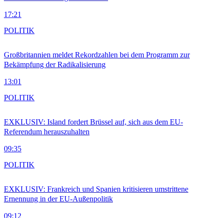
17:21
POLITIK
Großbritannien meldet Rekordzahlen bei dem Programm zur
Bekämpfung der Radikalisierung
13:01
POLITIK
EXKLUSIV: Island fordert Brüssel auf, sich aus dem EU-
Referendum herauszuhalten
09:35
POLITIK
EXKLUSIV: Frankreich und Spanien kritisieren umstrittene
Ernennung in der EU-Außenpolitik
09:12