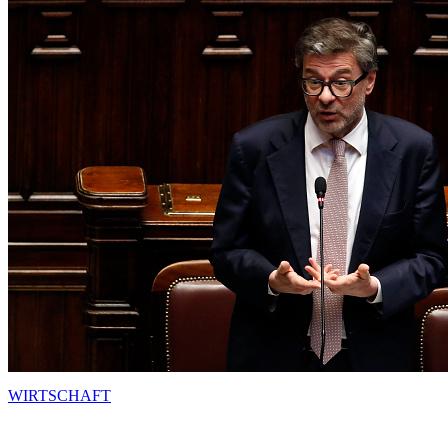
WIRTSCHAFT