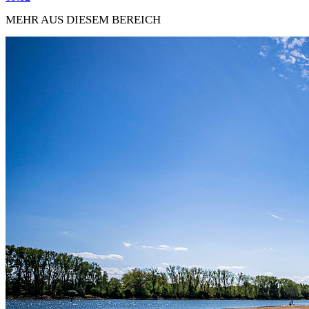
MEHR AUS DIESEM BEREICH