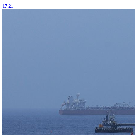
17:21