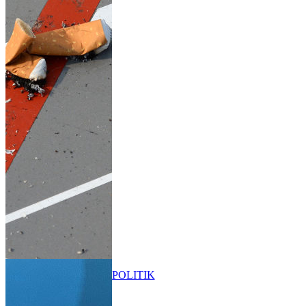
POLITIK