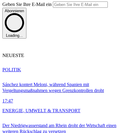
Geben Sie Ihre E-Mail ein
Abonnieren
Loading...
NEUESTE
POLITIK
Sánchez kontert Meloni, während Spanien mit
Vergeltungsmaßnahmen wegen Grenzkontrollen droht
17:47
ENERGIE, UMWELT & TRANSPORT
Der Niedrigwasserstand am Rhein droht der Wirtschaft einen
weiteren Rückschlag zu versetzen