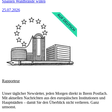
Spanien Waldbrände wüten
25.07.2026
Rapporteur
Unser täglicher Newsletter, jeden Morgen direkt in Ihrem Postfach.
Mit aktuellen Nachrichten aus den europäischen Institutionen und
Hauptstädten – damit Sie den Überblick nicht verlieren. Ganz
umsonst.