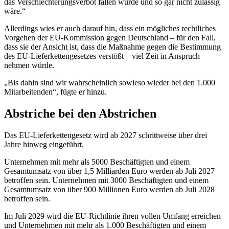
das Verschlechterungsverbot fallen würde und so gar nicht zulässig
wäre.“
Allerdings wies er auch darauf hin, dass ein mögliches rechtliches
Vorgehen der EU-Kommission gegen Deutschland – für den Fall,
dass sie der Ansicht ist, dass die Maßnahme gegen die Bestimmung
des EU-Lieferkettengesetzes verstößt – viel Zeit in Anspruch
nehmen würde.
„Bis dahin sind wir wahrscheinlich sowieso wieder bei den 1.000
Mitarbeitenden“, fügte er hinzu.
Abstriche bei den Abstrichen
Das EU-Lieferkettengesetz wird ab 2027 schrittweise über drei
Jahre hinweg eingeführt.
Unternehmen mit mehr als 5000 Beschäftigten und einem
Gesamtumsatz von über 1,5 Milliarden Euro werden ab Juli 2027
betroffen sein. Unternehmen mit 3000 Beschäftigten und einem
Gesamtumsatz von über 900 Millionen Euro werden ab Juli 2028
betroffen sein.
Im Juli 2029 wird die EU-Richtlinie ihren vollen Umfang erreichen
und Unternehmen mit mehr als 1.000 Beschäftigten und einem