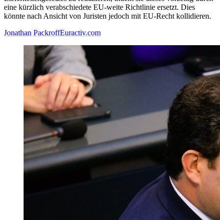
eine kürzlich verabschiedete EU-weite Richtlinie ersetzt. Dies
könnte nach Ansicht von Juristen jedoch mit EU-Recht kollidieren.
Jonathan Packroff
Euractiv.com