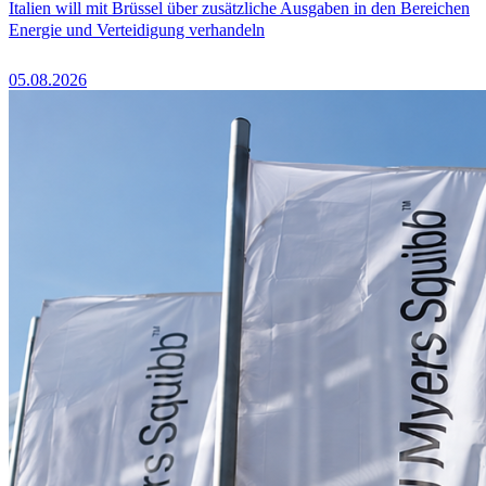
Italien will mit Brüssel über zusätzliche Ausgaben in den Bereichen
Energie und Verteidigung verhandeln
05.08.2026