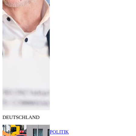
DEUTSCHLAND
POLITIK