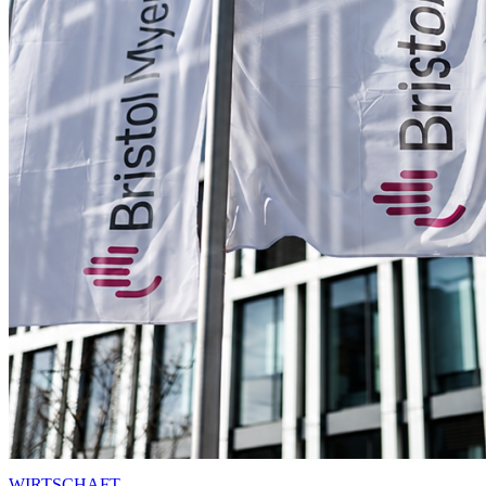
WIRTSCHAFT