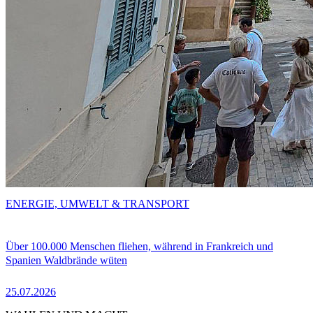
ENERGIE, UMWELT & TRANSPORT
Über 100.000 Menschen fliehen, während in Frankreich und
Spanien Waldbrände wüten
25.07.2026