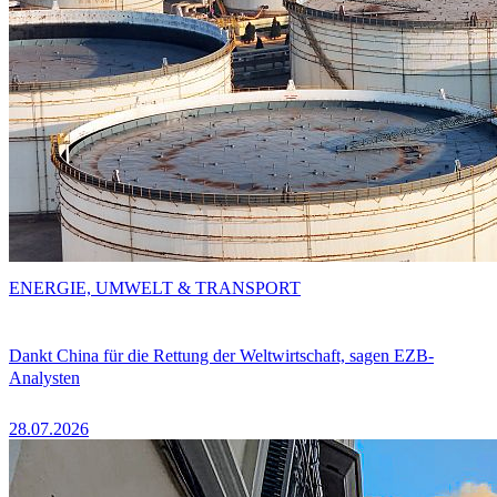
ENERGIE, UMWELT & TRANSPORT
Dankt China für die Rettung der Weltwirtschaft, sagen EZB-
Analysten
28.07.2026