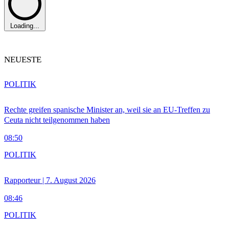
Loading...
NEUESTE
POLITIK
Rechte greifen spanische Minister an, weil sie an EU-Treffen zu
Ceuta nicht teilgenommen haben
08:50
POLITIK
Rapporteur | 7. August 2026
08:46
POLITIK