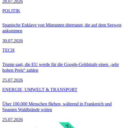
28.07.2026
POLITIK
Spanische Enklave von Migranten überrannt, die auf dem Seeweg
ankommen
30.07.2026
TECH
Trump sagt, die EU werde für die Google-Geldstrafe einen „sehr
hohen Preis“ zahlen
25.07.2026
ENERGIE, UMWELT & TRANSPORT
Über 100.000 Menschen fliehen, während in Frankreich und
Spanien Waldbrände wüten
25.07.2026