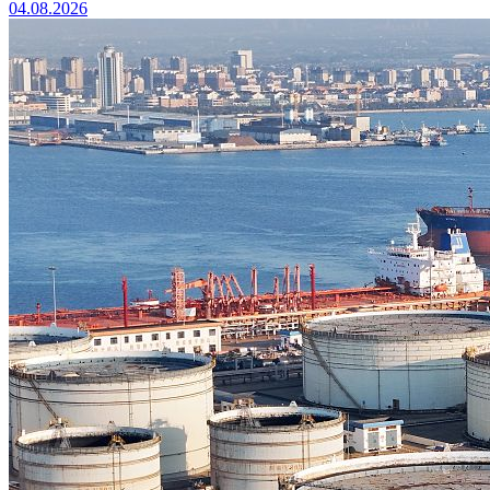
04.08.2026