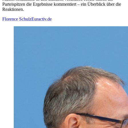
Parteispitzen die Ergebnisse kommentiert – ein Überblick über die
Reaktionen.
Florence Schulz
Euractiv.de