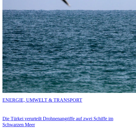
ENERGIE, UMWELT & TRANSPORT
Die Türkei verurteilt Drohnenangriffe auf zwei Schiffe im
Schwarzen Meer