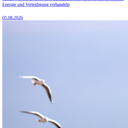
Energie und Verteidigung verhandeln
05.08.2026