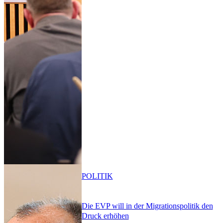
POLITIK
Die EVP will in der Migrationspolitik den
Druck erhöhen