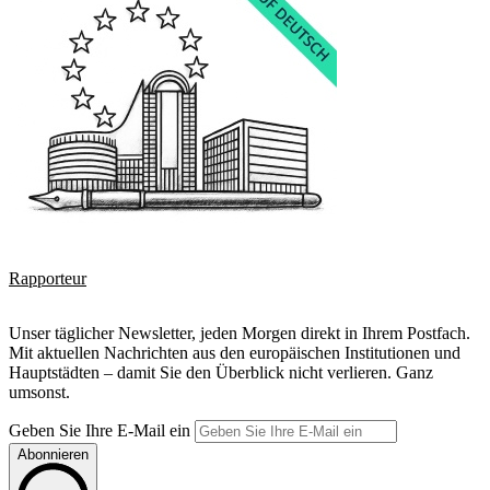
Rapporteur
Unser täglicher Newsletter, jeden Morgen direkt in Ihrem Postfach.
Mit aktuellen Nachrichten aus den europäischen Institutionen und
Hauptstädten – damit Sie den Überblick nicht verlieren. Ganz
umsonst.
Geben Sie Ihre E-Mail ein
Abonnieren