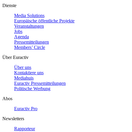
Dienste
Media Solutions
Europäische öffentliche Projekte
Veranstaltungen
Jobs
Agenda
Pressemitteilungen
Members’ Circle
Über Euractiv
Über uns
Kontaktiere uns
Mediahuis
Euractiv Pressemitteilungen
Politische Werbung
Abos
Euractiv Pro
Newsletters
Rapporteur