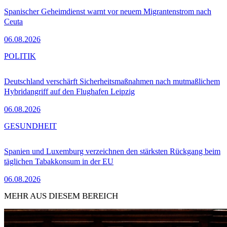
Spanischer Geheimdienst warnt vor neuem Migrantenstrom nach
Ceuta
06.08.2026
POLITIK
Deutschland verschärft Sicherheitsmaßnahmen nach mutmaßlichem
Hybridangriff auf den Flughafen Leipzig
06.08.2026
GESUNDHEIT
Spanien und Luxemburg verzeichnen den stärksten Rückgang beim
täglichen Tabakkonsum in der EU
06.08.2026
MEHR AUS DIESEM BEREICH