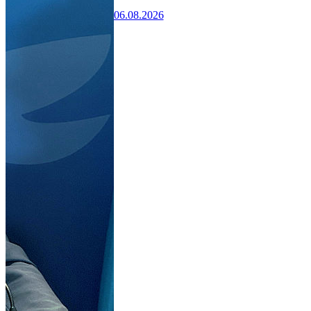
06.08.2026