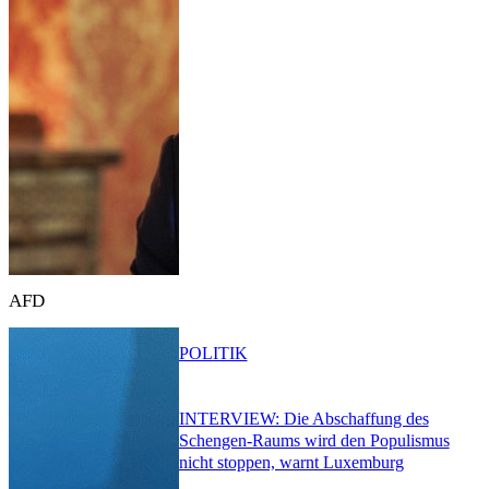
AFD
POLITIK
INTERVIEW: Die Abschaffung des
Schengen-Raums wird den Populismus
nicht stoppen, warnt Luxemburg