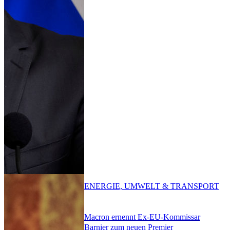
ENERGIE, UMWELT & TRANSPORT
Macron ernennt Ex-EU-Kommissar
Barnier zum neuen Premier