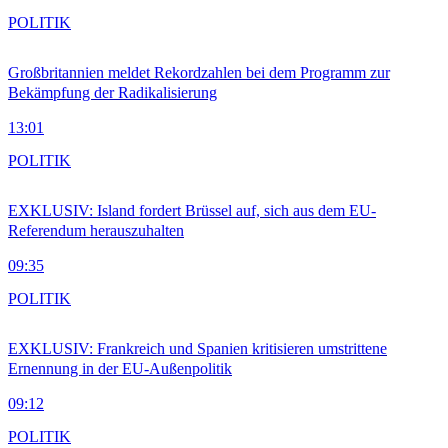
POLITIK
Großbritannien meldet Rekordzahlen bei dem Programm zur
Bekämpfung der Radikalisierung
13:01
POLITIK
EXKLUSIV: Island fordert Brüssel auf, sich aus dem EU-
Referendum herauszuhalten
09:35
POLITIK
EXKLUSIV: Frankreich und Spanien kritisieren umstrittene
Ernennung in der EU-Außenpolitik
09:12
POLITIK