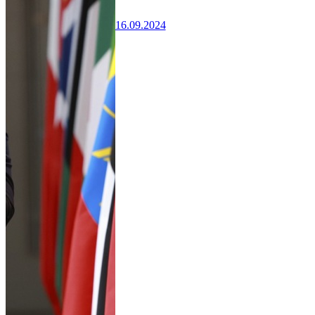
16.09.2024