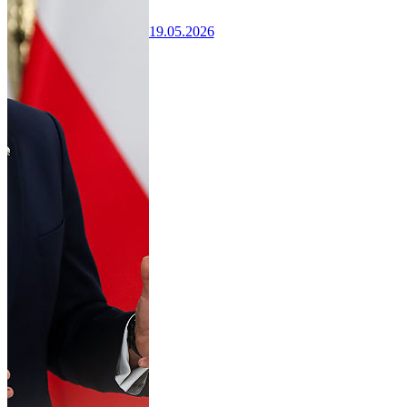
19.05.2026