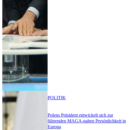
POLITIK
Polens Präsident entwickelt sich zur
führenden MAGA-nahen Persönlichkeit in
Europa