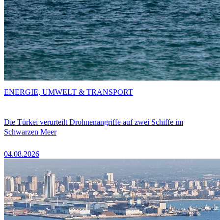
ENERGIE, UMWELT & TRANSPORT
Die Türkei verurteilt Drohnenangriffe auf zwei Schiffe im
Schwarzen Meer
04.08.2026