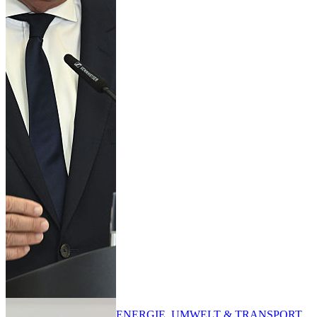
ENERGIE, UMWELT & TRANSPORT