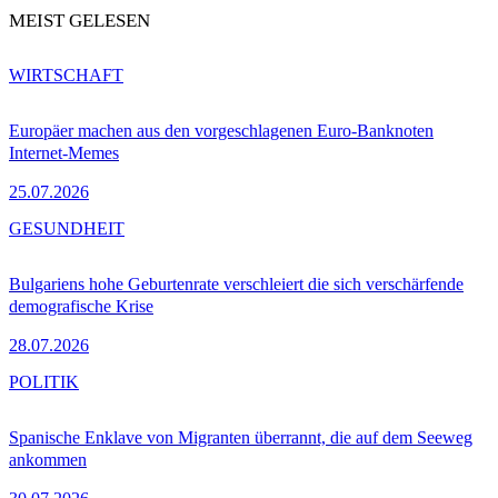
MEIST GELESEN
WIRTSCHAFT
Europäer machen aus den vorgeschlagenen Euro-Banknoten
Internet-Memes
25.07.2026
GESUNDHEIT
Bulgariens hohe Geburtenrate verschleiert die sich verschärfende
demografische Krise
28.07.2026
POLITIK
Spanische Enklave von Migranten überrannt, die auf dem Seeweg
ankommen