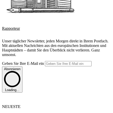
Rapporteur
Unser täglicher Newsletter, jeden Morgen direkt in Ihrem Postfach.
Mit aktuellen Nachrichten aus den europäischen Institutionen und
Hauptstädten – damit Sie den Überblick nicht verlieren. Ganz
umsonst.
Geben Sie Ihre E-Mail ein
Abonnieren
Loading...
NEUESTE