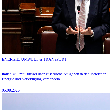
ENERGIE, UMWELT & TRANSPORT
Italien will mit Brüssel über zusätzliche Ausgaben in den Bereichen
Energie und Verteidigung verhandeln
05.08.2026