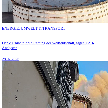
ENERGIE, UMWELT & TRANSPORT
Dankt China für die Rettung der Weltwirtschaft, sagen EZB-
Analysten
28.07.2026