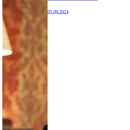
05.09.2024