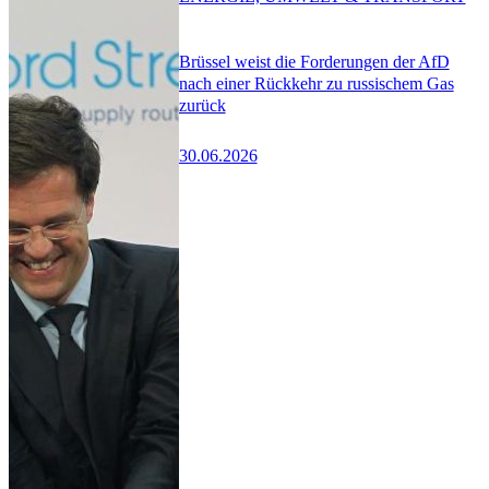
Brüssel weist die Forderungen der AfD
nach einer Rückkehr zu russischem Gas
zurück
30.06.2026