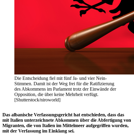
Die Entscheidung fiel mit fünf Ja- und vier Nein-
Stimmen. Damit ist der Weg frei für die Ratifizierung
des Abkommens im Parlament trotz der Einwände der
Opposition, die über keine Mehrheit verfügt.
[Shutterstock/niroworld]
Das albanische Verfassungsgericht hat entschieden, dass das
mit Italien unterzeichnete Abkommen über die Abfertigung von
Migranten, die von Italien im Mittelmeer aufgegriffen wurden,
mit der Verfassung im Einklang sei.