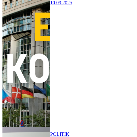
10.09.2025
POLITIK