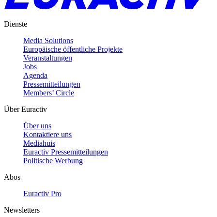
Dienste
Media Solutions
Europäische öffentliche Projekte
Veranstaltungen
Jobs
Agenda
Pressemitteilungen
Members’ Circle
Über Euractiv
Über uns
Kontaktiere uns
Mediahuis
Euractiv Pressemitteilungen
Politische Werbung
Abos
Euractiv Pro
Newsletters