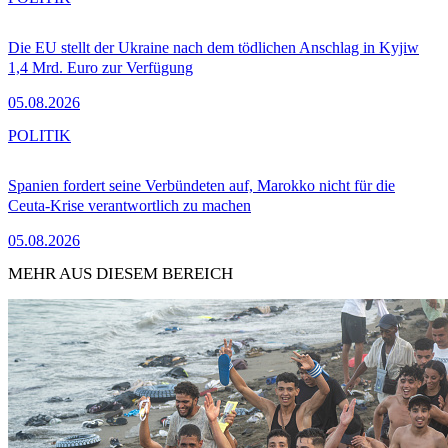
Die EU stellt der Ukraine nach dem tödlichen Anschlag in Kyjiw
1,4 Mrd. Euro zur Verfügung
05.08.2026
POLITIK
Spanien fordert seine Verbündeten auf, Marokko nicht für die
Ceuta-Krise verantwortlich zu machen
05.08.2026
MEHR AUS DIESEM BEREICH