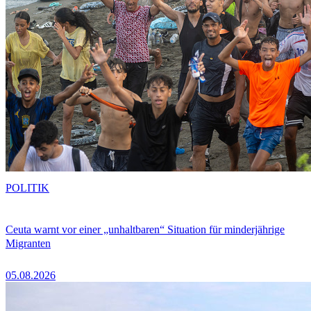
POLITIK
Ceuta warnt vor einer „unhaltbaren“ Situation für minderjährige
Migranten
05.08.2026