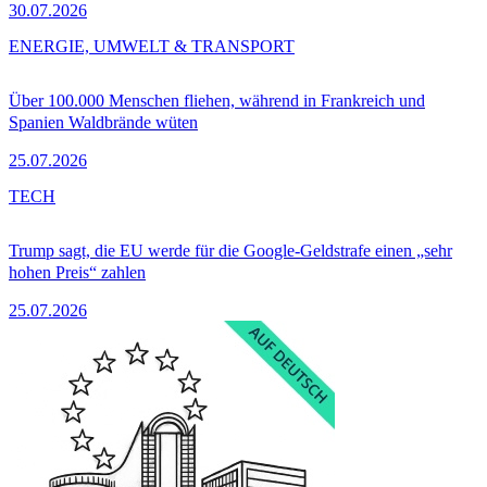
30.07.2026
ENERGIE, UMWELT & TRANSPORT
Über 100.000 Menschen fliehen, während in Frankreich und
Spanien Waldbrände wüten
25.07.2026
TECH
Trump sagt, die EU werde für die Google-Geldstrafe einen „sehr
hohen Preis“ zahlen
25.07.2026