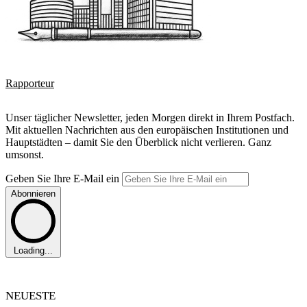
Rapporteur
Unser täglicher Newsletter, jeden Morgen direkt in Ihrem Postfach.
Mit aktuellen Nachrichten aus den europäischen Institutionen und
Hauptstädten – damit Sie den Überblick nicht verlieren. Ganz
umsonst.
Geben Sie Ihre E-Mail ein
Abonnieren
Loading...
NEUESTE