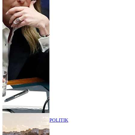
POLITIK