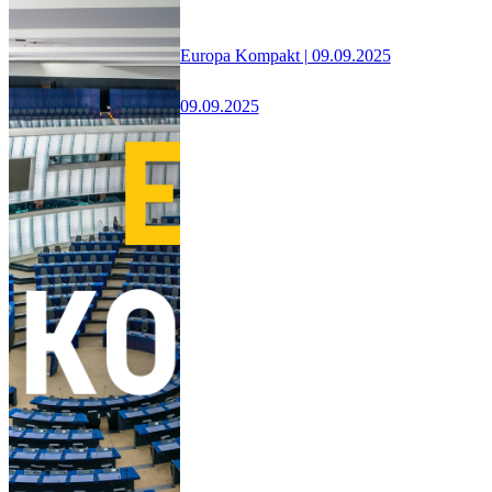
Europa Kompakt | 09.09.2025
09.09.2025