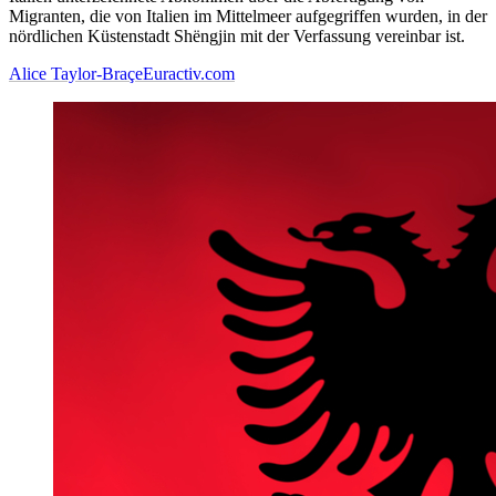
Migranten, die von Italien im Mittelmeer aufgegriffen wurden, in der
nördlichen Küstenstadt Shëngjin mit der Verfassung vereinbar ist.
Alice Taylor-Braçe
Euractiv.com