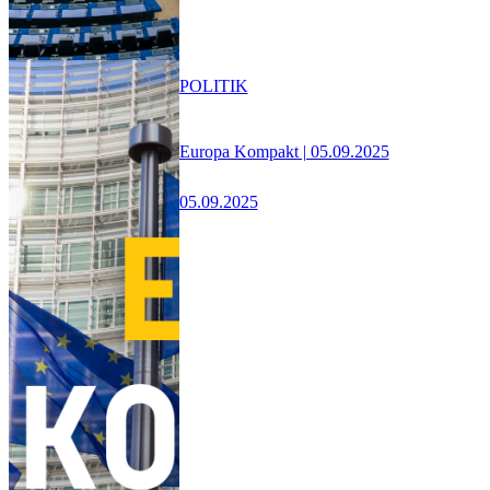
POLITIK
Europa Kompakt | 05.09.2025
05.09.2025