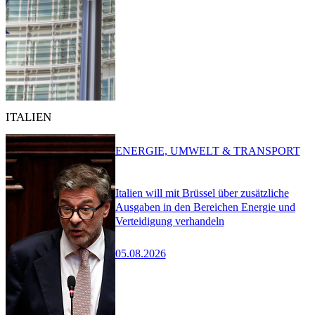
ITALIEN
ENERGIE, UMWELT & TRANSPORT
Italien will mit Brüssel über zusätzliche
Ausgaben in den Bereichen Energie und
Verteidigung verhandeln
05.08.2026