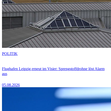
POLITIK
Flughafen Leipzig erneut im Visier: Sprengstoffdrohne löst Alarm
aus
05.08.2026