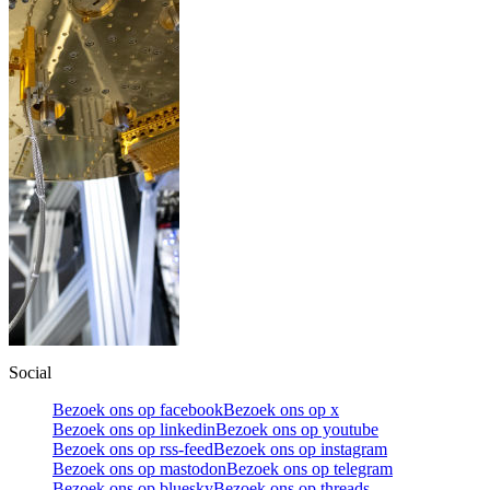
Social
Bezoek ons op facebook
Bezoek ons op x
Bezoek ons op linkedin
Bezoek ons op youtube
Bezoek ons op rss-feed
Bezoek ons op instagram
Bezoek ons op mastodon
Bezoek ons op telegram
Bezoek ons op bluesky
Bezoek ons op threads