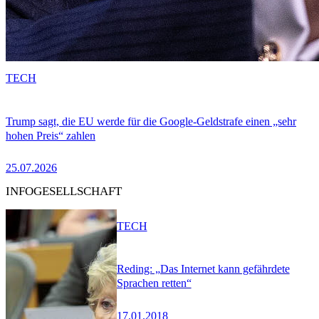
TECH
Trump sagt, die EU werde für die Google-Geldstrafe einen „sehr
hohen Preis“ zahlen
25.07.2026
INFOGESELLSCHAFT
TECH
Reding: „Das Internet kann gefährdete
Sprachen retten“
17.01.2018