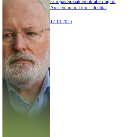
Europas Sozialdemokratie ringt in
Amsterdam mit ihrer Identität
17.10.2025