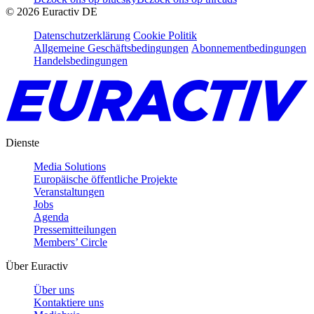
©
2026
Euractiv DE
Datenschutzerklärung
Cookie Politik
Allgemeine Geschäftsbedingungen
Abonnementbedingungen
Handelsbedingungen
Dienste
Media Solutions
Europäische öffentliche Projekte
Veranstaltungen
Jobs
Agenda
Pressemitteilungen
Members’ Circle
Über Euractiv
Über uns
Kontaktiere uns