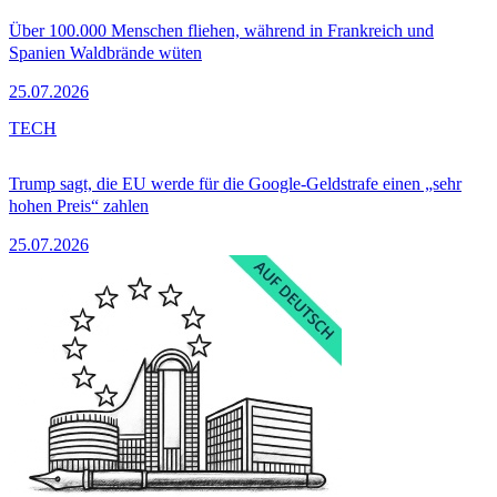
Über 100.000 Menschen fliehen, während in Frankreich und
Spanien Waldbrände wüten
25.07.2026
TECH
Trump sagt, die EU werde für die Google-Geldstrafe einen „sehr
hohen Preis“ zahlen
25.07.2026