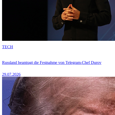
TECH
Russland beantragt die Festnahme von Telegram-Chef Durov
29.07.2026