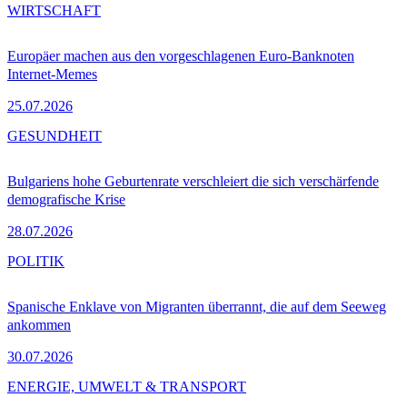
WIRTSCHAFT
Europäer machen aus den vorgeschlagenen Euro-Banknoten
Internet-Memes
25.07.2026
GESUNDHEIT
Bulgariens hohe Geburtenrate verschleiert die sich verschärfende
demografische Krise
28.07.2026
POLITIK
Spanische Enklave von Migranten überrannt, die auf dem Seeweg
ankommen
30.07.2026
ENERGIE, UMWELT & TRANSPORT