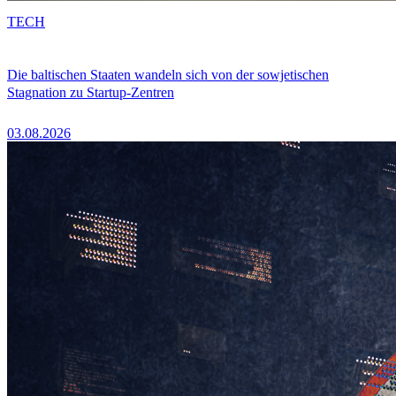
TECH
Die baltischen Staaten wandeln sich von der sowjetischen
Stagnation zu Startup-Zentren
03.08.2026