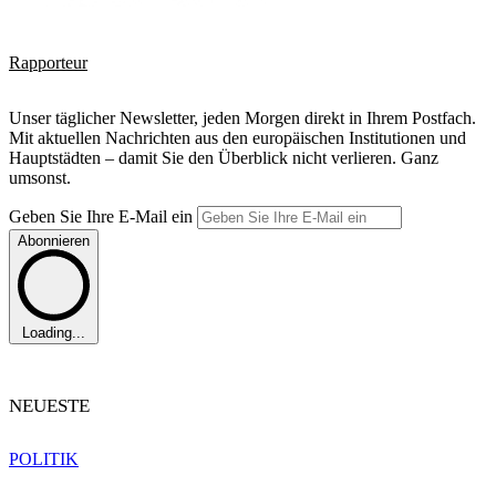
Rapporteur
Unser täglicher Newsletter, jeden Morgen direkt in Ihrem Postfach.
Mit aktuellen Nachrichten aus den europäischen Institutionen und
Hauptstädten – damit Sie den Überblick nicht verlieren. Ganz
umsonst.
Geben Sie Ihre E-Mail ein
Abonnieren
Loading...
NEUESTE
POLITIK