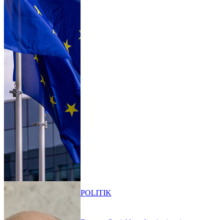
POLITIK