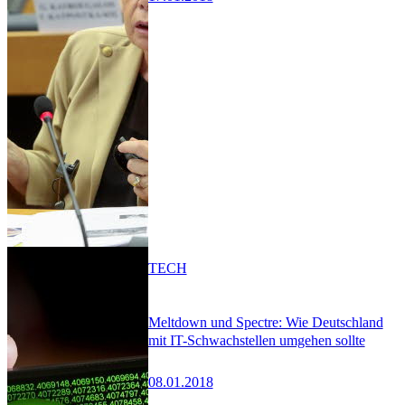
TECH
Meltdown und Spectre: Wie Deutschland
mit IT-Schwachstellen umgehen sollte
08.01.2018