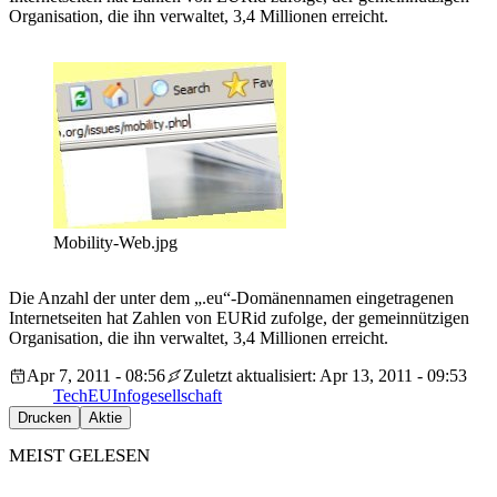
Organisation, die ihn verwaltet, 3,4 Millionen erreicht.
Mobility-Web.jpg
Die Anzahl der unter dem „.eu“-Domänennamen eingetragenen
Internetseiten hat Zahlen von EURid zufolge, der gemeinnützigen
Organisation, die ihn verwaltet, 3,4 Millionen erreicht.
Apr 7, 2011 - 08:56
Zuletzt aktualisiert: Apr 13, 2011 - 09:53
Tech
EU
Infogesellschaft
Drucken
Aktie
MEIST GELESEN