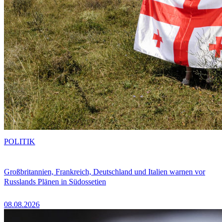
POLITIK
Großbritannien, Frankreich, Deutschland und Italien warnen vor
Russlands Plänen in Südossetien
08.08.2026