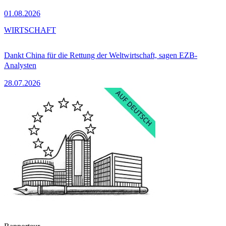
01.08.2026
WIRTSCHAFT
Dankt China für die Rettung der Weltwirtschaft, sagen EZB-
Analysten
28.07.2026