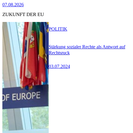
07.08.2026
ZUKUNFT DER EU
POLITIK
Stärkung sozialer Rechte als Antwort auf
Rechtsruck
03.07.2024