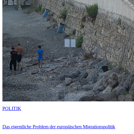
POLITIK
Das eigentliche Problem der europäischen Migrationspolitik