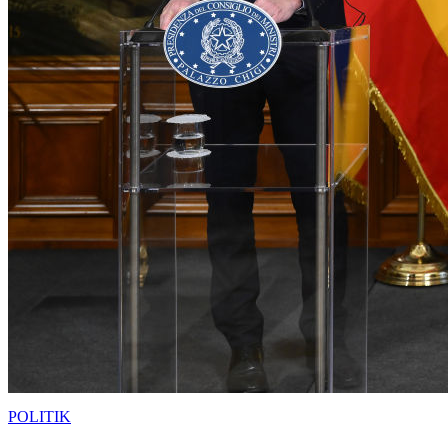
POLITIK