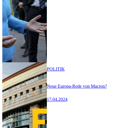
POLITIK
Neue Europa-Rede von Macron?
17.04.2024