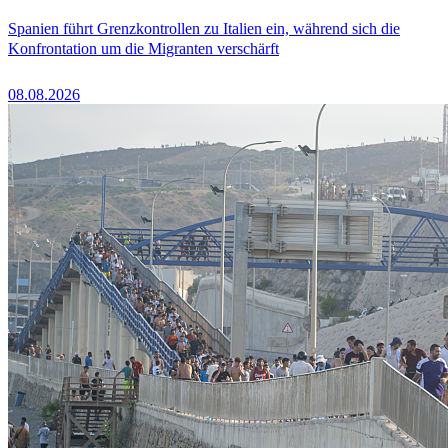
Spanien führt Grenzkontrollen zu Italien ein, während sich die
Konfrontation um die Migranten verschärft
08.08.2026