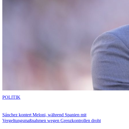
POLITIK
Sánchez kontert Meloni, während Spanien mit
Vergeltungsmaßnahmen wegen Grenzkontrollen droht