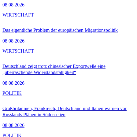
08.08.2026
WIRTSCHAFT
Das eigentliche Problem der europäischen Migrationspolitik
08.08.2026
WIRTSCHAFT
Deutschland zeigt trotz chinesischer Exportwelle eine
„überraschende Widerstandsfähigkeit“
08.08.2026
POLITIK
Großbritannien, Frankreich, Deutschland und Italien warnen vor
Russlands Plänen in Südossetien
08.08.2026
POLITIK