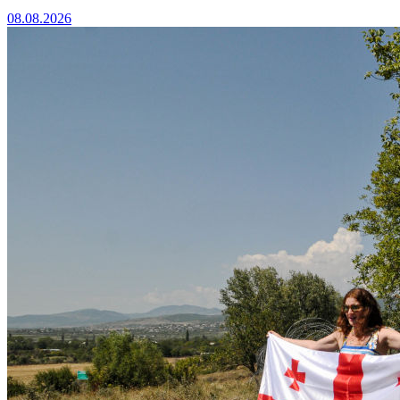
08.08.2026