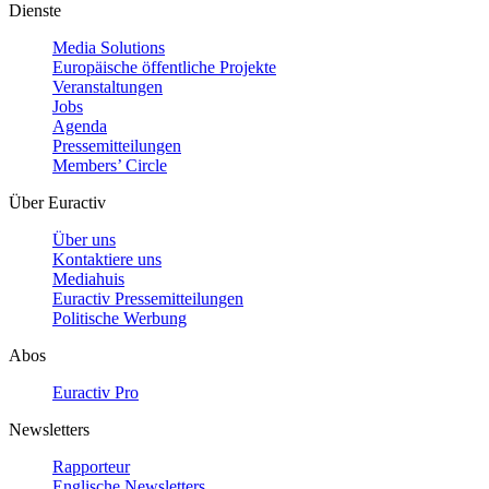
Dienste
Media Solutions
Europäische öffentliche Projekte
Veranstaltungen
Jobs
Agenda
Pressemitteilungen
Members’ Circle
Über Euractiv
Über uns
Kontaktiere uns
Mediahuis
Euractiv Pressemitteilungen
Politische Werbung
Abos
Euractiv Pro
Newsletters
Rapporteur
Englische Newsletters