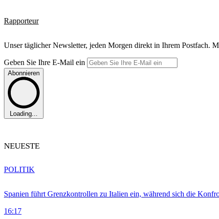
Rapporteur
Unser täglicher Newsletter, jeden Morgen direkt in Ihrem Postfach. M
Geben Sie Ihre E-Mail ein
Abonnieren
Loading...
NEUESTE
POLITIK
Spanien führt Grenzkontrollen zu Italien ein, während sich die Konfr
16:17