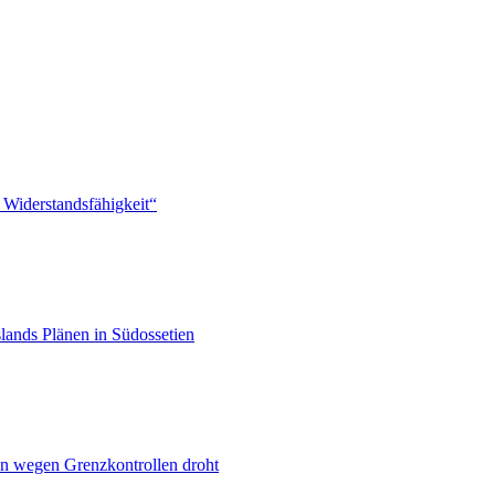
 Widerstandsfähigkeit“
lands Plänen in Südossetien
n wegen Grenzkontrollen droht