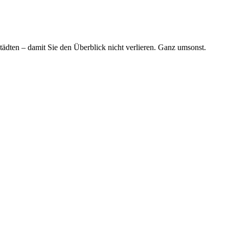
tädten – damit Sie den Überblick nicht verlieren. Ganz umsonst.