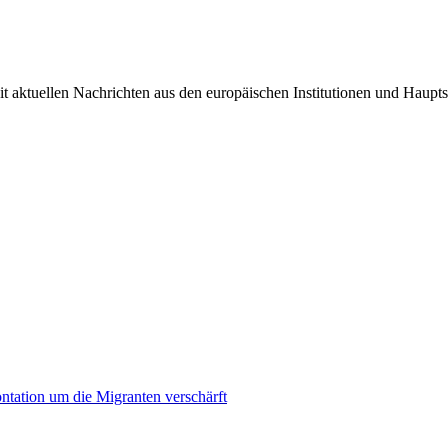
it aktuellen Nachrichten aus den europäischen Institutionen und Haupts
ontation um die Migranten verschärft