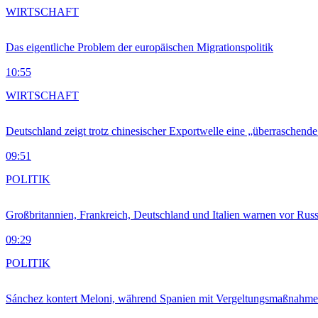
WIRTSCHAFT
Das eigentliche Problem der europäischen Migrationspolitik
10:55
WIRTSCHAFT
Deutschland zeigt trotz chinesischer Exportwelle eine „überraschende
09:51
POLITIK
Großbritannien, Frankreich, Deutschland und Italien warnen vor Russ
09:29
POLITIK
Sánchez kontert Meloni, während Spanien mit Vergeltungsmaßnahme