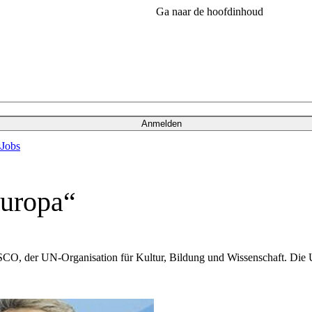
Ga naar de hoofdinhoud
Anmelden
s
Jobs
europa“
NESCO, der UN-Organisation für Kultur, Bildung und Wissenschaft. D