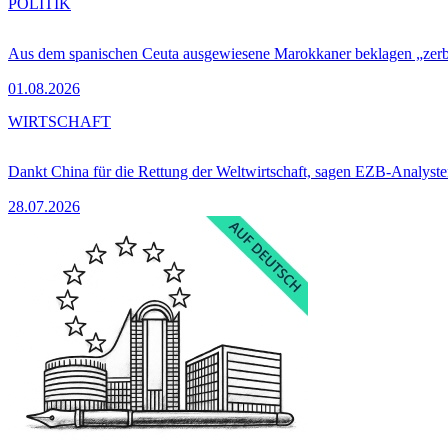
POLITIK
Aus dem spanischen Ceuta ausgewiesene Marokkaner beklagen „zer
01.08.2026
WIRTSCHAFT
Dankt China für die Rettung der Weltwirtschaft, sagen EZB-Analyst
28.07.2026