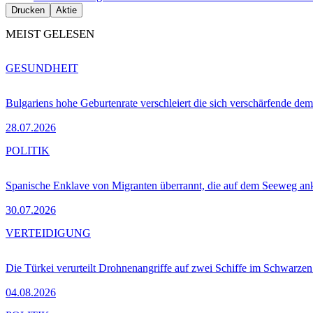
Drucken
Aktie
MEIST GELESEN
GESUNDHEIT
Bulgariens hohe Geburtenrate verschleiert die sich verschärfende dem
28.07.2026
POLITIK
Spanische Enklave von Migranten überrannt, die auf dem Seeweg 
30.07.2026
VERTEIDIGUNG
Die Türkei verurteilt Drohnenangriffe auf zwei Schiffe im Schwarze
04.08.2026