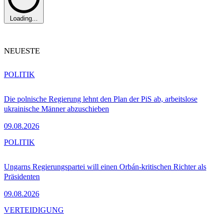
Loading...
NEUESTE
POLITIK
Die polnische Regierung lehnt den Plan der PiS ab, arbeitslose
ukrainische Männer abzuschieben
09.08.2026
POLITIK
Ungarns Regierungspartei will einen Orbán-kritischen Richter als
Präsidenten
09.08.2026
VERTEIDIGUNG