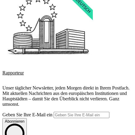
Rapporteur
Unser täglicher Newsletter, jeden Morgen direkt in Ihrem Postfach.
Mit aktuellen Nachrichten aus den europäischen Institutionen und
Hauptstädten – damit Sie den Überblick nicht verlieren. Ganz
umsonst.
Geben Sie Ihre E-Mail ein
Abonnieren