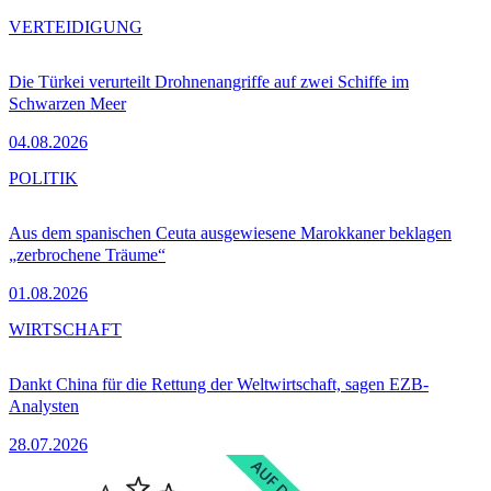
VERTEIDIGUNG
Die Türkei verurteilt Drohnenangriffe auf zwei Schiffe im
Schwarzen Meer
04.08.2026
POLITIK
Aus dem spanischen Ceuta ausgewiesene Marokkaner beklagen
„zerbrochene Träume“
01.08.2026
WIRTSCHAFT
Dankt China für die Rettung der Weltwirtschaft, sagen EZB-
Analysten
28.07.2026