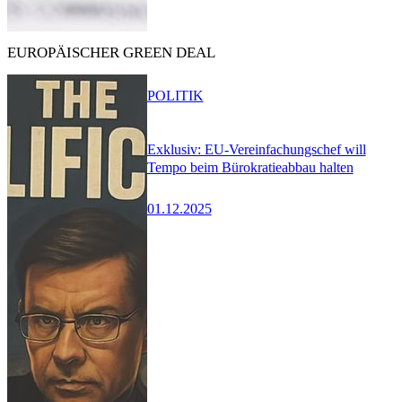
EUROPÄISCHER GREEN DEAL
POLITIK
Exklusiv: EU-Vereinfachungschef will
Tempo beim Bürokratieabbau halten
01.12.2025