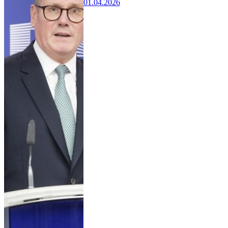
01.04.2026