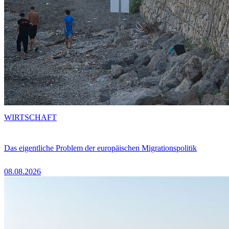
WIRTSCHAFT
Das eigentliche Problem der europäischen Migrationspolitik
08.08.2026