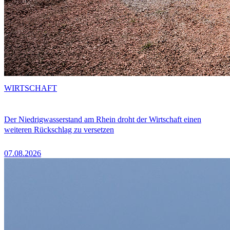
WIRTSCHAFT
Der Niedrigwasserstand am Rhein droht der Wirtschaft einen
weiteren Rückschlag zu versetzen
07.08.2026