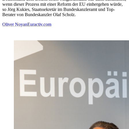
wenn dieser Prozess mit einer Reform der EU einhergehen würde,
so Jörg Kukies, Staatssekretär im Bundeskanzleramt und Top-
Berater von Bundeskanzler Olaf Scholz.
Oliver Noyan
Euractiv.com