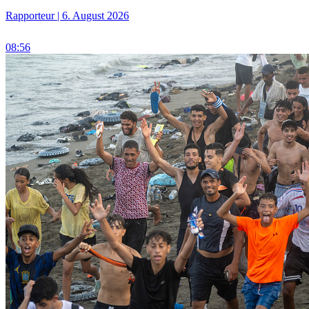
Rapporteur | 6. August 2026
08:56