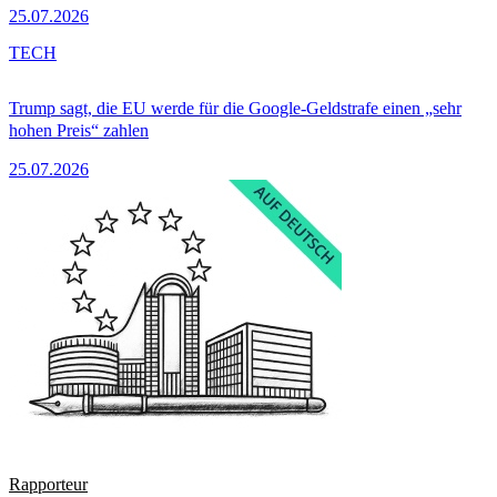
25.07.2026
TECH
Trump sagt, die EU werde für die Google-Geldstrafe einen „sehr
hohen Preis“ zahlen
25.07.2026
Rapporteur