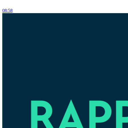
08:58