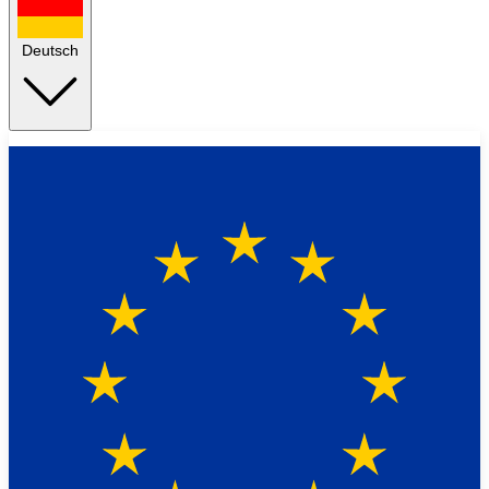
Deutsch