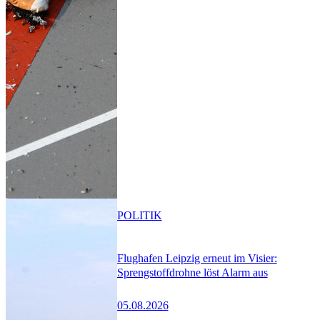
POLITIK
Flughafen Leipzig erneut im Visier:
Sprengstoffdrohne löst Alarm aus
05.08.2026