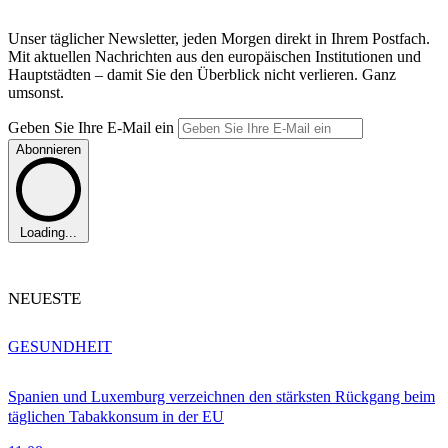
Unser täglicher Newsletter, jeden Morgen direkt in Ihrem Postfach.
Mit aktuellen Nachrichten aus den europäischen Institutionen und
Hauptstädten – damit Sie den Überblick nicht verlieren. Ganz
umsonst.
Geben Sie Ihre E-Mail ein
Abonnieren
Loading...
NEUESTE
GESUNDHEIT
Spanien und Luxemburg verzeichnen den stärksten Rückgang beim
täglichen Tabakkonsum in der EU