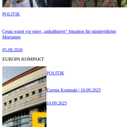
POLITIK
Ceuta warnt vor einer „unhaltbaren“ Situation für minderjährige
Migranten
05.08.2026
EUROPA KOMPAKT
POLITIK
Europa Kompakt | 10.09.2025
10.09.2025