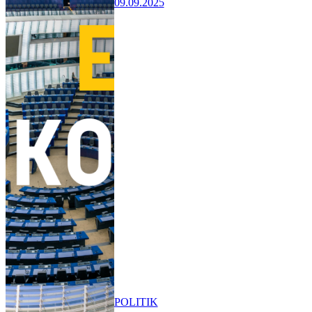
09.09.2025
POLITIK