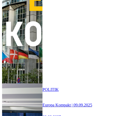
POLITIK
Europa Kompakt | 09.09.2025