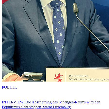
POLITIK
INTERVIEW: Die Abschaffung des Schengen-Raums wird den
Populismus nicht stoppen, warnt Luxemburg