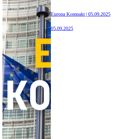
Europa Kompakt | 05.09.2025
05.09.2025