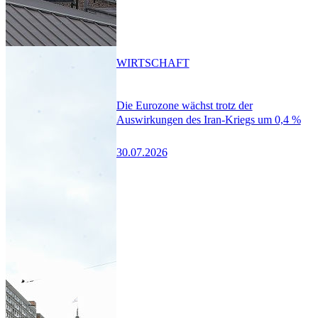
WIRTSCHAFT
Die Eurozone wächst trotz der
Auswirkungen des Iran-Kriegs um 0,4 %
30.07.2026