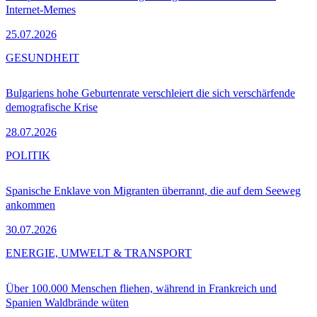
Internet-Memes
25.07.2026
GESUNDHEIT
Bulgariens hohe Geburtenrate verschleiert die sich verschärfende
demografische Krise
28.07.2026
POLITIK
Spanische Enklave von Migranten überrannt, die auf dem Seeweg
ankommen
30.07.2026
ENERGIE, UMWELT & TRANSPORT
Über 100.000 Menschen fliehen, während in Frankreich und
Spanien Waldbrände wüten