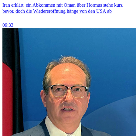
Iran erklärt, ein Abkommen mit Oman über Hormus stehe kurz
bevor, doch die Wiedereröffnung hänge von den USA ab
09:33