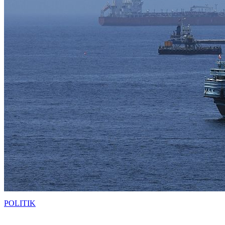
POLITIK