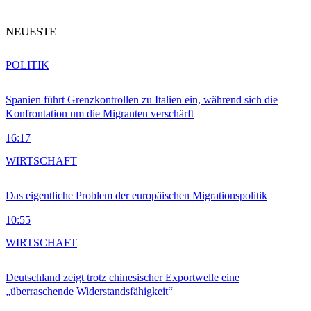
NEUESTE
POLITIK
Spanien führt Grenzkontrollen zu Italien ein, während sich die
Konfrontation um die Migranten verschärft
16:17
WIRTSCHAFT
Das eigentliche Problem der europäischen Migrationspolitik
10:55
WIRTSCHAFT
Deutschland zeigt trotz chinesischer Exportwelle eine
„überraschende Widerstandsfähigkeit“