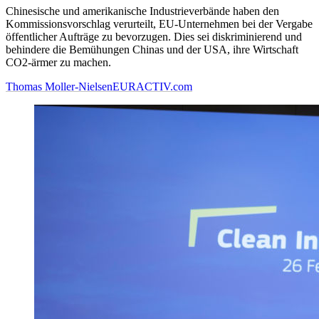
Chinesische und amerikanische Industrieverbände haben den
Kommissionsvorschlag verurteilt, EU-Unternehmen bei der Vergabe
öffentlicher Aufträge zu bevorzugen. Dies sei diskriminierend und
behindere die Bemühungen Chinas und der USA, ihre Wirtschaft
CO2-ärmer zu machen.
Thomas Moller-Nielsen
EURACTIV.com