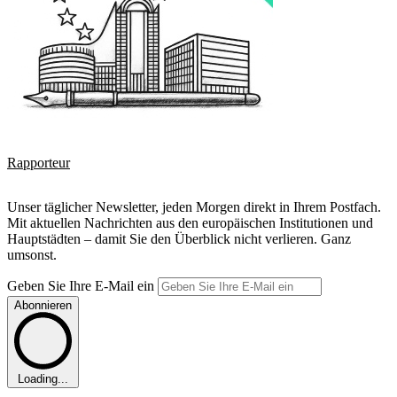
Rapporteur
Unser täglicher Newsletter, jeden Morgen direkt in Ihrem Postfach.
Mit aktuellen Nachrichten aus den europäischen Institutionen und
Hauptstädten – damit Sie den Überblick nicht verlieren. Ganz
umsonst.
Geben Sie Ihre E-Mail ein
Abonnieren
Loading...