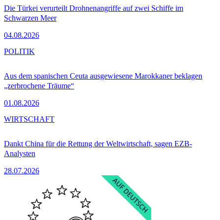
Die Türkei verurteilt Drohnenangriffe auf zwei Schiffe im
Schwarzen Meer
04.08.2026
POLITIK
Aus dem spanischen Ceuta ausgewiesene Marokkaner beklagen
„zerbrochene Träume“
01.08.2026
WIRTSCHAFT
Dankt China für die Rettung der Weltwirtschaft, sagen EZB-
Analysten
28.07.2026