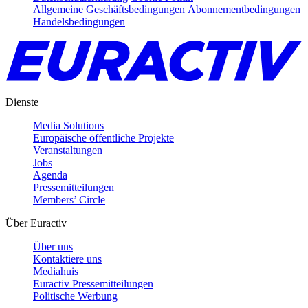
Allgemeine Geschäftsbedingungen
Abonnementbedingungen
Handelsbedingungen
Dienste
Media Solutions
Europäische öffentliche Projekte
Veranstaltungen
Jobs
Agenda
Pressemitteilungen
Members’ Circle
Über Euractiv
Über uns
Kontaktiere uns
Mediahuis
Euractiv Pressemitteilungen
Politische Werbung