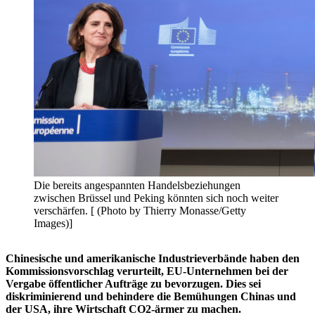
Die bereits angespannten Handelsbeziehungen
zwischen Brüssel und Peking könnten sich noch weiter
verschärfen. [ (Photo by Thierry Monasse/Getty
Images)]
Chinesische und amerikanische Industrieverbände haben den
Kommissionsvorschlag verurteilt, EU-Unternehmen bei der
Vergabe öffentlicher Aufträge zu bevorzugen. Dies sei
diskriminierend und behindere die Bemühungen Chinas und
der USA, ihre Wirtschaft CO2-ärmer zu machen.