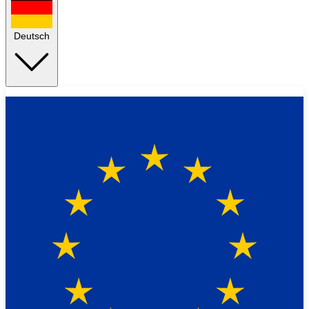
Deutsch