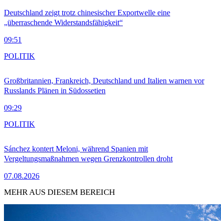
Deutschland zeigt trotz chinesischer Exportwelle eine
„überraschende Widerstandsfähigkeit“
09:51
POLITIK
Großbritannien, Frankreich, Deutschland und Italien warnen vor
Russlands Plänen in Südossetien
09:29
POLITIK
Sánchez kontert Meloni, während Spanien mit
Vergeltungsmaßnahmen wegen Grenzkontrollen droht
07.08.2026
MEHR AUS DIESEM BEREICH