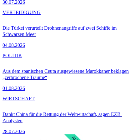
30.07.2026
VERTEIDIGUNG
Die Türkei verurteilt Drohnenangriffe auf zwei Schiffe im
Schwarzen Meer
04.08.2026
POLITIK
Aus dem spanischen Ceuta ausgewiesene Marokkaner beklagen
„zerbrochene Träume“
01.08.2026
WIRTSCHAFT
Dankt China für die Rettung der Weltwirtschaft, sagen EZB-
Analysten
28.07.2026