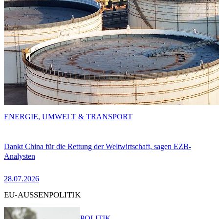
ENERGIE, UMWELT & TRANSPORT
Dankt China für die Rettung der Weltwirtschaft, sagen EZB-
Analysten
28.07.2026
EU-AUSSENPOLITIK
POLITIK