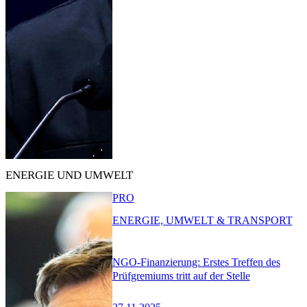
ENERGIE UND UMWELT
PRO
ENERGIE, UMWELT & TRANSPORT
NGO-Finanzierung: Erstes Treffen des
Prüfgremiums tritt auf der Stelle