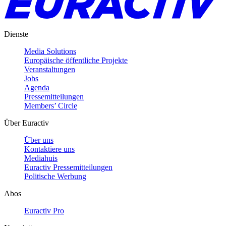
Dienste
Media Solutions
Europäische öffentliche Projekte
Veranstaltungen
Jobs
Agenda
Pressemitteilungen
Members’ Circle
Über Euractiv
Über uns
Kontaktiere uns
Mediahuis
Euractiv Pressemitteilungen
Politische Werbung
Abos
Euractiv Pro