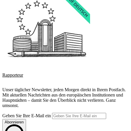
Rapporteur
Unser täglicher Newsletter, jeden Morgen direkt in Ihrem Postfach.
Mit aktuellen Nachrichten aus den europäischen Institutionen und
Hauptstädten – damit Sie den Überblick nicht verlieren. Ganz
umsonst.
Geben Sie Ihre E-Mail ein
Abonnieren