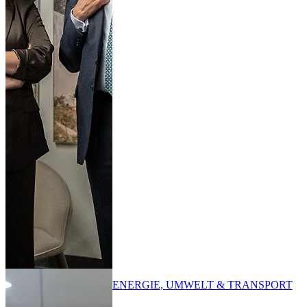
ENERGIE, UMWELT & TRANSPORT