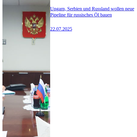
Ungarn, Serbien und Russland wollen neue
Pipeline für russisches Öl bauen
22.07.2025