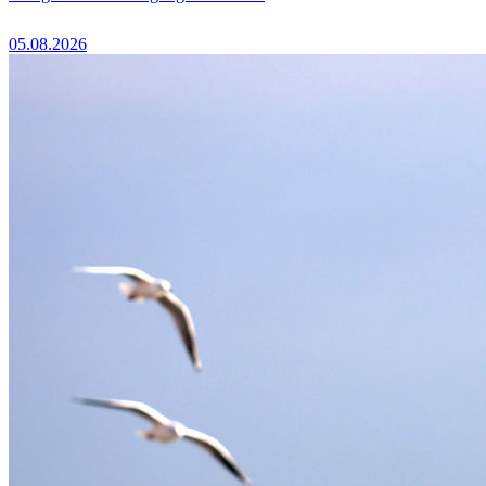
05.08.2026