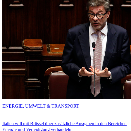
ENERGIE, UMWELT & TRANSPORT
Italien will mit Brüssel über zusätzliche Ausgaben in den Bereichen
Energie und Verteidigung verhandeln