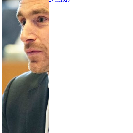
27.11.2025